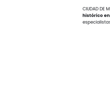
CIUDAD DE MÉ
histórico en
especialistas