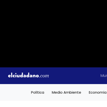
Mu
Política
Medio Ambiente
Economía