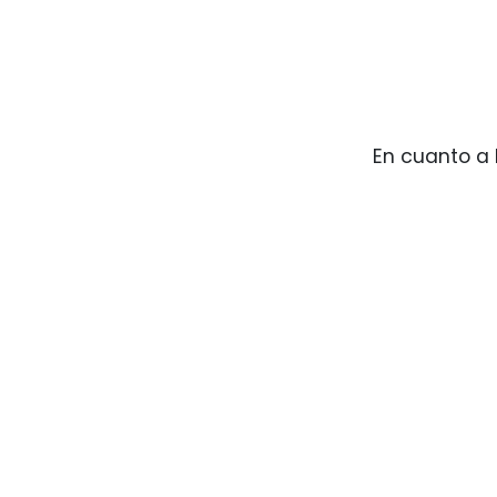
En cuanto a 