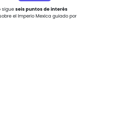
o sigue
seis puntos de interés
sobre el Imperio Mexica guiado por