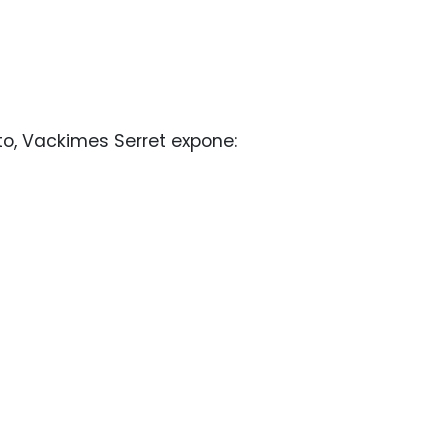
, Vackimes Serret expone: