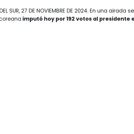
DEL SUR, 27 DE NOVIEMBRE DE 2024. En una airada s
rcoreana
imputó hoy por 192 votos al presidente