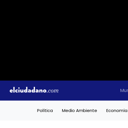
Mu
Política
Medio Ambiente
Economía