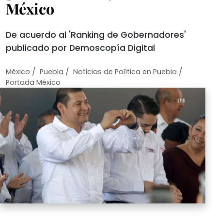
México
De acuerdo al 'Ranking de Gobernadores'
publicado por Demoscopía Digital
/
/
/
México
Puebla
Noticias de Política en Puebla
Portada México