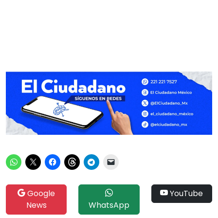
Google
YouTube
News
WhatsApp