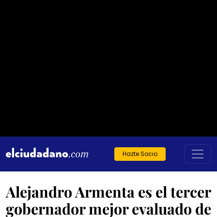
Hazte Socio
Alejandro Armenta es el tercer
gobernador mejor evaluado de