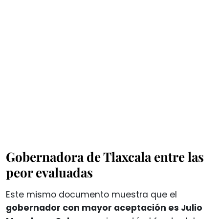
Gobernadora de Tlaxcala entre las
peor evaluadas
Este mismo documento muestra que el
gobernador con mayor aceptación es Julio