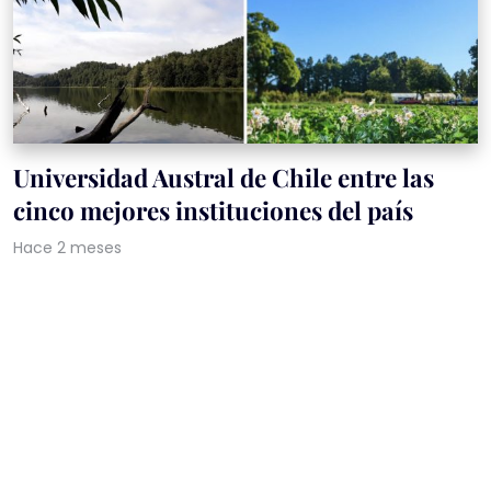
Universidad Austral de Chile entre las
cinco mejores instituciones del país
Hace 2 meses