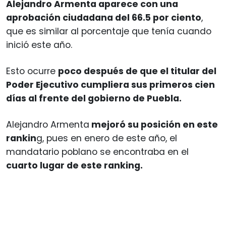
Alejandro Armenta aparece con una
aprobación ciudadana del 66.5 por ciento
,
que es similar al porcentaje que tenía cuando
inició este año.
Esto ocurre
poco después de que el titular del
Poder Ejecutivo cumpliera sus primeros cien
días al frente del gobierno de Puebla.
Alejandro Armenta
mejoró su posición en este
rankin
g, pues en enero de este año, el
mandatario poblano se encontraba en el
cuarto lugar de este ranking.