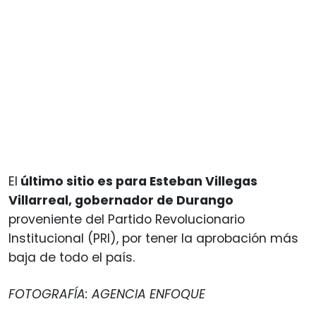
El
último sitio es para Esteban Villegas
Villarreal, gobernador de Durango
proveniente del Partido Revolucionario
Institucional (PRI), por tener la aprobación más
baja de todo el país.
FOTOGRAFÍA: AGENCIA ENFOQUE