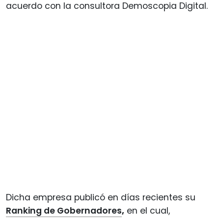
acuerdo con la consultora Demoscopia Digital.
Dicha empresa publicó en días recientes su
Ranking de Gobernadores
,
en el cual,