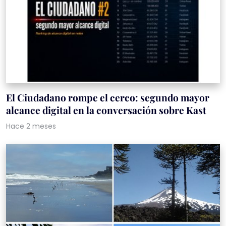
El Ciudadano rompe el cerco: segundo mayor
alcance digital en la conversación sobre Kast
Hace 2 meses