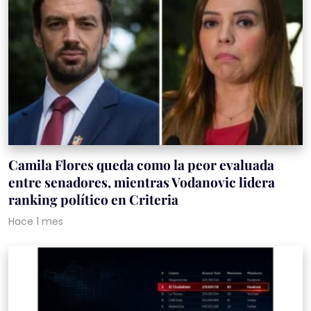
Camila Flores queda como la peor evaluada
entre senadores, mientras Vodanovic lidera
ranking político en Criteria
Hace 1 mes