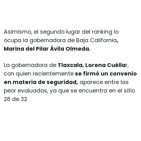
Asimismo, el segundo lugar del ranking lo
ocupa la gobernadora de Baja California
,
Marina del Pilar Ávila Olmeda.
La gobernadora de
Tlaxcala, Lorena Cuélla
r,
con quien recientemente
se firmó un convenio
en materia de seguridad,
aparece entre las
peor evaluadas, ya que se encuentra en el sitio
28 de 32.