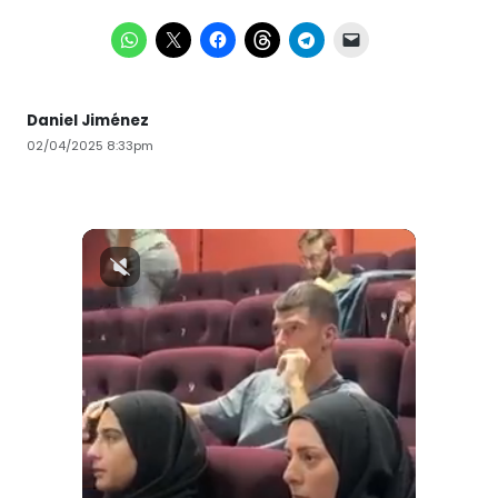
Daniel Jiménez
02/04/2025 8:33pm