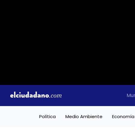
Mu
Política
Medio Ambiente
Economía