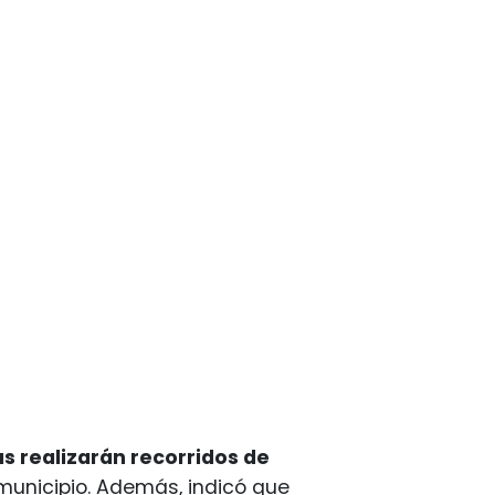
s realizarán recorridos de
municipio. Además, indicó que