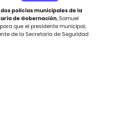
dos policías municipales de la
taría de Gobernación
, Samuel
para que el presidente municipal,
rente de la Secretaría de Seguridad