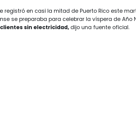
 registró en casi la mitad de Puerto Rico este mart
se se preparaba para celebrar la víspera de Año 
clientes sin electricidad,
dijo una fuente oficial.