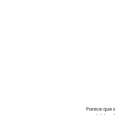
Parece que e