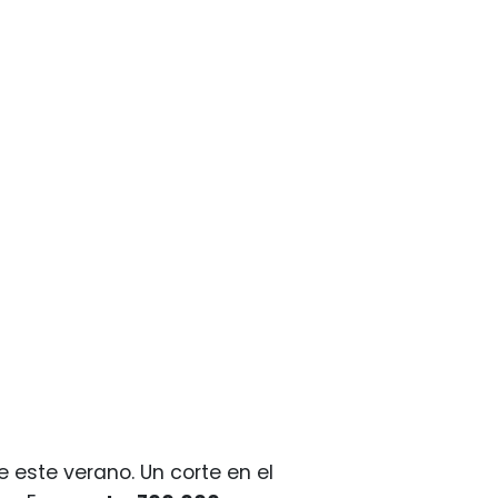
 este verano. Un corte en el