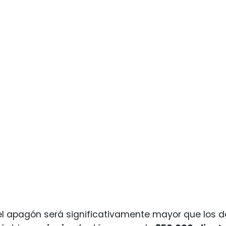
l apagón será significativamente mayor que los de