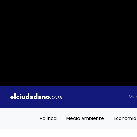
Mu
Política
Medio Ambiente
Economía