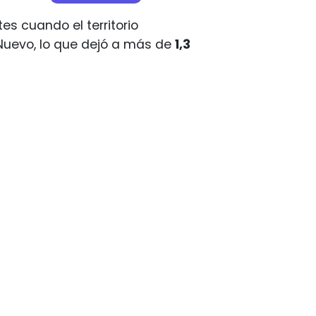
es cuando el territorio
Nuevo, lo que dejó a más de
1,3