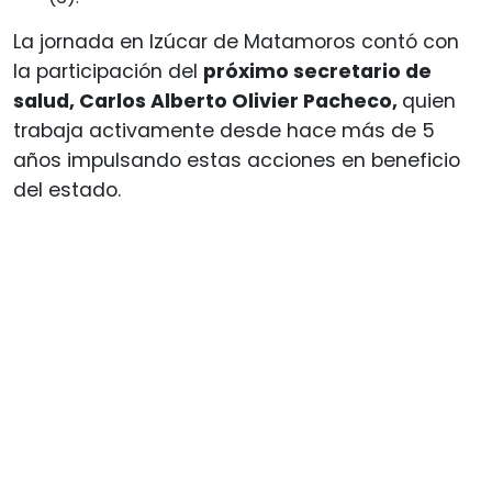
La jornada en Izúcar de Matamoros contó con
la participación del
próximo secretario de
salud, Carlos Alberto Olivier Pacheco,
quien
trabaja activamente desde hace más de 5
años impulsando estas acciones en beneficio
del estado.