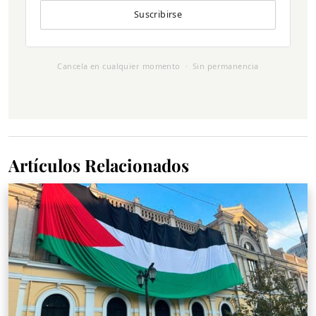
Suscribirse
Cancela en cualquier momento · Sin permanencia
Artículos Relacionados