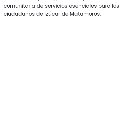
comunitaria de servicios esenciales para los
ciudadanos de Izúcar de Matamoros.