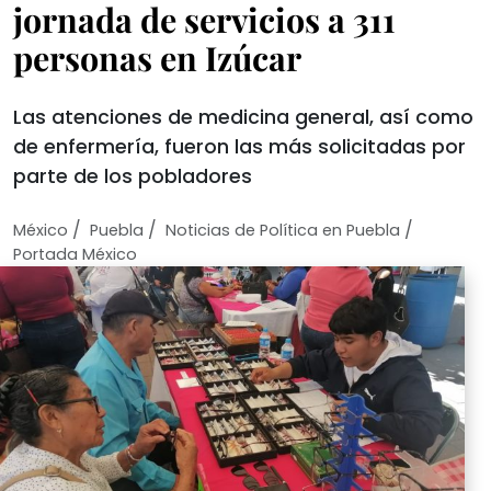
jornada de servicios a 311
personas en Izúcar
Las atenciones de medicina general, así como
de enfermería, fueron las más solicitadas por
parte de los pobladores
/
/
/
México
Puebla
Noticias de Política en Puebla
Portada México