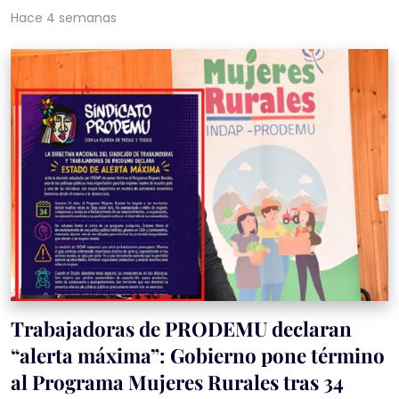
Hace 4 semanas
Trabajadoras de PRODEMU declaran
“alerta máxima”: Gobierno pone término
al Programa Mujeres Rurales tras 34