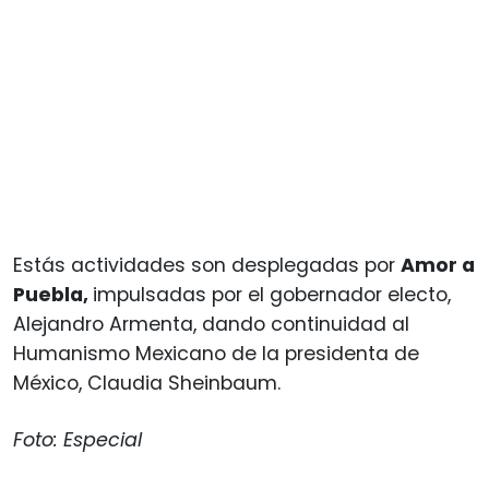
Estás actividades son desplegadas por
Amor a
Puebla,
impulsadas por el gobernador electo,
Alejandro Armenta, dando continuidad al
Humanismo Mexicano de la presidenta de
México, Claudia Sheinbaum.
Foto: Especial