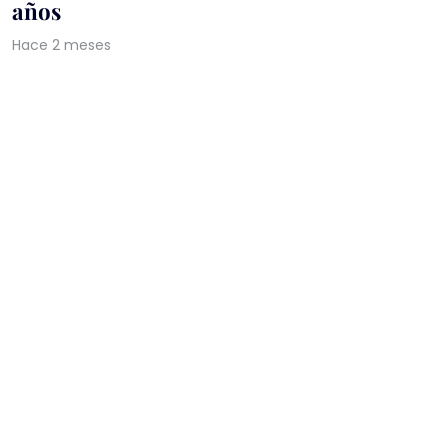
años
Hace 2 meses