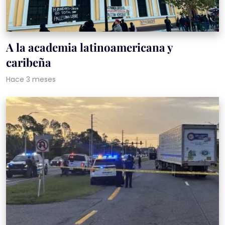
A la academia latinoamericana y
caribeña
Hace 3 meses