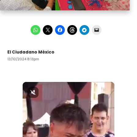
El Ciudadano México
13/10/2024 8:13pm