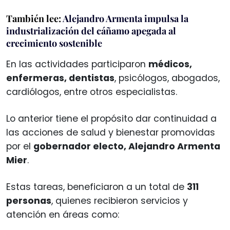
También lee:
Alejandro Armenta impulsa la
industrialización del cáñamo apegada al
crecimiento sostenible
En las actividades participaron
médicos,
enfermeras, dentistas
, psicólogos, abogados,
cardiólogos, entre otros especialistas.
Lo anterior tiene el propósito dar continuidad a
las acciones de salud y bienestar promovidas
por el
gobernador electo, Alejandro Armenta
Mier
.
Estas tareas, beneficiaron a un total de
311
personas
, quienes recibieron servicios y
atención en áreas como: