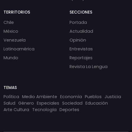
TERRITORIOS
SECCIONES
Chile
Portada
México
Actualidad
Venezuela
Opinión
Latinoamérica
Entrevistas
Mundo
Reportajes
Revista La Lengua
TEMAS
Política
Medio Ambiente
Economía
Pueblos
Justicia
Salud
Género
Especiales
Sociedad
Educación
Arte Cultura
Tecnología
Deportes