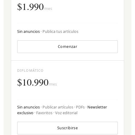
$1.990
/mes
Sin anuncios
· Publica tus artículos
Comenzar
DIPLOMÁTICO
$10.990
/mes
Sin anuncios
· Publicar artículos · PDFs ·
Newsletter
exclusivo
· Favoritos · Voz editorial
Suscribirse