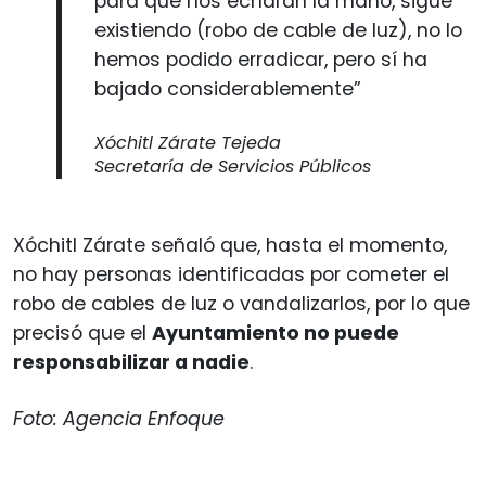
para que nos echaran la mano, sigue
existiendo (robo de cable de luz), no lo
hemos podido erradicar, pero sí ha
bajado considerablemente”
Xóchitl Zárate Tejeda
Secretaría de Servicios Públicos
Xóchitl Zárate señaló que, hasta el momento,
no hay personas identificadas por cometer el
robo de cables de luz o vandalizarlos, por lo que
precisó que el
Ayuntamiento no puede
responsabilizar a nadie
.
Foto: Agencia Enfoque