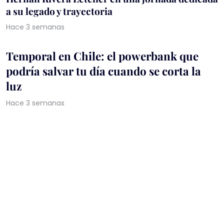
a su legado y trayectoria
Hace 3 semanas
Temporal en Chile: el powerbank que
podría salvar tu día cuando se corta la
luz
Hace 3 semanas