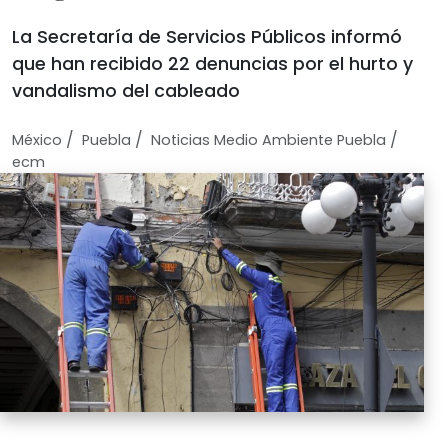
La Secretaría de Servicios Públicos informó
que han recibido 22 denuncias por el hurto y
vandalismo del cableado
/
/
/
México
Puebla
Noticias Medio Ambiente Puebla
ecm