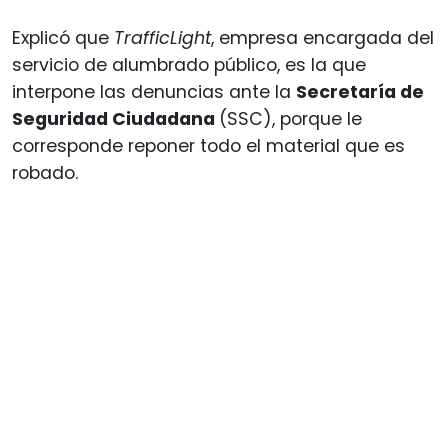
Explicó que
TrafficLight
, empresa encargada del
servicio de alumbrado público, es la que
interpone las denuncias ante la
Secretaría de
Seguridad Ciudadana
(SSC), porque le
corresponde reponer todo el material que es
robado.