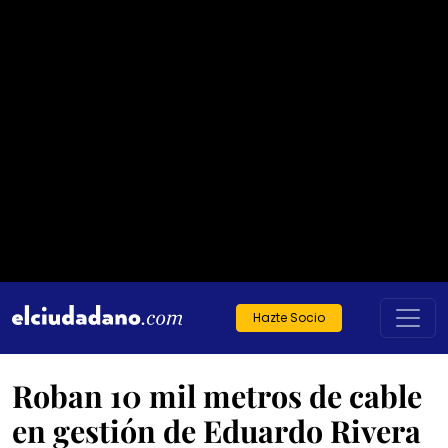
Hazte Socio
Roban 10 mil metros de cable
en gestión de Eduardo Rivera