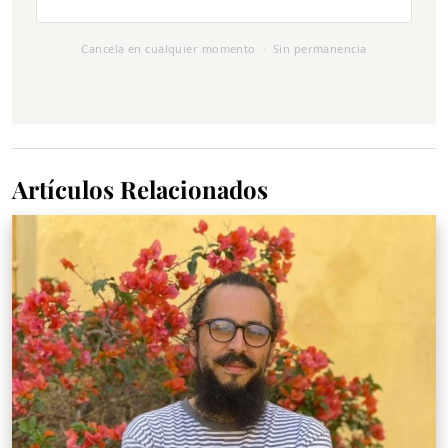
Cancela en cualquier momento · Sin permanencia
Artículos Relacionados