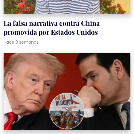
La falsa narrativa contra China
promovida por Estados Unidos
Hace 3 semanas