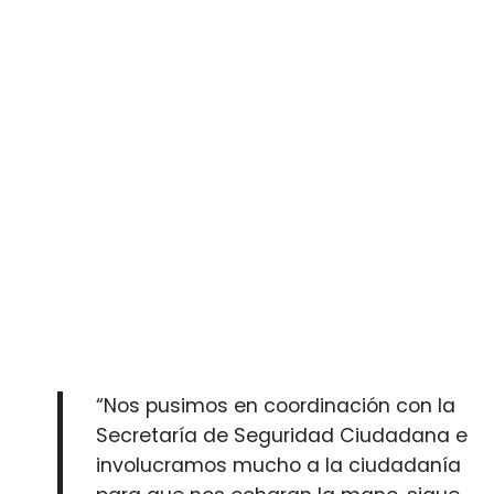
“Nos pusimos en coordinación con la
Secretaría de Seguridad Ciudadana e
involucramos mucho a la ciudadanía