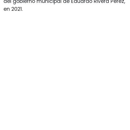
del gobierno municipal de Eduardo Rivera Pérez,
en 2021.