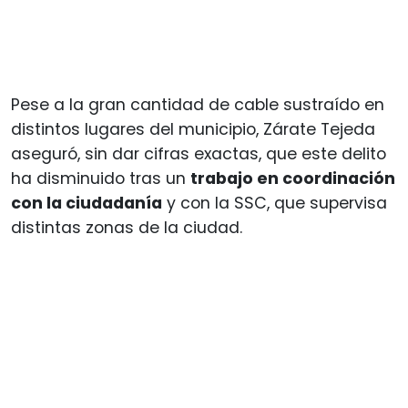
Pese a la gran cantidad de cable sustraído en
distintos lugares del municipio, Zárate Tejeda
aseguró, sin dar cifras exactas, que este delito
ha disminuido tras un
trabajo en coordinación
con la ciudadanía
y con la SSC, que supervisa
distintas zonas de la ciudad.