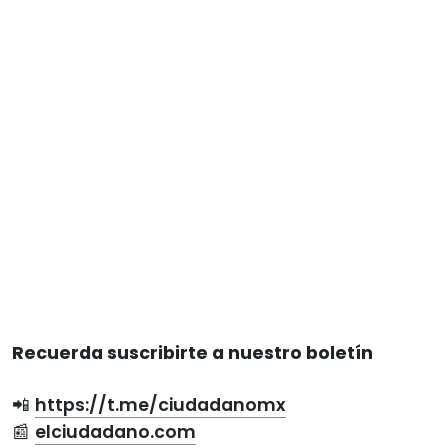
Recuerda suscribirte a nuestro boletín
📲
https://t.me/ciudadanomx
📰
elciudadano.com