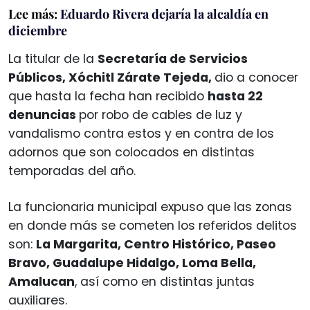
Lee más:
Eduardo Rivera dejaría la alcaldía en
diciembre
La titular de la
Secretaría de Servicios
Públicos, Xóchitl Zárate Tejeda,
dio a conocer
que hasta la fecha han recibido
hasta 22
denuncias
por robo de cables de luz y
vandalismo contra estos y en contra de los
adornos que son colocados en distintas
temporadas del año.
La funcionaria municipal expuso que las zonas
en donde más se cometen los referidos delitos
son:
La Margarita, Centro Histórico, Paseo
Bravo, Guadalupe Hidalgo, Loma Bella,
Amalucan
, así como en distintas juntas
auxiliares.