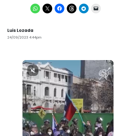
Luis Lozada
24/09/2023 4:44pm