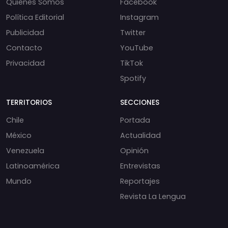
Quiénes Somos
Facebook
Política Editorial
Instagram
Publicidad
Twitter
Contacto
YouTube
Privacidad
TikTok
Spotify
TERRITORIOS
SECCIONES
Chile
Portada
México
Actualidad
Venezuela
Opinión
Latinoamérica
Entrevistas
Mundo
Reportajes
Revista La Lengua