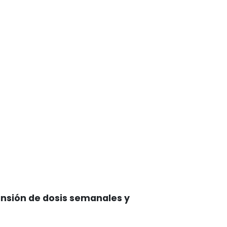
nsión de dosis semanales y