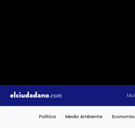
Mu
Política
Medio Ambiente
Economía