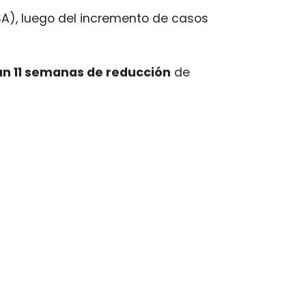
SSA), luego del incremento de casos
 11 semanas de reducción
de