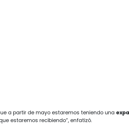
que a partir de mayo estaremos teniendo una
expa
que estaremos recibiendo”, enfatizó.