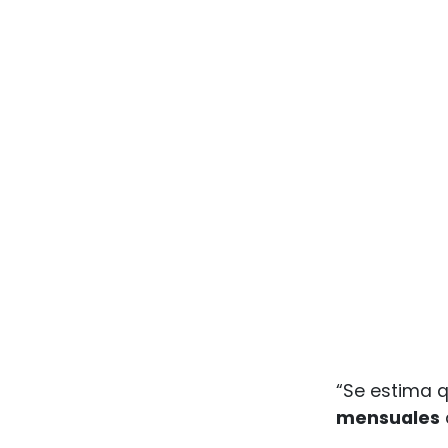
“Se estima 
mensuales