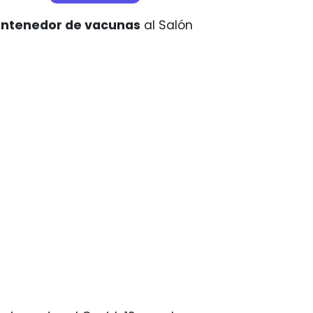
ntenedor de vacunas
al Salón