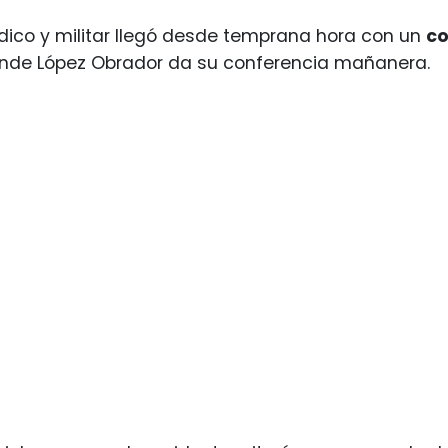
ico y militar llegó desde temprana hora con un
co
onde López Obrador da su conferencia mañanera.