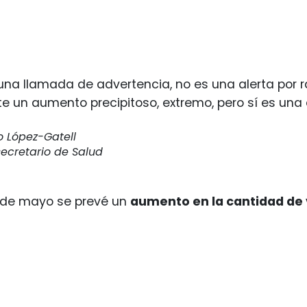
una llamada de advertencia, no es una alerta por 
te un aumento precipitoso, extremo, pero sí es una
 López-Gatell
ecretario de Salud
r de mayo se prevé un
aumento en la cantidad de