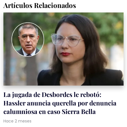
Artículos Relacionados
La jugada de Desbordes le rebotó:
Hassler anuncia querella por denuncia
calumniosa en caso Sierra Bella
Hace 2 meses