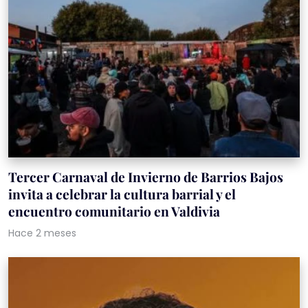
Tercer Carnaval de Invierno de Barrios Bajos
invita a celebrar la cultura barrial y el
encuentro comunitario en Valdivia
Hace 2 meses