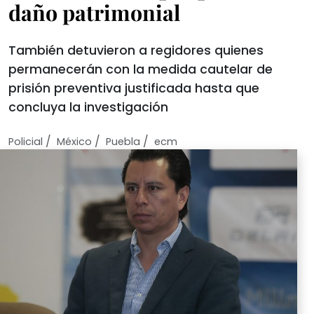
daño patrimonial
También detuvieron a regidores quienes
permanecerán con la medida cautelar de
prisión preventiva justificada hasta que
concluya la investigación
/
/
/
Policial
México
Puebla
ecm