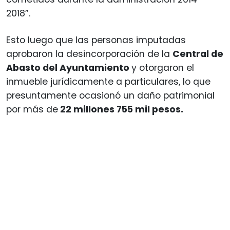
2018”.
Esto luego que las personas imputadas
aprobaron la desincorporación de la
Central de
Abasto del Ayuntamiento
y otorgaron el
inmueble jurídicamente a particulares, lo que
presuntamente ocasionó un daño patrimonial
por más de
22 millones 755 mil pesos.