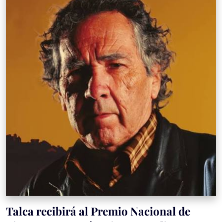
Talca recibirá al Premio Nacional de