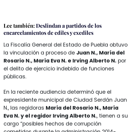
Lee también:
Deslindan a partidos de los
encarcelamientos de ediles y exediles
La Fiscalía General del Estado de Puebla obtuvo
la vinculación a proceso de
Juan N., María del
Rosario N., María Eva N. e Irving Alberto N.
por
el delito de ejercicio indebido de funciones
públicas.
En la reciente audiencia determinó que el
expresidente municipal de Ciudad Serdán Juan
N., las regidoras
María del Rosario N., María
Eva N. y el regidor Irving Alberto N.
, tienen a su
cargo “posibles hechos de corrupción
cometidos durante la administración 2014-