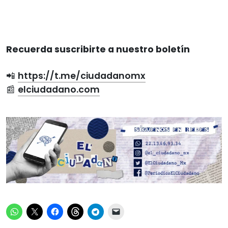
Recuerda suscribirte a nuestro boletín
📲
https://t.me/ciudadanomx
📰
elciudadano.com