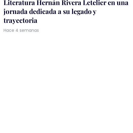
Literatura Hernán Rivera Letelier en una
jornada dedicada a su legado y
trayectoria
Hace 4 semanas