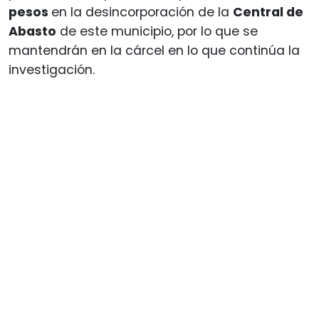
pesos
en la desincorporación de la
Central de
Abasto
de este municipio, por lo que se
mantendrán en la cárcel en lo que continúa la
investigación.