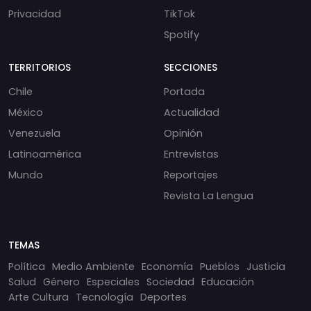
Privacidad
TikTok
Spotify
TERRITORIOS
SECCIONES
Chile
Portada
México
Actualidad
Venezuela
Opinión
Latinoamérica
Entrevistas
Mundo
Reportajes
Revista La Lengua
TEMAS
Política
Medio Ambiente
Economía
Pueblos
Justicia
Salud
Género
Especiales
Sociedad
Educación
Arte Cultura
Tecnología
Deportes