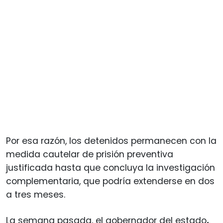
Por esa razón, los detenidos permanecen con la
medida cautelar de prisión preventiva
justificada hasta que concluya la investigación
complementaria, que podría extenderse en dos
a tres meses.
La semana pasada, el gobernador del estado
,