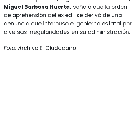
Miguel Barbosa Huerta,
señaló que la orden
de aprehensión del ex edil se derivó de una
denuncia que interpuso el gobierno estatal por
diversas irregularidades en su administración.
Foto: A
rchivo El Ciudadano