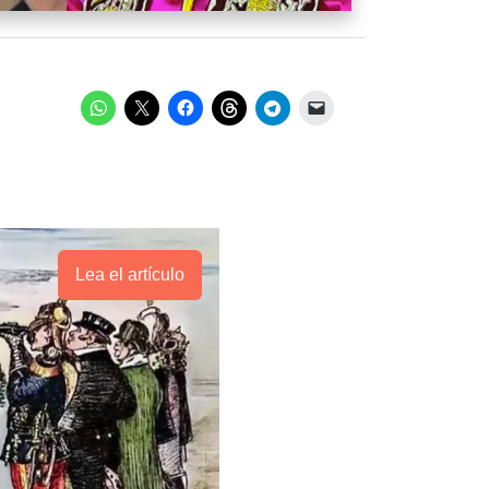
Lea el artículo