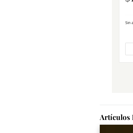
Sin 
Artículos