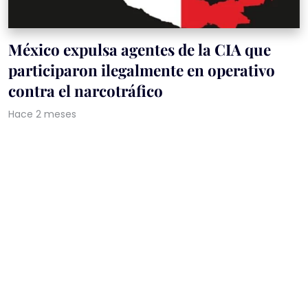
México expulsa agentes de la CIA que
participaron ilegalmente en operativo
contra el narcotráfico
Hace 2 meses