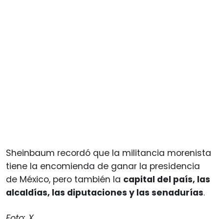
Sheinbaum recordó que la militancia morenista
tiene la encomienda de ganar la presidencia
de México, pero también la
capital del país, las
alcaldías, las diputaciones y las senadurías
.
Foto: X