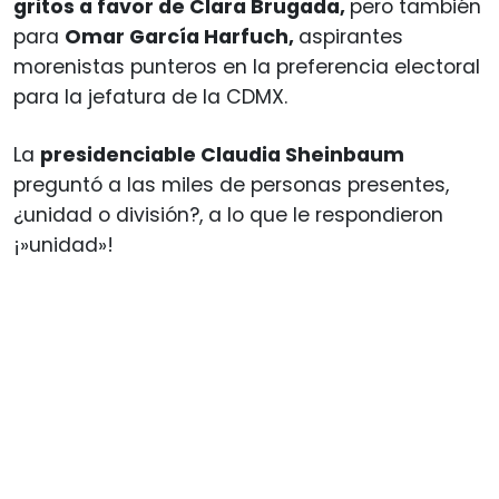
gritos a favor de Clara Brugada,
pero también
para
Omar García Harfuch,
aspirantes
morenistas punteros en la preferencia electoral
para la jefatura de la CDMX.
La
presidenciable Claudia Sheinbaum
preguntó a las miles de personas presentes,
¿unidad o división?, a lo que le respondieron
¡»unidad»!