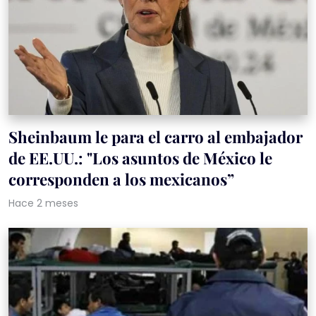
Sheinbaum le para el carro al embajador
de EE.UU.: "Los asuntos de México le
corresponden a los mexicanos”
Hace 2 meses