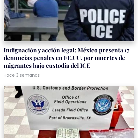
Indignación y acción legal: México presenta 17
denuncias penales en EE.UU. por muertes de
migrantes bajo custodia del ICE
Hace 3 semanas