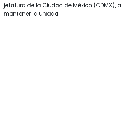
jefatura de la Ciudad de México (CDMX), a
mantener la unidad.