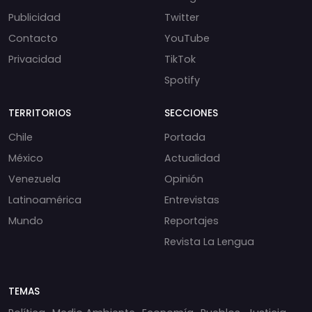
Publicidad
Twitter
Contacto
YouTube
Privacidad
TikTok
Spotify
TERRITORIOS
SECCIONES
Chile
Portada
México
Actualidad
Venezuela
Opinión
Latinoamérica
Entrevistas
Mundo
Reportajes
Revista La Lengua
TEMAS