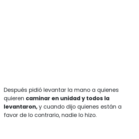
Después pidió levantar la mano a quienes
quieren
caminar en unidad y todos la
levantaron,
y cuando dijo quienes están a
favor de lo contrario, nadie lo hizo.