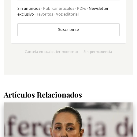
Sin anuncios
· Publicar artículos · PDFs ·
Newsletter
exclusivo
· Favoritos · Voz editorial
Suscribirse
Cancela en cualquier momento · Sin permanencia
Artículos Relacionados