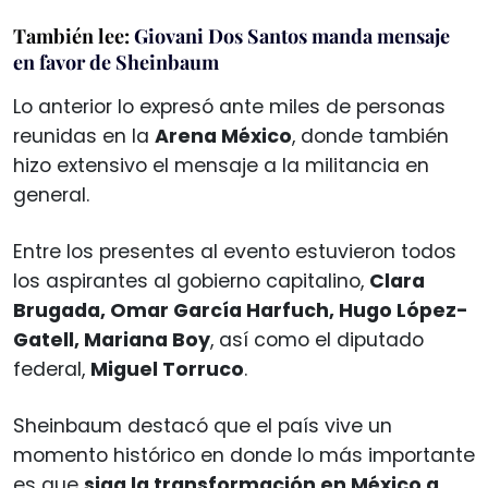
También lee:
Giovani Dos Santos manda mensaje
en favor de Sheinbaum
Lo anterior lo expresó ante miles de personas
reunidas en la
Arena México
, donde también
hizo extensivo el mensaje a la militancia en
general.
Entre los presentes al evento estuvieron todos
los aspirantes al gobierno capitalino,
Clara
Brugada, Omar García Harfuch, Hugo López-
Gatell, Mariana Boy
, así como el diputado
federal,
Miguel Torruco
.
Sheinbaum destacó que el país vive un
momento histórico en donde lo más importante
es que
siga la transformación en México a