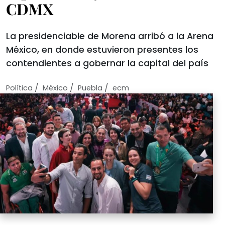
CDMX
La presidenciable de Morena arribó a la Arena
México, en donde estuvieron presentes los
contendientes a gobernar la capital del país
/
/
/
Política
México
Puebla
ecm