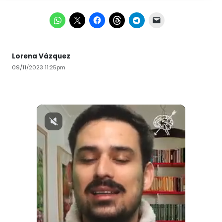
Lorena Vázquez
09/11/2023 11:25pm