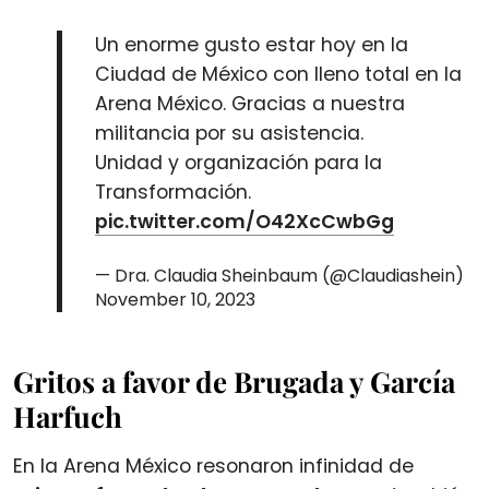
Un enorme gusto estar hoy en la
Ciudad de México con lleno total en la
Arena México. Gracias a nuestra
militancia por su asistencia.
Unidad y organización para la
Transformación.
pic.twitter.com/O42XcCwbGg
— Dra. Claudia Sheinbaum (@Claudiashein)
November 10, 2023
Gritos a favor de Brugada y García
Harfuch
En la Arena México resonaron infinidad de