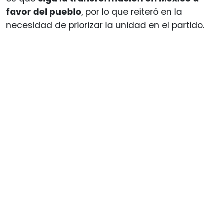
favor del pueblo
, por lo que reiteró en la
necesidad de priorizar la unidad en el partido.