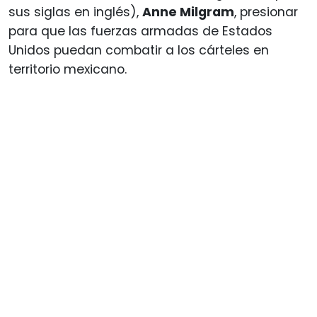
sus siglas en inglés),
Anne Milgram
, presionar
para que las fuerzas armadas de Estados
Unidos puedan combatir a los cárteles en
territorio mexicano.