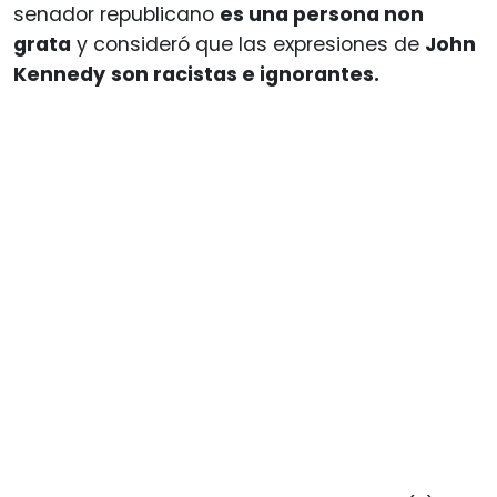
senador republicano
es una persona non
grata
y consideró que las expresiones de
John
Kennedy
son racistas e ignorantes.