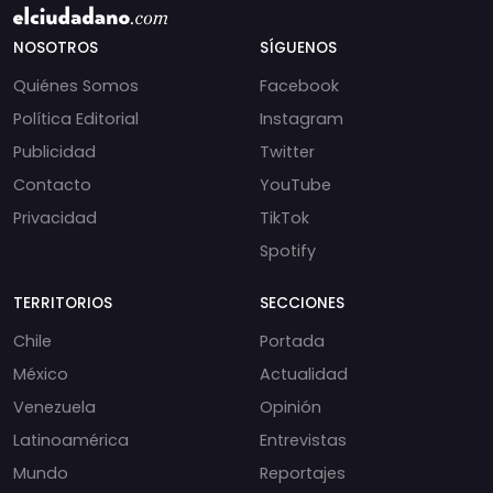
NOSOTROS
SÍGUENOS
Quiénes Somos
Facebook
Política Editorial
Instagram
Publicidad
Twitter
Contacto
YouTube
Privacidad
TikTok
Spotify
TERRITORIOS
SECCIONES
Chile
Portada
México
Actualidad
Venezuela
Opinión
Latinoamérica
Entrevistas
Mundo
Reportajes