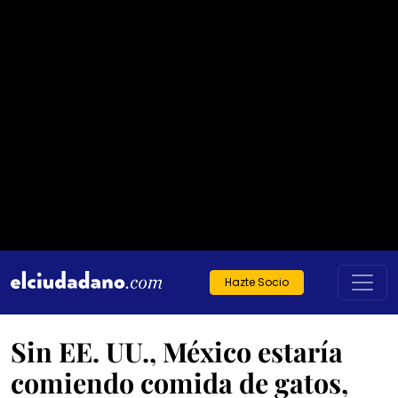
Hazte Socio
Sin EE. UU., México estaría
comiendo comida de gatos,