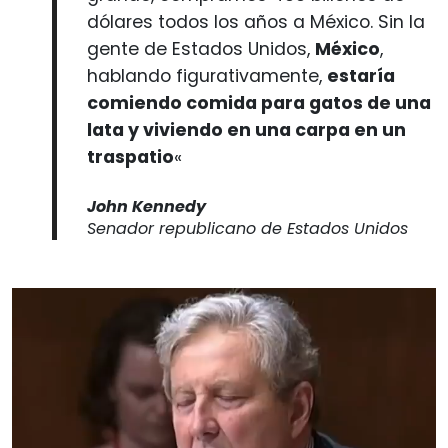
dólares todos los años a México. Sin la
gente de Estados Unidos,
México
,
hablando figurativamente,
estaría
comiendo comida para gatos de una
lata y viviendo en una carpa en un
traspatio
«
John Kennedy
Senador republicano de Estados Unidos