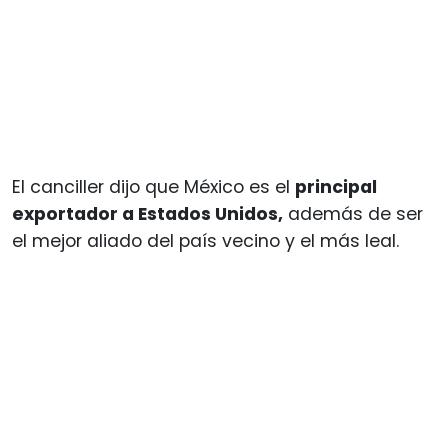
El canciller dijo que México es el
principal
exportador a Estados Unidos,
además de ser
el mejor aliado del país vecino y el más leal.