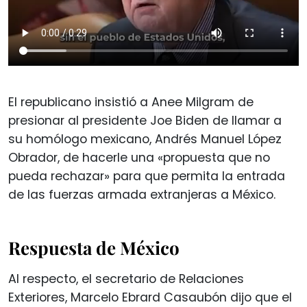
El republicano insistió a Anee Milgram de
presionar al presidente Joe Biden de llamar a
su homólogo mexicano, Andrés Manuel López
Obrador, de hacerle una «propuesta que no
pueda rechazar» para que permita la entrada
de las fuerzas armada extranjeras a México.
Respuesta de México
Al respecto, el secretario de Relaciones
Exteriores, Marcelo Ebrard Casaubón dijo que el