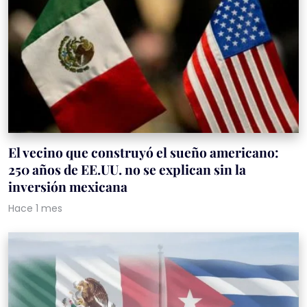
El vecino que construyó el sueño americano:
250 años de EE.UU. no se explican sin la
inversión mexicana
Hace 1 mes