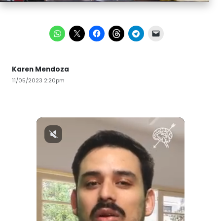
Karen Mendoza
11/05/2023 2:20pm