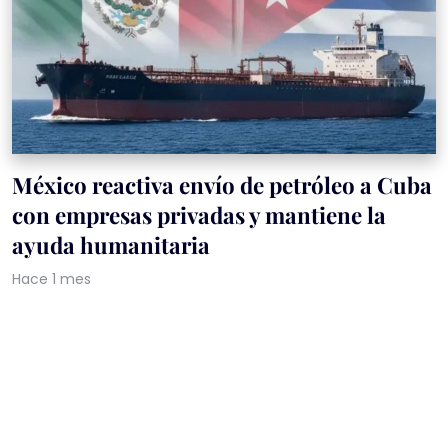
México reactiva envío de petróleo a Cuba
con empresas privadas y mantiene la
ayuda humanitaria
Hace 1 mes