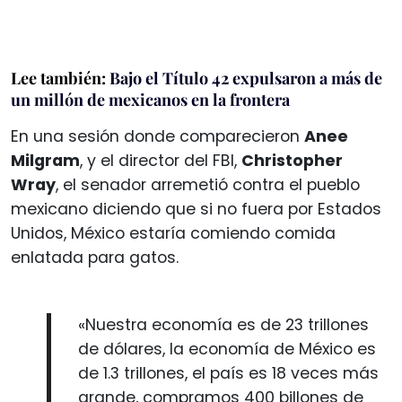
Lee también:
Bajo el Título 42 expulsaron a más de
un millón de mexicanos en la frontera
En una sesión donde comparecieron
Anee
Milgram
, y el director del FBI,
Christopher
Wray
, el senador arremetió contra el pueblo
mexicano diciendo que si no fuera por Estados
Unidos, México estaría comiendo comida
enlatada para gatos.
«Nuestra economía es de 23 trillones
de dólares, la economía de México es
de 1.3 trillones, el país es 18 veces más
grande, compramos 400 billones de