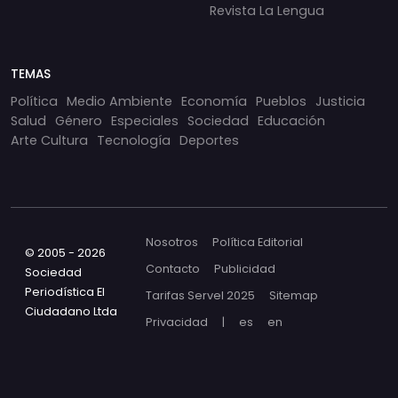
Revista La Lengua
TEMAS
Política
Medio Ambiente
Economía
Pueblos
Justicia
Salud
Género
Especiales
Sociedad
Educación
Arte Cultura
Tecnología
Deportes
Nosotros
Política Editorial
© 2005 - 2026
Contacto
Publicidad
Sociedad
Periodística El
Tarifas Servel 2025
Sitemap
Ciudadano Ltda
Privacidad
|
es
en