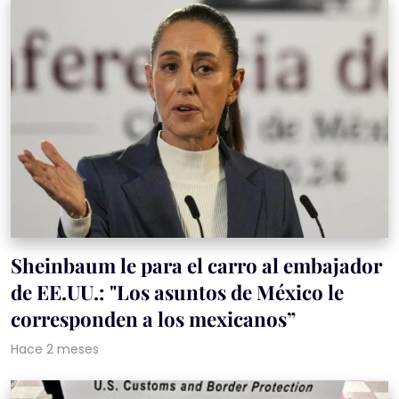
Sheinbaum le para el carro al embajador
de EE.UU.: "Los asuntos de México le
corresponden a los mexicanos”
Hace 2 meses