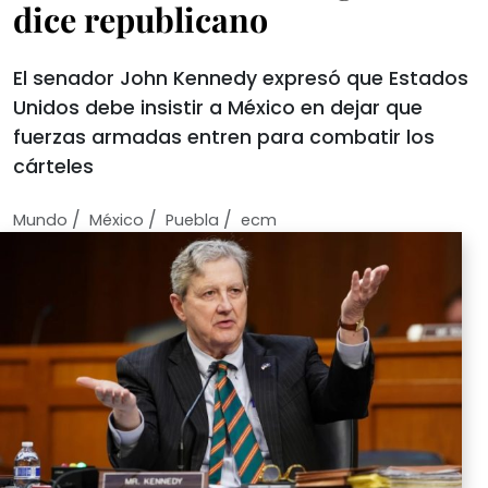
dice republicano
El senador John Kennedy expresó que Estados
Unidos debe insistir a México en dejar que
fuerzas armadas entren para combatir los
cárteles
/
/
/
Mundo
México
Puebla
ecm