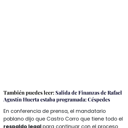
También puedes leer:
Salida de Finanzas de Rafael
Agustín Huerta estaba programada: Céspedes
En conferencia de prensa, el mandatario
poblano dijo que Castro Corro que tiene todo el
respaldo legal
para continuar con el proceso