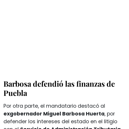
Barbosa defendió las finanzas de
Puebla
Por otra parte, el mandatario destacó al
exgobernador Miguel Barbosa Huerta
, por
defender los intereses del estado en el litigio