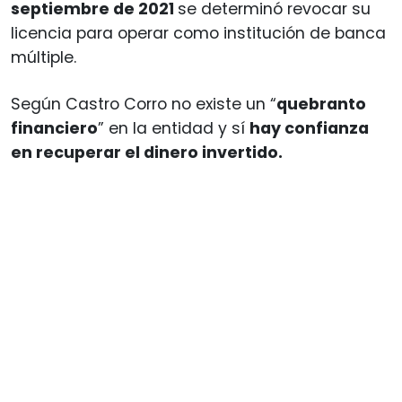
septiembre de 2021
se determinó revocar su
licencia para operar como institución de banca
múltiple.
Según Castro Corro no existe un “
quebranto
financiero
” en la entidad y sí
hay confianza
en recuperar el dinero invertido.