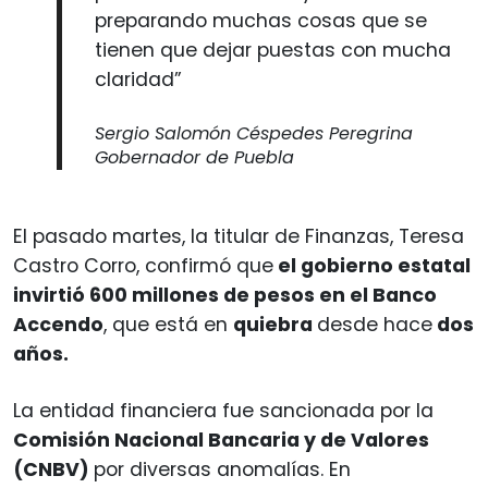
preparando muchas cosas que se
tienen que dejar puestas con mucha
claridad”
Sergio Salomón Céspedes Peregrina
Gobernador de Puebla
El pasado martes, la titular de Finanzas, Teresa
Castro Corro, confirmó que
el gobierno estatal
invirtió 600 millones de pesos en el Banco
Accendo
, que está en
quiebra
desde hace
dos
años.
La entidad financiera fue sancionada por la
Comisión Nacional Bancaria y de Valores
(CNBV)
por diversas anomalías. En