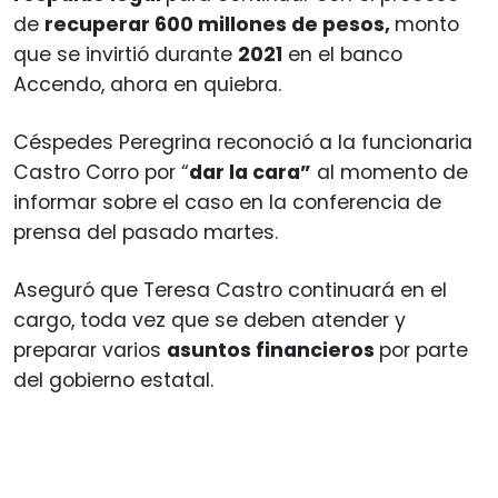
de
recuperar 600 millones de pesos,
monto
que se invirtió durante
2021
en el banco
Accendo, ahora en quiebra.
Céspedes Peregrina reconoció a la funcionaria
Castro Corro por “
dar la cara”
al momento de
informar sobre el caso en la conferencia de
prensa del pasado martes.
Aseguró que Teresa Castro continuará en el
cargo, toda vez que se deben atender y
preparar varios
asuntos financieros
por parte
del gobierno estatal.