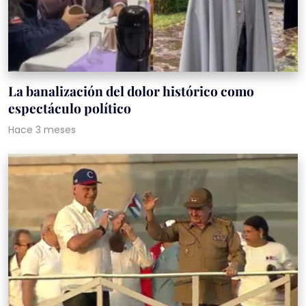
La banalización del dolor histórico como
espectáculo político
Hace 3 meses