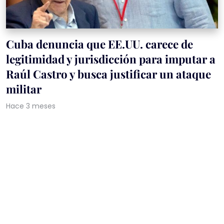
Cuba denuncia que EE.UU. carece de
legitimidad y jurisdicción para imputar a
Raúl Castro y busca justificar un ataque
militar
Hace 3 meses