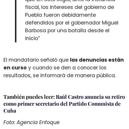
fiscal, los intereses del gobierno de
Puebla fueron debidamente
defendidos por el gobernador Miguel
Barbosa por una batalla desde el
inicio”
El mandatario señaló que
las denuncias están
en curso
y cuando se den a conocer los
resultados, se informará de manera pública.
También puedes leer:
Raúl Castro anuncia su retiro
como primer secretario del Partido Comunista de
Cuba
Foto: Agencia Enfoque