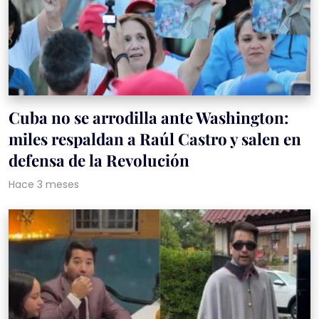
Cuba no se arrodilla ante Washington:
miles respaldan a Raúl Castro y salen en
defensa de la Revolución
Hace 3 meses