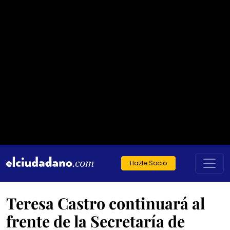
Hazte Socio
Teresa Castro continuará al
frente de la Secretaría de