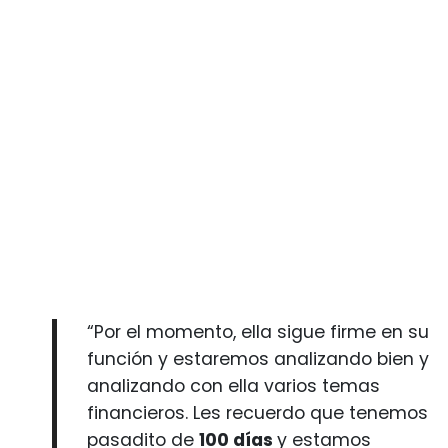
“Por el momento, ella sigue firme en su
función y estaremos analizando bien y
analizando con ella varios temas
financieros. Les recuerdo que tenemos
pasadito de
100 días
y estamos