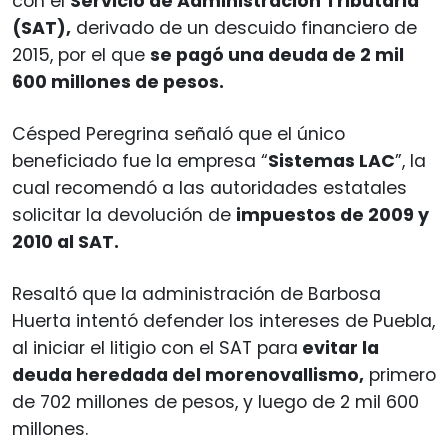
con el
Servicio de Administración Tributaria
(SAT),
derivado de un descuido financiero de
2015, por el que
se pagó una deuda de 2 mil
600 millones de pesos.
Césped Peregrina señaló que el único
beneficiado fue la empresa “
Sistemas LAC
”, la
cual recomendó a las autoridades estatales
solicitar la devolución de
impuestos de 2009 y
2010 al SAT.
Resaltó que la administración de Barbosa
Huerta intentó defender los intereses de Puebla,
al iniciar el litigio con el SAT para
evitar la
deuda heredada del morenovallismo,
primero
de 702 millones de pesos, y luego de 2 mil 600
millones.