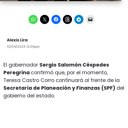
Alexis Lira
13/04/2023 12:09pm
El gobernador
Sergio Salomón Céspedes
Peregrina
confirmó que, por el momento,
Teresa Castro Corro continuará al frente de la
Secretaría de Planeación y Finanzas (SPF)
del
gobierno del estado.