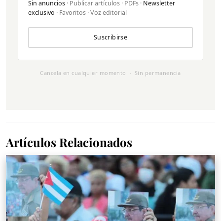
Sin anuncios
· Publicar artículos · PDFs ·
Newsletter
exclusivo
· Favoritos · Voz editorial
Suscribirse
Cancela en cualquier momento · Sin permanencia
Artículos Relacionados