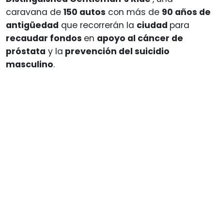
caravana de
150 autos
con más de
90 años de
antigüedad
que recorrerán la
ciudad
para
recaudar fondos
en
apoyo al cáncer de
próstata
y la
prevención del suicidio
masculino
.