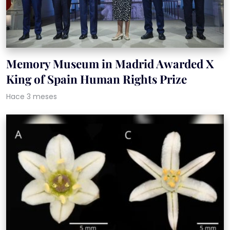
Memory Museum in Madrid Awarded X
King of Spain Human Rights Prize
Hace 3 meses