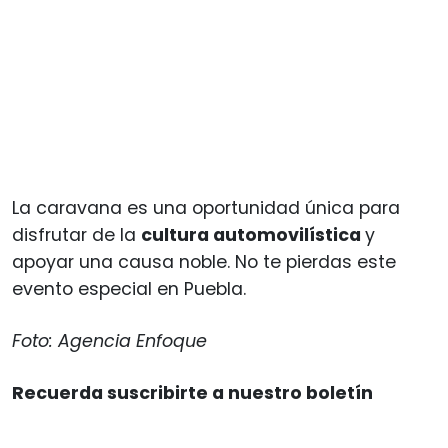
La caravana es una oportunidad única para
disfrutar de la
cultura automovilística
y
apoyar una causa noble. No te pierdas este
evento especial en Puebla.
Foto: Agencia Enfoque
Recuerda suscribirte a nuestro boletín