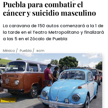
Puebla para combatir el
cáncer y suicidio masculino
La caravana de 150 autos comenzará a la 1 de
la tarde en el Teatro Metropolitano y finalizará
a las 5 en el Zócalo de Puebla
/
/
México
Puebla
ecm