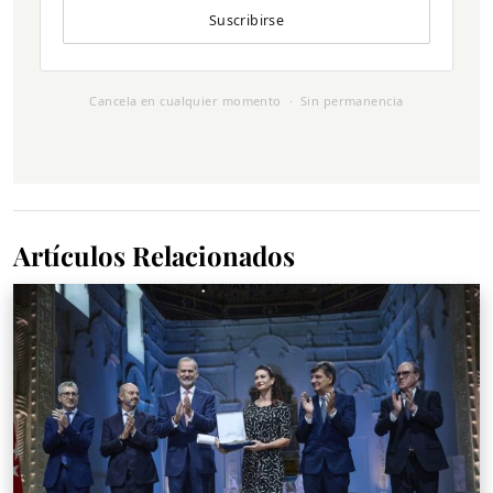
Suscribirse
Cancela en cualquier momento · Sin permanencia
Artículos Relacionados