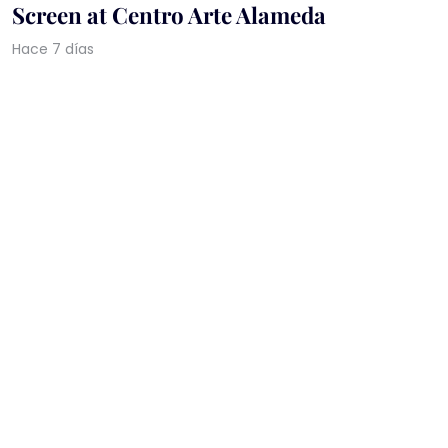
Screen at Centro Arte Alameda
Hace 7 días