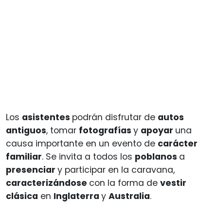
Los
asistentes
podrán disfrutar de
autos
antiguos
, tomar
fotografías
y
apoyar
una
causa importante en un evento de
carácter
familiar
. Se invita a todos los
poblanos
a
presenciar
y participar en la caravana,
caracterizándose
con la forma de
vestir
clásica
en
Inglaterra
y
Australia
.