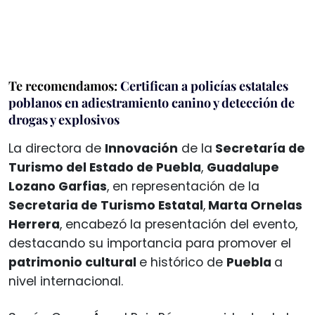
Te recomendamos:
Certifican a policías estatales
poblanos en adiestramiento canino y detección de
drogas y explosivos
La directora de
Innovación
de la
Secretaría de
Turismo del Estado de Puebla
,
Guadalupe
Lozano Garfias
, en representación de la
Secretaria de Turismo Estatal
,
Marta Ornelas
Herrera
, encabezó la presentación del evento,
destacando su importancia para promover el
patrimonio cultural
e histórico de
Puebla
a
nivel internacional.