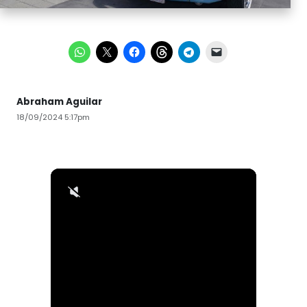
Abraham Aguilar
18/09/2024 5:17pm