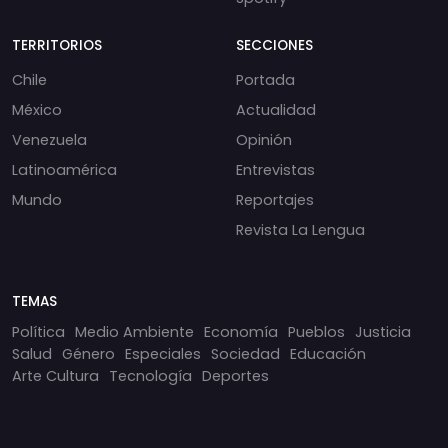
TERRITORIOS
SECCIONES
Chile
Portada
México
Actualidad
Venezuela
Opinión
Latinoamérica
Entrevistas
Mundo
Reportajes
Revista La Lengua
TEMAS
Política
Medio Ambiente
Economía
Pueblos
Justicia
Salud
Género
Especiales
Sociedad
Educación
Arte Cultura
Tecnología
Deportes