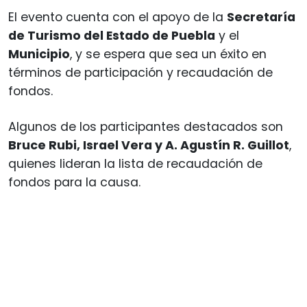
El evento cuenta con el apoyo de la
Secretaría
de Turismo del Estado de Puebla
y el
Municipio
, y se espera que sea un éxito en
términos de participación y recaudación de
fondos.
Algunos de los participantes destacados son
Bruce Rubi, Israel Vera y A. Agustín R. Guillot
,
quienes lideran la lista de recaudación de
fondos para la causa.