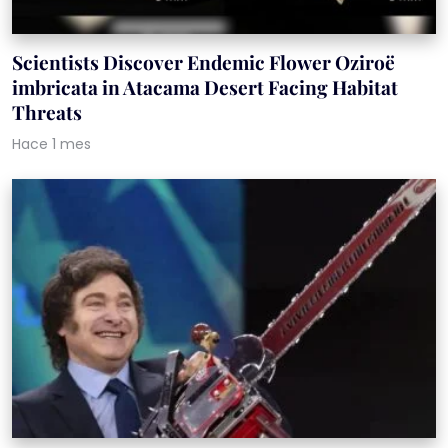
Scientists Discover Endemic Flower Oziroë
imbricata in Atacama Desert Facing Habitat
Threats
Hace 1 mes