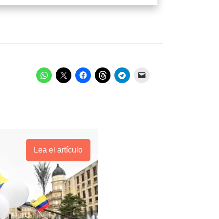
Lea el artículo