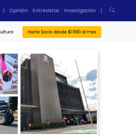
|
Opinión
Entrevistas
Investigación
|
ultura
Hazte Socio desde $1.990 al mes