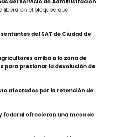
nas del Servicio de Administración
 liberaron el bloqueo que
esentantes del SAT de Ciudad de
gricultores arribó a la zona de
 para presionar la devolución de
sto afectados por la retención de
y federal ofrecieron una mesa de