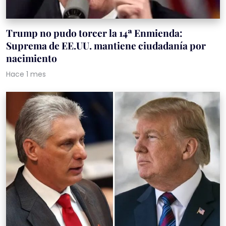
Trump no pudo torcer la 14ª Enmienda:
Suprema de EE.UU. mantiene ciudadanía por
nacimiento
Hace 1 mes