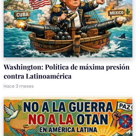
Washington: Política de máxima presión
contra Latinoamérica
Hace 3 meses