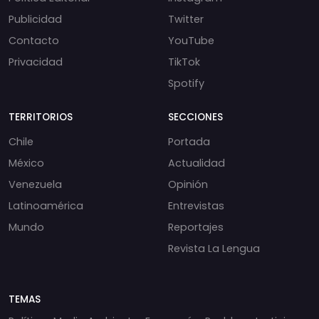
Publicidad
Twitter
Contacto
YouTube
Privacidad
TikTok
Spotify
TERRITORIOS
SECCIONES
Chile
Portada
México
Actualidad
Venezuela
Opinión
Latinoamérica
Entrevistas
Mundo
Reportajes
Revista La Lengua
TEMAS