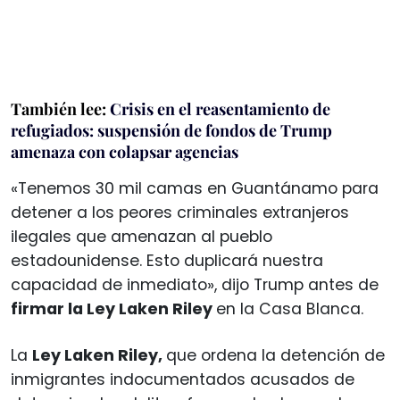
También lee:
Crisis en el reasentamiento de
refugiados: suspensión de fondos de Trump
amenaza con colapsar agencias
«Tenemos 30 mil camas en Guantánamo para
detener a los peores criminales extranjeros
ilegales que amenazan al pueblo
estadounidense. Esto duplicará nuestra
capacidad de inmediato», dijo Trump antes de
firmar la Ley Laken Riley
en la Casa Blanca.
La
Ley Laken Riley,
que ordena la detención de
inmigrantes indocumentados acusados ​​de