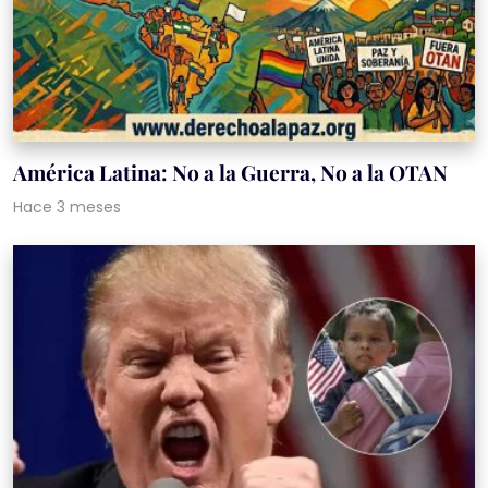
América Latina: No a la Guerra, No a la OTAN
Hace 3 meses