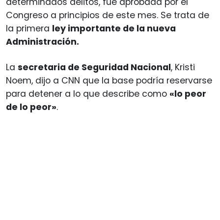
determinados delitos, fue aprobada por el
Congreso a principios de este mes. Se trata de
la primera
ley importante de la nueva
Administración.
La
secretaria de Seguridad Nacional
, Kristi
Noem, dijo a CNN que la base podría reservarse
para detener a lo que describe como
«lo peor
de lo peor»
.