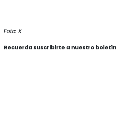
Foto: X
Recuerda suscribirte a nuestro boletín