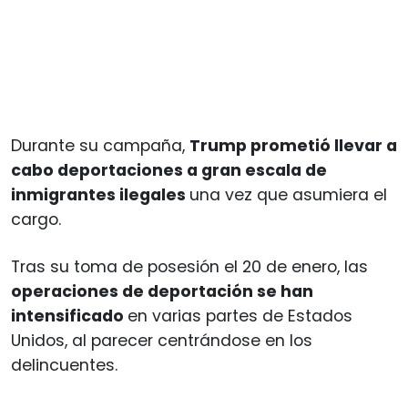
Durante su campaña,
Trump prometió llevar a
cabo deportaciones a gran escala de
inmigrantes ilegales
una vez que asumiera el
cargo.
Tras su toma de posesión el 20 de enero, las
operaciones de deportación se han
intensificado
en varias partes de Estados
Unidos, al parecer centrándose en los
delincuentes.