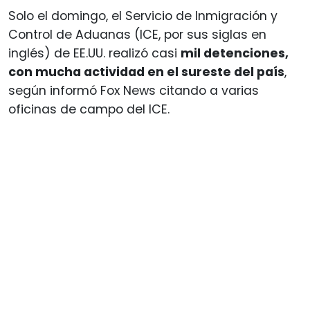
Solo el domingo, el Servicio de Inmigración y
Control de Aduanas (ICE, por sus siglas en
inglés) de EE.UU. realizó casi
mil detenciones,
con mucha actividad en el sureste del país
,
según informó Fox News citando a varias
oficinas de campo del ICE.