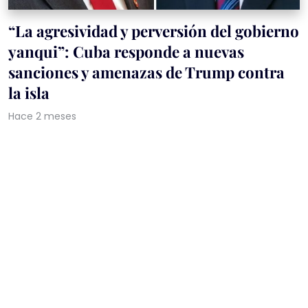
“La agresividad y perversión del gobierno
yanqui”: Cuba responde a nuevas
sanciones y amenazas de Trump contra
la isla
Hace 2 meses