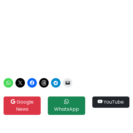
Google
YouTube
News
WhatsApp