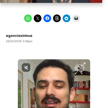
agenciaxinhua
29/01/2025 11:43pm