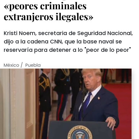
«peores criminales
extranjeros ilegales»
Kristi Noem, secretaria de Seguridad Nacional,
dijo a la cadena CNN, que la base naval se
reservaría para detener a lo "peor de lo peor"
/
México
Puebla