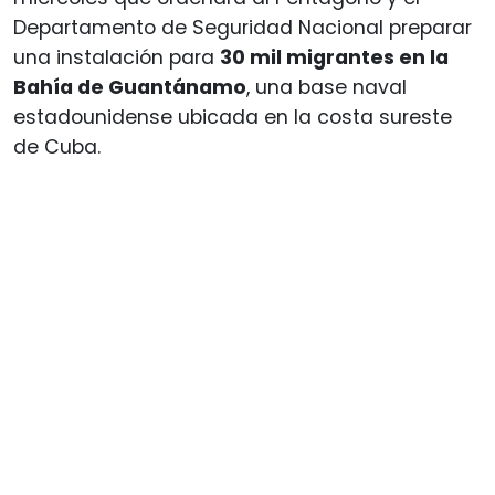
Departamento de Seguridad Nacional preparar
una instalación para
30 mil migrantes en la
Bahía de Guantánamo
, una base naval
estadounidense ubicada en la costa sureste
de Cuba.