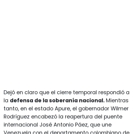
Dejó en claro que el cierre temporal respondió a
la
defensa de la soberanía nacional.
Mientras
tanto, en el estado Apure, el gobernador Wilmer
Rodríguez encabezó la reapertura del puente
internacional José Antonio Páez, que une
Venezuela con el departamento colombiano de