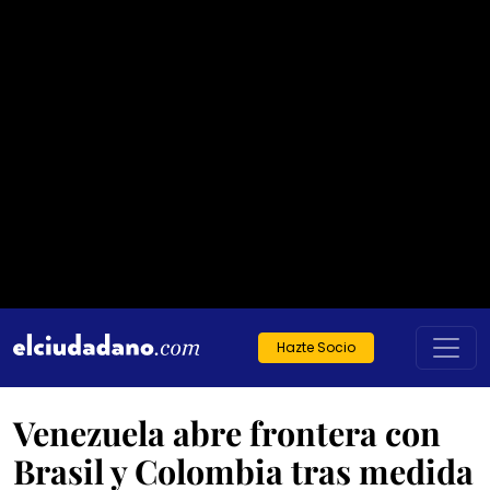
Hazte Socio
Venezuela abre frontera con
Brasil y Colombia tras medida