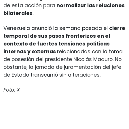
de esta acción para
normalizar las relaciones
bilaterales
.
Venezuela anunció la semana pasada el
cierre
temporal de sus pasos fronterizos en el
contexto de fuertes tensiones políticas
internas y externas
relacionadas con la toma
de posesión del presidente Nicolás Maduro. No
obstante, la jornada de juramentación del jefe
de Estado transcurrió sin alteraciones.
Foto: X