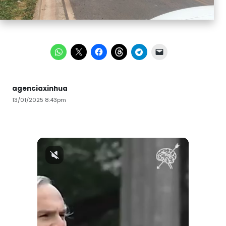
agenciaxinhua
13/01/2025 8:43pm