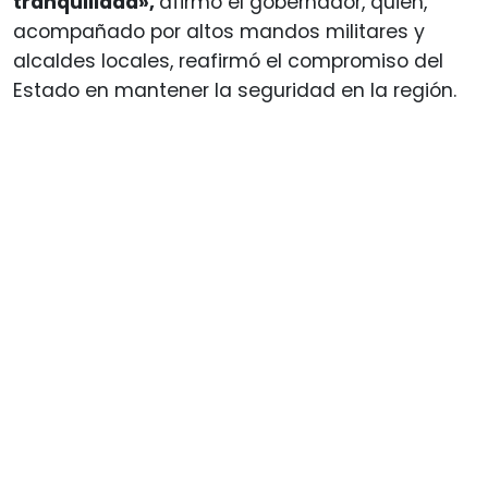
tranquilidad»,
afirmó el gobernador, quien,
acompañado por altos mandos militares y
alcaldes locales, reafirmó el compromiso del
Estado en mantener la seguridad en la región.