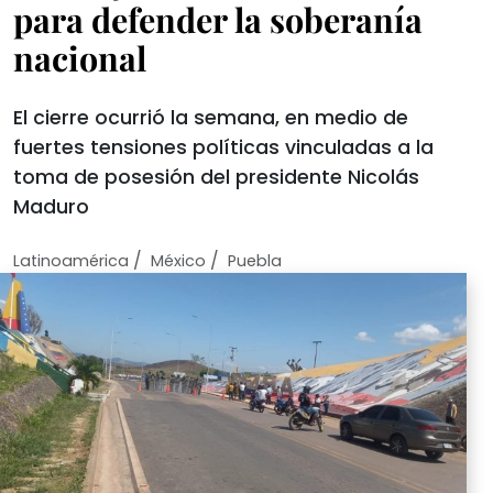
para defender la soberanía
nacional
El cierre ocurrió la semana, en medio de
fuertes tensiones políticas vinculadas a la
toma de posesión del presidente Nicolás
Maduro
/
/
Latinoamérica
México
Puebla