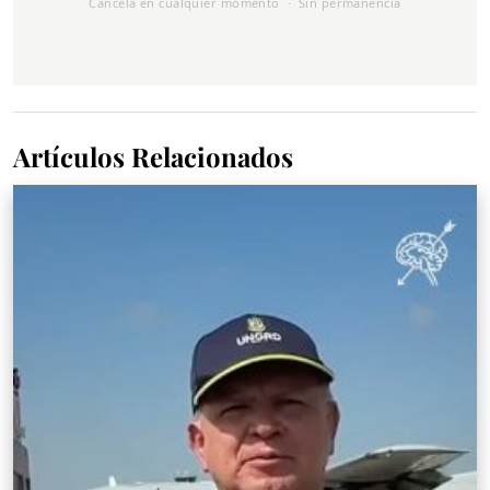
Cancela en cualquier momento · Sin permanencia
Artículos Relacionados