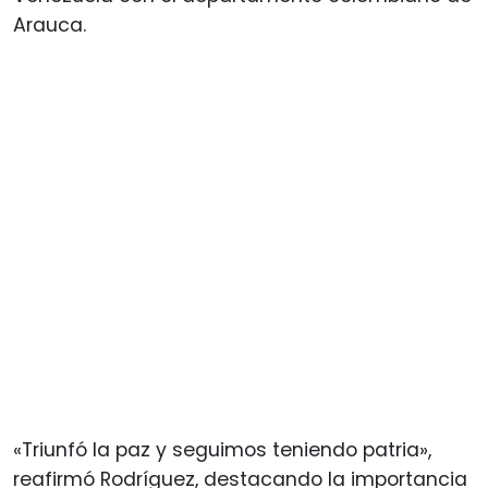
Arauca.
«Triunfó la paz y seguimos teniendo patria»,
reafirmó Rodríguez, destacando la importancia