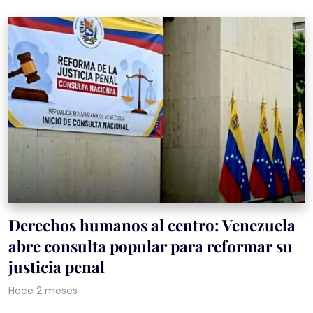
Derechos humanos al centro: Venezuela
abre consulta popular para reformar su
justicia penal
Hace 2 meses