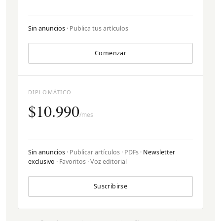
Sin anuncios
· Publica tus artículos
Comenzar
DIPLOMÁTICO
$10.990
/mes
Sin anuncios
· Publicar artículos · PDFs ·
Newsletter
exclusivo
· Favoritos · Voz editorial
Suscribirse