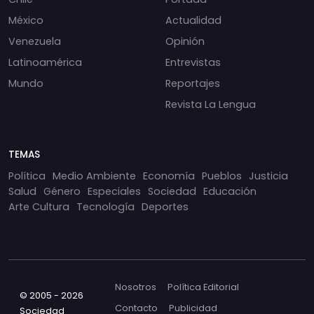
México
Actualidad
Venezuela
Opinión
Latinoamérica
Entrevistas
Mundo
Reportajes
Revista La Lengua
TEMAS
Política
Medio Ambiente
Economía
Pueblos
Justicia
Salud
Género
Especiales
Sociedad
Educación
Arte Cultura
Tecnología
Deportes
Nosotros
Política Editorial
© 2005 - 2026
Contacto
Publicidad
Sociedad