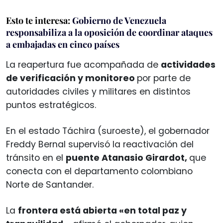
Esto te interesa:
Gobierno de Venezuela
responsabiliza a la oposición de coordinar ataques
a embajadas en cinco países
La reapertura fue acompañada de
actividades
de verificación y monitoreo
por parte de
autoridades civiles y militares en distintos
puntos estratégicos.
En el estado Táchira (suroeste), el gobernador
Freddy Bernal supervisó la reactivación del
tránsito en el
puente Atanasio Girardot,
que
conecta con el departamento colombiano
Norte de Santander.
La
frontera está abierta «en total paz y