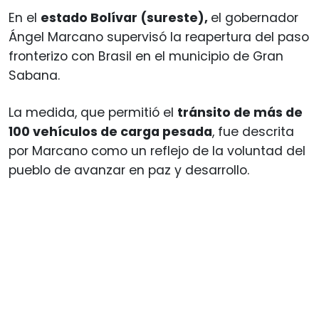
En el
estado Bolívar (sureste),
el gobernador
Ángel Marcano supervisó la reapertura del paso
fronterizo con Brasil en el municipio de Gran
Sabana.
La medida, que permitió el
tránsito de más de
100 vehículos de carga pesada
, fue descrita
por Marcano como un reflejo de la voluntad del
pueblo de avanzar en paz y desarrollo.