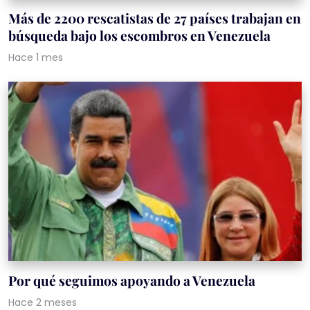
Más de 2200 rescatistas de 27 países trabajan en
búsqueda bajo los escombros en Venezuela
Hace 1 mes
Por qué seguimos apoyando a Venezuela
Hace 2 meses