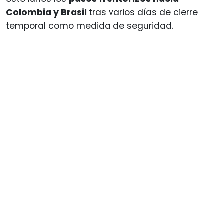
Colombia y Brasil
tras varios días de cierre
temporal como medida de seguridad.