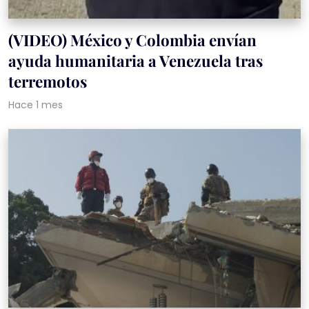
(VIDEO) México y Colombia envían
ayuda humanitaria a Venezuela tras
terremotos
Hace 1 mes