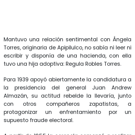
Mantuvo una relación sentimental con Ángela
Torres, originaria de Apipilulco, no sabía ni leer ni
escribir y disponía de una hacienda, con ella
tuvo una hija adoptiva: Regula Robles Torres.
Para 1939 apoyó abiertamente la candidatura a
la presidencia del general Juan Andrew
Almazán, su actitud rebelde la llevaría, junto
con otros compañeros zapatistas, a
protagonizar un enfrentamiento por un
supuesto fraude electoral.