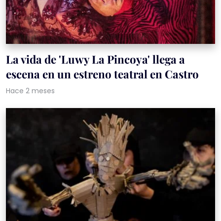
La vida de 'Luwy La Pincoya' llega a
escena en un estreno teatral en Castro
Hace 2 meses