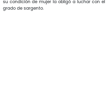
su condición de mujer la obligó a luchar con el
grado de sargento.