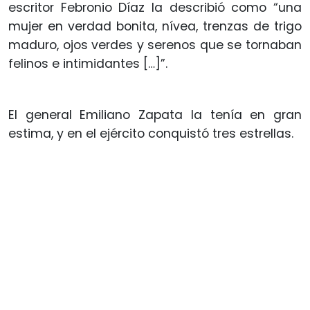
escritor Febronio Díaz la describió como “una
mujer en verdad bonita, nívea, trenzas de trigo
maduro, ojos verdes y serenos que se tornaban
felinos e intimidantes […]”.
El general Emiliano Zapata la tenía en gran
estima, y en el ejército conquistó tres estrellas.