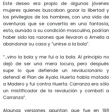
Este deseo era propio de algunas jóvenes
mujeres quienes buscaban gozar la libertad y
los privilegios de los hombres, con una vida de
aventuras que se convertía en una fantasía,
esto, aunado a su condición masculina, podrían
haber sido las razones que llevaron a Amelia a
abandonar su casa y “unirse a la bola”.
“…vino la bola y me fui a la bola. Al principio no
dejó de ser una mera locura, pero después
supe lo que defiende un revolucionario y
defendí el Plan de Ayala. Huerta había matado
a Madero y fui contra Huerta. Carranza era sólo
un mistificador de la revolución y combatí a
Carranza”.
Algunas versiones apuntan que fue en 1911