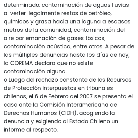
determinado: contaminación de aguas lluvias
al verter ilegalmente restos de petróleo,
químicos y grasa hacia una laguna a escasos
metros de la comunidad, contaminación del
aire por emanación de gases tóxicos,
contaminación acústica, entre otros. A pesar de
las múltiples denuncias hasta los días de hoy,
la COREMA declara que no existe
contaminación alguna.
o Luego del rechazo constante de los Recursos
de Protección interpuestos en tribunales
chilenos, el 6 de Febrero del 2007 se presenta el
caso ante la Comisión Interamericana de
Derechos Humanos (CIDH), acogiendo la
denuncia y exigiendo al Estado Chileno un
informe al respecto.