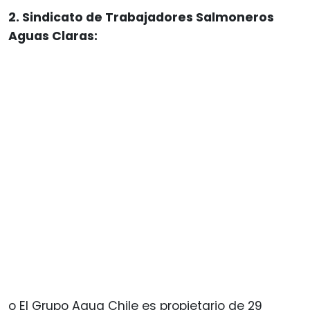
2. Sindicato de Trabajadores Salmoneros
Aguas Claras:
o El Grupo Aqua Chile es propietario de 29