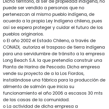
Dicho territorio, al ser de propiedad indígena, no
puede ser vendido a personas que no
pertenezcan al mismo pueblo indígena, de
acuerdo a la propia Ley Indígena chilena, pues
así se espera proteger y cuidar el futuro de los
pueblos originarios.
o El año 2002 el Estado Chileno, a través de
CONADI, autoriza el traspaso de tierra indígena
para una servidumbre de tránsito a la empresa
Long Beach S.A. la que pretendía construir una
Planta de Harina de Pescado. Dicha empresa
vende su proyecto de a la Los Fiordos,
instalándose una fábrica para la producción de
alimento de salmón que inicia su
funcionamiento el año 2006 a escasos 30 mts
de las casas de la comunidad.
o La actividad de dicha empresa a