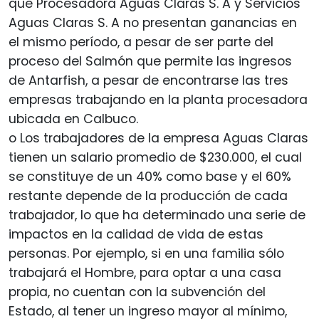
que Procesadora Aguas Claras S. A y Servicios
Aguas Claras S. A no presentan ganancias en
el mismo período, a pesar de ser parte del
proceso del Salmón que permite las ingresos
de Antarfish, a pesar de encontrarse las tres
empresas trabajando en la planta procesadora
ubicada en Calbuco.
o Los trabajadores de la empresa Aguas Claras
tienen un salario promedio de $230.000, el cual
se constituye de un 40% como base y el 60%
restante depende de la producción de cada
trabajador, lo que ha determinado una serie de
impactos en la calidad de vida de estas
personas. Por ejemplo, si en una familia sólo
trabajará el Hombre, para optar a una casa
propia, no cuentan con la subvención del
Estado, al tener un ingreso mayor al mínimo,