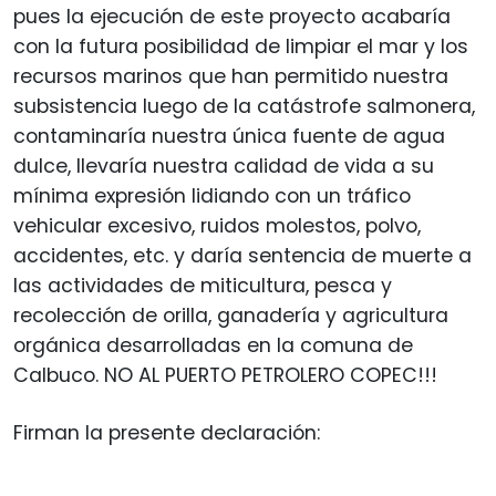
pues la ejecución de este proyecto acabaría
con la futura posibilidad de limpiar el mar y los
recursos marinos que han permitido nuestra
subsistencia luego de la catástrofe salmonera,
contaminaría nuestra única fuente de agua
dulce, llevaría nuestra calidad de vida a su
mínima expresión lidiando con un tráfico
vehicular excesivo, ruidos molestos, polvo,
accidentes, etc. y daría sentencia de muerte a
las actividades de miticultura, pesca y
recolección de orilla, ganadería y agricultura
orgánica desarrolladas en la comuna de
Calbuco. NO AL PUERTO PETROLERO COPEC!!!
Firman la presente declaración: