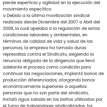
pierde experticia y agilidad en la ejecución del
movimiento específico.
o Debido a la última movilización sindical
realizada desde Diciembre del 2007 a Abril del
2008, la cual apelaba a la regulación de estas
condiciones laborales y ambientales, en
términos de calidad de vida y salud de las
personas, la empresa ha tomado duras
represalias contra el Sindicato, exigiendo la
renuncia obligada de la dirigencia que llevó
adelante el proceso como condición para
continuar las negociaciones, implantó bonos de
producción diferenciados, otorgando bonos
económicamente superiores a aquellas
personas que no son parte del sindicato,
instaló agua salada en los baños utilizados por
el turno de trabajadores sindicalizados, ha