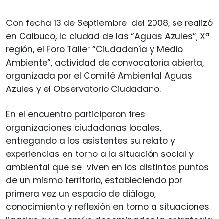
Con fecha 13 de Septiembre del 2008, se realizó
en Calbuco, la ciudad de las “Aguas Azules”, Xª
región, el Foro Taller “Ciudadanía y Medio
Ambiente”, actividad de convocatoria abierta,
organizada por el Comité Ambiental Aguas
Azules y el Observatorio Ciudadano.
En el encuentro participaron tres
organizaciones ciudadanas locales,
entregando a los asistentes su relato y
experiencias en torno a la situación social y
ambiental que se viven en los distintos puntos
de un mismo territorio, estableciendo por
primera vez un espacio de diálogo,
conocimiento y reflexión en torno a situaciones