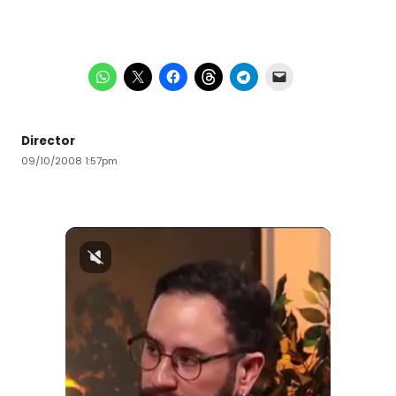
Director
09/10/2008 1:57pm