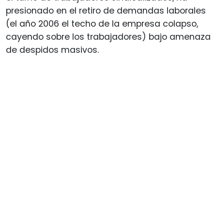
presionado en el retiro de demandas laborales
(el año 2006 el techo de la empresa colapso,
cayendo sobre los trabajadores) bajo amenaza
de despidos masivos.