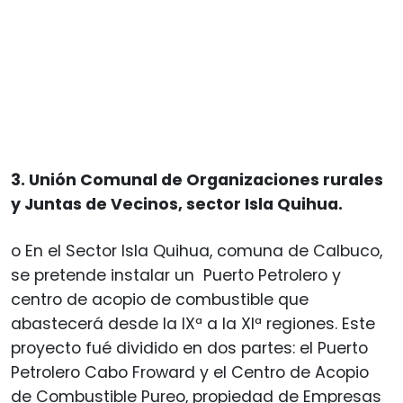
3. Unión Comunal de Organizaciones rurales
y Juntas de Vecinos, sector Isla Quihua.
o En el Sector Isla Quihua, comuna de Calbuco,
se pretende instalar un Puerto Petrolero y
centro de acopio de combustible que
abastecerá desde la IXª a la XIª regiones. Este
proyecto fué dividido en dos partes: el Puerto
Petrolero Cabo Froward y el Centro de Acopio
de Combustible Pureo, propiedad de Empresas