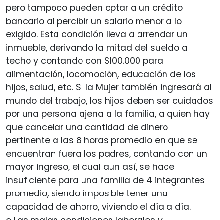
pero tampoco pueden optar a un crédito
bancario al percibir un salario menor a lo
exigido. Esta condición lleva a arrendar un
inmueble, derivando la mitad del sueldo a
techo y contando con $100.000 para
alimentación, locomoción, educación de los
hijos, salud, etc. Si la Mujer también ingresará al
mundo del trabajo, los hijos deben ser cuidados
por una persona ajena a la familia, a quien hay
que cancelar una cantidad de dinero
pertinente a las 8 horas promedio en que se
encuentran fuera los padres, contando con un
mayor ingreso, el cual aun así, se hace
insuficiente para una familia de 4 integrantes
promedio, siendo imposible tener una
capacidad de ahorro, viviendo el día a día.
o Las malas condiciones laborales y