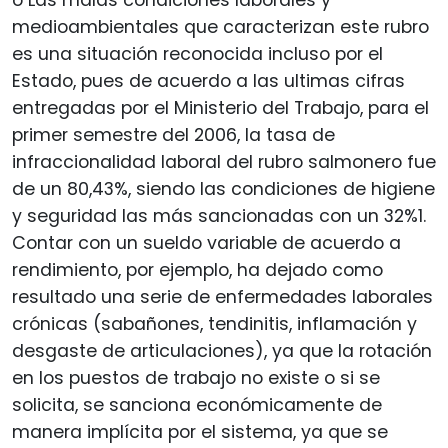
medioambientales que caracterizan este rubro
es una situación reconocida incluso por el
Estado, pues de acuerdo a las ultimas cifras
entregadas por el Ministerio del Trabajo, para el
primer semestre del 2006, la tasa de
infraccionalidad laboral del rubro salmonero fue
de un 80,43%, siendo las condiciones de higiene
y seguridad las más sancionadas con un 32%1.
Contar con un sueldo variable de acuerdo a
rendimiento, por ejemplo, ha dejado como
resultado una serie de enfermedades laborales
crónicas (sabañones, tendinitis, inflamación y
desgaste de articulaciones), ya que la rotación
en los puestos de trabajo no existe o si se
solicita, se sanciona económicamente de
manera implícita por el sistema, ya que se