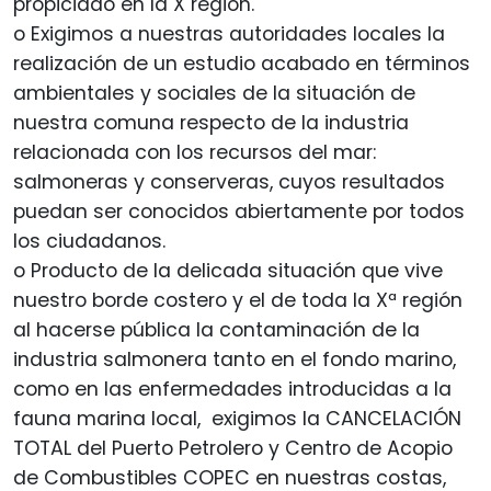
propiciado en la X región.
o Exigimos a nuestras autoridades locales la
realización de un estudio acabado en términos
ambientales y sociales de la situación de
nuestra comuna respecto de la industria
relacionada con los recursos del mar:
salmoneras y conserveras, cuyos resultados
puedan ser conocidos abiertamente por todos
los ciudadanos.
o Producto de la delicada situación que vive
nuestro borde costero y el de toda la Xª región
al hacerse pública la contaminación de la
industria salmonera tanto en el fondo marino,
como en las enfermedades introducidas a la
fauna marina local, exigimos la CANCELACIÓN
TOTAL del Puerto Petrolero y Centro de Acopio
de Combustibles COPEC en nuestras costas,