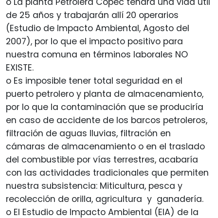
o La planta Petrolera Copec tendrá una vida útil
de 25 años y trabajarán allí 20 operarios
(Estudio de Impacto Ambiental, Agosto del
2007), por lo que el impacto positivo para
nuestra comuna en términos laborales NO
EXISTE.
o Es imposible tener total seguridad en el
puerto petrolero y planta de almacenamiento,
por lo que la contaminación que se produciría
en caso de accidente de los barcos petroleros,
filtración de aguas lluvias, filtración en
cámaras de almacenamiento o en el traslado
del combustible por vías terrestres, acabaría
con las actividades tradicionales que permiten
nuestra subsistencia: Miticultura, pesca y
recolección de orilla, agricultura y ganadería.
o El Estudio de Impacto Ambiental (EIA) de la