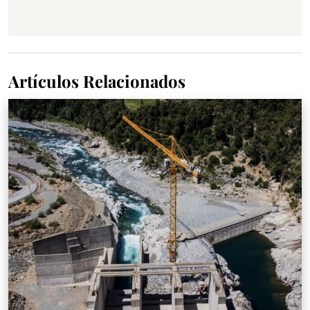
Artículos Relacionados