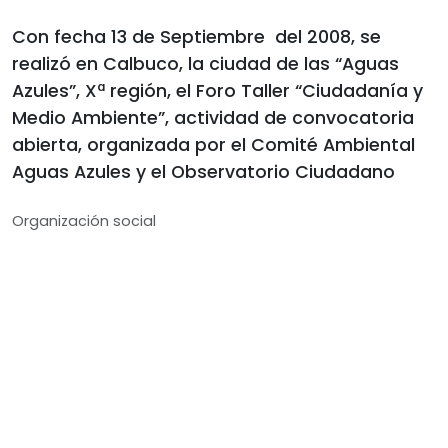
Con fecha 13 de Septiembre del 2008, se
realizó en Calbuco, la ciudad de las “Aguas
Azules”, Xª región, el Foro Taller “Ciudadanía y
Medio Ambiente”, actividad de convocatoria
abierta, organizada por el Comité Ambiental
Aguas Azules y el Observatorio Ciudadano
Organización social