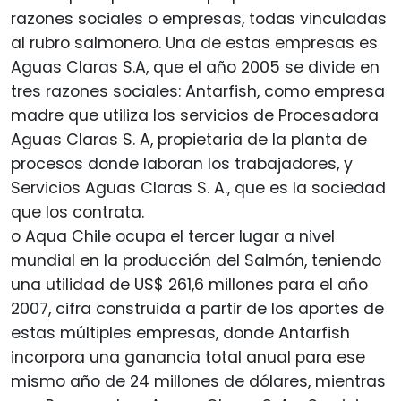
razones sociales o empresas, todas vinculadas
al rubro salmonero. Una de estas empresas es
Aguas Claras S.A, que el año 2005 se divide en
tres razones sociales: Antarfish, como empresa
madre que utiliza los servicios de Procesadora
Aguas Claras S. A, propietaria de la planta de
procesos donde laboran los trabajadores, y
Servicios Aguas Claras S. A., que es la sociedad
que los contrata.
o Aqua Chile ocupa el tercer lugar a nivel
mundial en la producción del Salmón, teniendo
una utilidad de US$ 261,6 millones para el año
2007, cifra construida a partir de los aportes de
estas múltiples empresas, donde Antarfish
incorpora una ganancia total anual para ese
mismo año de 24 millones de dólares, mientras