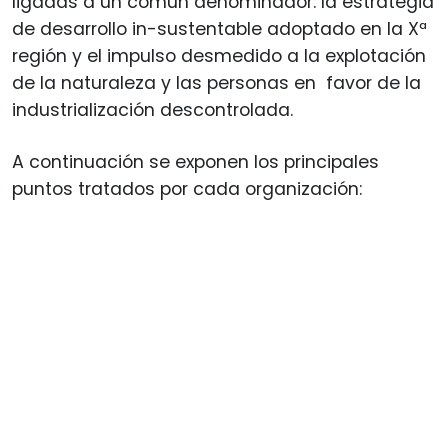
ligadas a un común denominador: la estrategia
de desarrollo in-sustentable adoptado en la Xª
región y el impulso desmedido a la explotación
de la naturaleza y las personas en favor de la
industrialización descontrolada.
A continuación se exponen los principales
puntos tratados por cada organización: