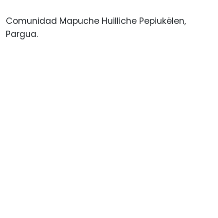
Comunidad Mapuche Huilliche Pepiukëlen,
Pargua.