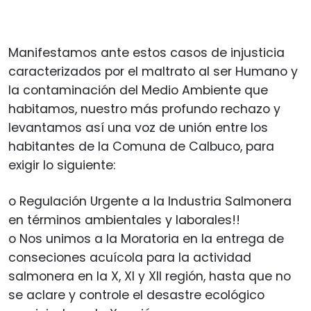
Manifestamos ante estos casos de injusticia
caracterizados por el maltrato al ser Humano y
la contaminación del Medio Ambiente que
habitamos, nuestro más profundo rechazo y
levantamos así una voz de unión entre los
habitantes de la Comuna de Calbuco, para
exigir lo siguiente:
o Regulación Urgente a la Industria Salmonera
en términos ambientales y laborales!!
o Nos unimos a la Moratoria en la entrega de
conseciones acuícola para la actividad
salmonera en la X, XI y XII región, hasta que no
se aclare y controle el desastre ecológico