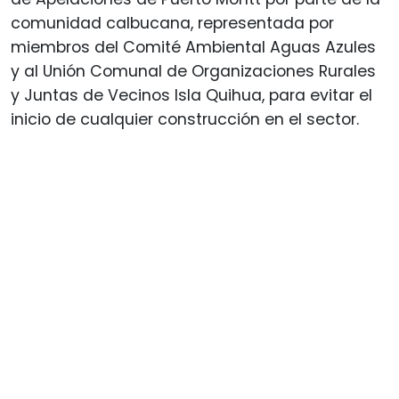
comunidad calbucana, representada por
miembros del Comité Ambiental Aguas Azules
y al Unión Comunal de Organizaciones Rurales
y Juntas de Vecinos Isla Quihua, para evitar el
inicio de cualquier construcción en el sector.