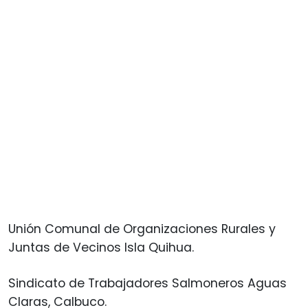
Unión Comunal de Organizaciones Rurales y
Juntas de Vecinos Isla Quihua.
Sindicato de Trabajadores Salmoneros Aguas
Claras, Calbuco.