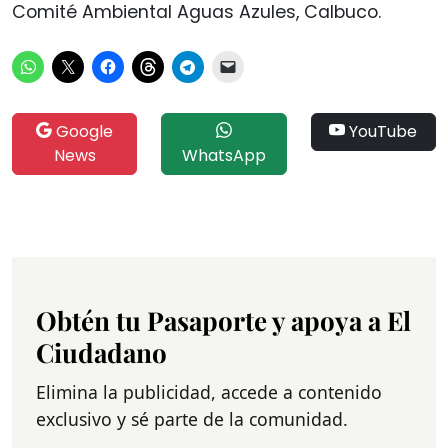
Comité Ambiental Aguas Azules, Calbuco.
Google
YouTube
News
WhatsApp
Obtén tu Pasaporte y apoya a El
Ciudadano
Elimina la publicidad, accede a contenido
exclusivo y sé parte de la comunidad.