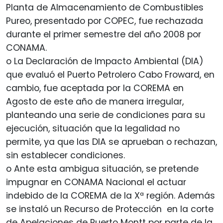
Planta de Almacenamiento de Combustibles
Pureo, presentado por COPEC, fue rechazada
durante el primer semestre del año 2008 por
CONAMA.
o La Declaración de Impacto Ambiental (DIA)
que evaluó el Puerto Petrolero Cabo Froward, en
cambio, fue aceptada por la COREMA en
Agosto de este año de manera irregular,
planteando una serie de condiciones para su
ejecución, situación que la legalidad no
permite, ya que las DIA se aprueban o rechazan,
sin establecer condiciones.
o Ante esta ambigua situación, se pretende
impugnar en CONAMA Nacional el actuar
indebido de la COREMA de la Xª región. Además
se instaló un Recurso de Protección en la corte
de Apelaciones de Puerto Montt por parte de la