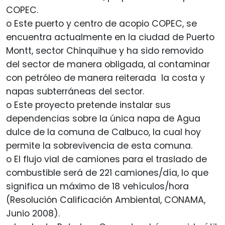
COPEC.
o Este puerto y centro de acopio COPEC, se
encuentra actualmente en la ciudad de Puerto
Montt, sector Chinquihue y ha sido removido
del sector de manera obligada, al contaminar
con petróleo de manera reiterada la costa y
napas subterráneas del sector.
o Este proyecto pretende instalar sus
dependencias sobre la única napa de Agua
dulce de la comuna de Calbuco, la cual hoy
permite la sobrevivencia de esta comuna.
o El flujo vial de camiones para el traslado de
combustible será de 221 camiones/día, lo que
significa un máximo de 18 vehículos/hora
(Resolución Calificación Ambiental, CONAMA,
Junio 2008).