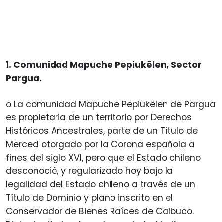
1. Comunidad Mapuche Pepiukëlen, Sector
Pargua.
o La comunidad Mapuche Pepiukëlen de Pargua
es propietaria de un territorio por Derechos
Históricos Ancestrales, parte de un Título de
Merced otorgado por la Corona española a
fines del siglo XVI, pero que el Estado chileno
desconoció, y regularizado hoy bajo la
legalidad del Estado chileno a través de un
Título de Dominio y plano inscrito en el
Conservador de Bienes Raíces de Calbuco.