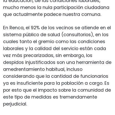
la educación, de las condiciones laborales,
mucho menos la nula participación ciudadana
que actualmente padece nuestra comuna.
En Renca, el 92% de los vecinos se atiende en el
sistema público de salud (consultorios), en los
cuales tanto el gremio como las condiciones
laborales y la calidad del servicio están cada
vez más precarizadas, sin embargo, los
despidos injustificados son una herramienta de
amedrentamiento habitual, incluso
considerando que la cantidad de funcionarios
ya es insuficiente para la población a cargo. Es
por esto que el impacto sobre la comunidad de
este tipo de medidas es tremendamente
perjudicial.