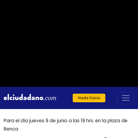
Hazte Socio
Para el día jueves 9 de junio a las 19 hrs. en la plaza de
Renca