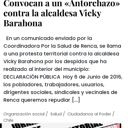
Convocan a un «Antorchazo»
contra la alcaldesa Vicky
Barahona
En un comunicado enviado por la
Coordinadora Por la Salud de Renca, se llama
a una protesta territorial contra la alcaldesa
Vicky Barahona por los despidos que ha
realizado al interior del municipio:
DECLARACIÓN PÚBLICA Hoy 6 de Junio de 2016,
los pobladores, trabajadores, usuarios,
dirigentes sociales, sindicales y vecinales de
Renca queremos repudiar […]
/
/
/
Organización social
Salud
Ciudadanos al Poder
Chile