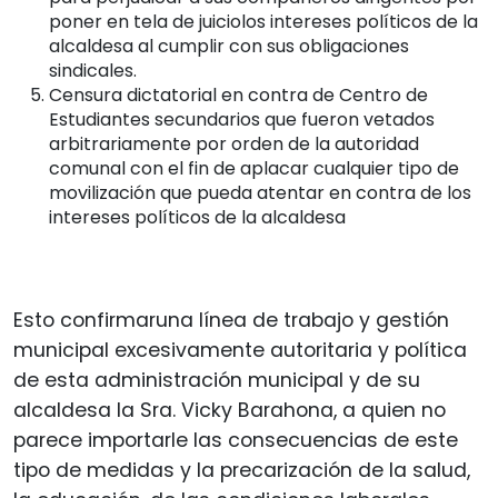
poner en tela de juiciolos intereses políticos de la
alcaldesa al cumplir con sus obligaciones
sindicales.
Censura dictatorial en contra de Centro de
Estudiantes secundarios que fueron vetados
arbitrariamente por orden de la autoridad
comunal con el fin de aplacar cualquier tipo de
movilización que pueda atentar en contra de los
intereses políticos de la alcaldesa
Esto confirmaruna línea de trabajo y gestión
municipal excesivamente autoritaria y política
de esta administración municipal y de su
alcaldesa la Sra. Vicky Barahona, a quien no
parece importarle las consecuencias de este
tipo de medidas y la precarización de la salud,