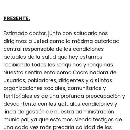
PRESENTE.
Estimado doctor, junto con saludarlo nos
dirigimos a usted como la máxima autoridad
central responsable de las condiciones
actuales de la salud que hoy estamos
recibiendo todos los renquinos y renquinas.
Nuestro sentimiento como Coordinadora de
usuarios, pobladores, dirigentes y distintas
organizaciones sociales, comunitarias y
territoriales es de una profunda preocupación y
descontento con las actuales condiciones y
línea de gestión de nuestra administración
municipal, ya que estamos siendo testigos de
una cada vez más precaria calidad de los