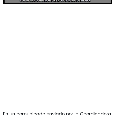
En un comunicado enviado por la Coordinadora