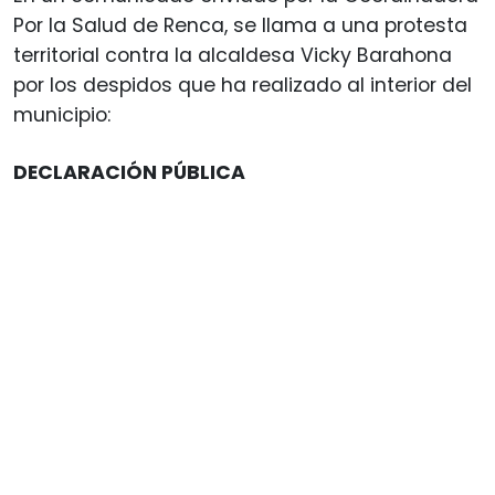
Por la Salud de Renca, se llama a una protesta
territorial contra la alcaldesa Vicky Barahona
por los despidos que ha realizado al interior del
municipio:
DECLARACIÓN PÚBLICA