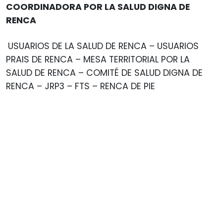
COORDINADORA POR LA SALUD DIGNA DE
RENCA
USUARIOS DE LA SALUD DE RENCA – USUARIOS
PRAIS DE RENCA – MESA TERRITORIAL POR LA
SALUD DE RENCA – COMITÉ DE SALUD DIGNA DE
RENCA – JRP3 – FTS – RENCA DE PIE