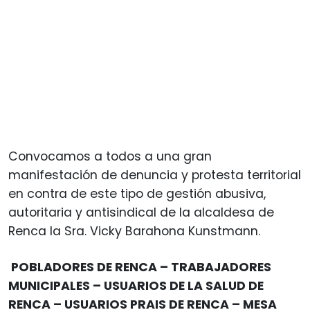
Convocamos a todos a una gran
manifestación de denuncia y protesta territorial
en contra de este tipo de gestión abusiva,
autoritaria y antisindical de la alcaldesa de
Renca la Sra. Vicky Barahona Kunstmann.
POBLADORES DE RENCA – TRABAJADORES
MUNICIPALES – USUARIOS DE LA SALUD DE
RENCA – USUARIOS PRAIS DE RENCA – MESA