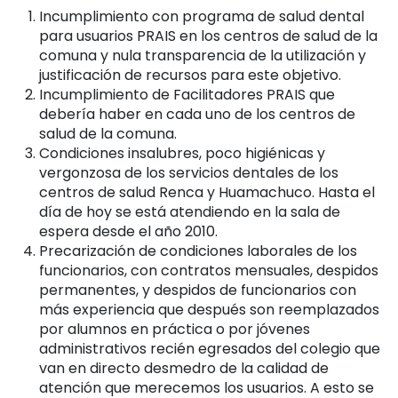
Incumplimiento con programa de salud dental
para usuarios PRAIS en los centros de salud de la
comuna y nula transparencia de la utilización y
justificación de recursos para este objetivo.
Incumplimiento de Facilitadores PRAIS que
debería haber en cada uno de los centros de
salud de la comuna.
Condiciones insalubres, poco higiénicas y
vergonzosa de los servicios dentales de los
centros de salud Renca y Huamachuco. Hasta el
día de hoy se está atendiendo en la sala de
espera desde el año 2010.
Precarización de condiciones laborales de los
funcionarios, con contratos mensuales, despidos
permanentes, y despidos de funcionarios con
más experiencia que después son reemplazados
por alumnos en práctica o por jóvenes
administrativos recién egresados del colegio que
van en directo desmedro de la calidad de
atención que merecemos los usuarios. A esto se