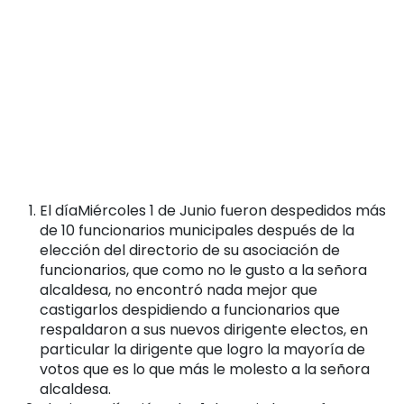
El díaMiércoles 1 de Junio fueron despedidos más
de 10 funcionarios municipales después de la
elección del directorio de su asociación de
funcionarios, que como no le gusto a la señora
alcaldesa, no encontró nada mejor que
castigarlos despidiendo a funcionarios que
respaldaron a sus nuevos dirigente electos, en
particular la dirigente que logro la mayoría de
votos que es lo que más le molesto a la señora
alcaldesa.