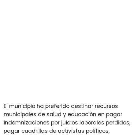
El municipio ha preferido destinar recursos
municipales de salud y educación en pagar
indemnizaciones por juicios laborales perdidos,
pagar cuadrillas de activistas políticos,