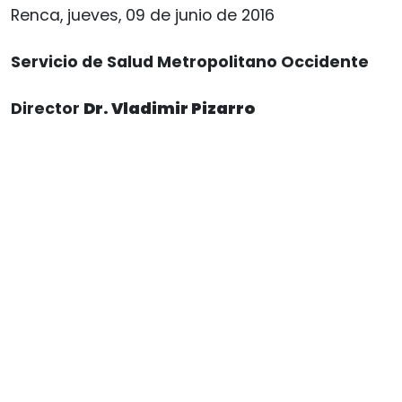
Renca, jueves, 09 de junio de 2016
Servicio de Salud Metropolitano Occidente
Director
Dr. Vladimir Pizarro