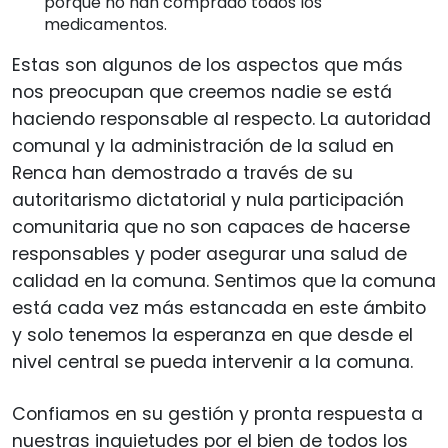
porque no han comprado todos los
medicamentos.
Estas son algunos de los aspectos que más
nos preocupan que creemos nadie se está
haciendo responsable al respecto. La autoridad
comunal y la administración de la salud en
Renca han demostrado a través de su
autoritarismo dictatorial y nula participación
comunitaria que no son capaces de hacerse
responsables y poder asegurar una salud de
calidad en la comuna. Sentimos que la comuna
está cada vez más estancada en este ámbito
y solo tenemos la esperanza en que desde el
nivel central se pueda intervenir a la comuna.
Confiamos en su gestión y pronta respuesta a
nuestras inquietudes por el bien de todos los