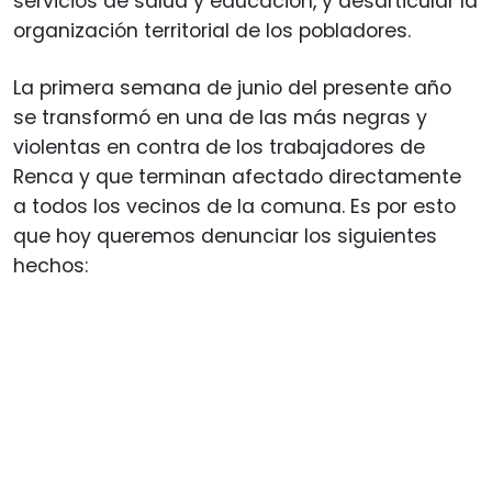
servicios de salud y educación, y desarticular la
organización territorial de los pobladores.
La primera semana de junio del presente año
se transformó en una de las más negras y
violentas en contra de los trabajadores de
Renca y que terminan afectado directamente
a todos los vecinos de la comuna. Es por esto
que hoy queremos denunciar los siguientes
hechos: