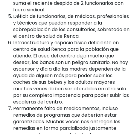
suma el reciente despido de 2 funcionarios con
fuero sindical.
Déficit de funcionarios, de médicos, profesionales
y técnicos que puedan responder a la
sobrepoblación de los consultorios, sobretodo en
el centro de salud de Renca.
Infraestructura y espacio físico deficiente en
centro de salud Renca para la población que
atiende. El aseo del centro deja mucho que
desear, los baños son un peligro sanitario. No hay
ascensor y día a día las madres dependen de la
ayuda de alguien más para poder subir los
coches de sus bebes y los adultos mayores
muchas veces deben ser atendidos en otra sala
por su completa impotencia para poder subir las
escaleras del centro.
Permanente falta de medicamentos, incluso
remedios de programas que deberían estar
garantizados. Muchas veces nos entregan los
remedias en forma parcializada justamente