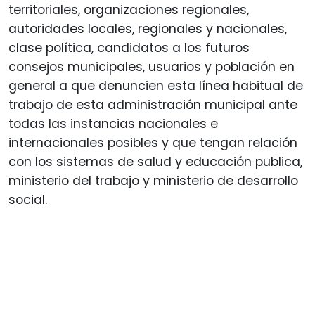
territoriales, organizaciones regionales,
autoridades locales, regionales y nacionales,
clase política, candidatos a los futuros
consejos municipales, usuarios y población en
general a que denuncien esta línea habitual de
trabajo de esta administración municipal ante
todas las instancias nacionales e
internacionales posibles y que tengan relación
con los sistemas de salud y educación publica,
ministerio del trabajo y ministerio de desarrollo
social.