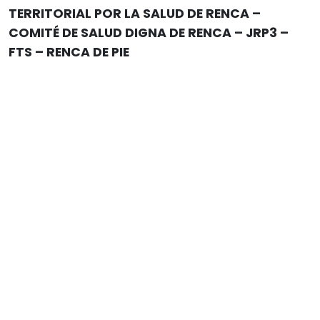
TERRITORIAL POR LA SALUD DE RENCA –
COMITÉ DE SALUD DIGNA DE RENCA – JRP3 –
FTS – RENCA DE PIE