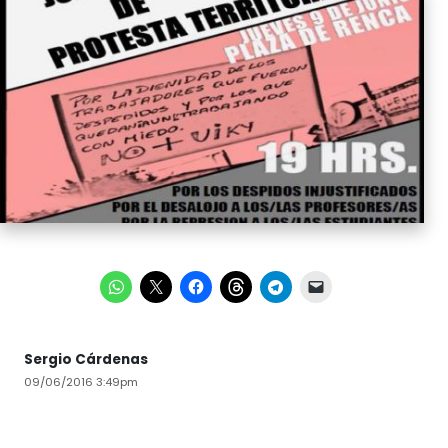
Sergio Cárdenas
09/06/2016 3:49pm