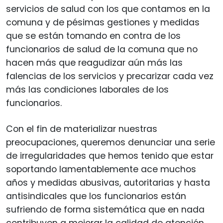
servicios de salud con los que contamos en la
comuna y de pésimas gestiones y medidas
que se están tomando en contra de los
funcionarios de salud de la comuna que no
hacen más que reagudizar aún más las
falencias de los servicios y precarizar cada vez
más las condiciones laborales de los
funcionarios.
Con el fin de materializar nuestras
preocupaciones, queremos denunciar una serie
de irregularidades que hemos tenido que estar
soportando lamentablemente ace muchos
años y medidas abusivas, autoritarias y hasta
antisindicales que los funcionarios están
sufriendo de forma sistemática que en nada