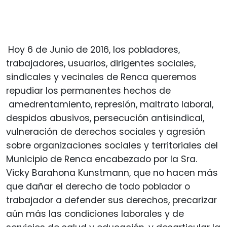
Hoy 6 de Junio de 2016, los pobladores,
trabajadores, usuarios, dirigentes sociales,
sindicales y vecinales de Renca queremos
repudiar los permanentes hechos de
amedrentamiento, represión, maltrato laboral,
despidos abusivos, persecución antisindical,
vulneración de derechos sociales y agresión
sobre organizaciones sociales y territoriales del
Municipio de Renca encabezado por la Sra.
Vicky Barahona Kunstmann, que no hacen más
que dañar el derecho de todo poblador o
trabajador a defender sus derechos, precarizar
aún más las condiciones laborales y de