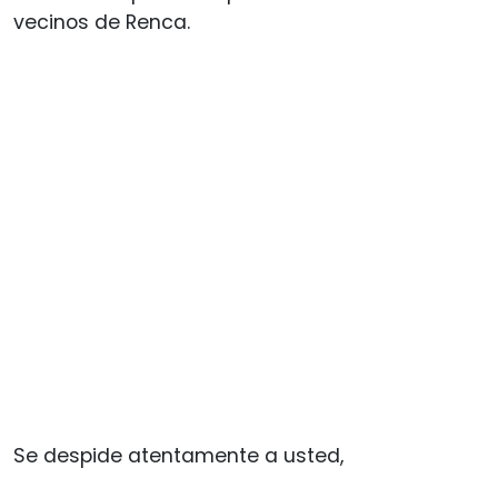
vecinos de Renca.
Se despide atentamente a usted,