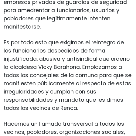
empresas privadas de guardias de seguridad
para amedrentar a funcionarios, usuarios y
pobladores que legítimamente intenten
manifestarse.
Es por todo esto que exigimos el reintegro de
los funcionarios despedidos de forma
injustificada, abusiva y antisindical que ordeno
la alcaldesa Vicky Barahona. Emplazamos a
todos los concejales de la comuna para que se
manifiesten públicamente al respecto de estas
irregularidades y cumplan con sus
responsabilidades y mandato que les dimos
todos los vecinos de Renca.
Hacemos un llamado transversal a todos los
vecinos, pobladores, organizaciones sociales,