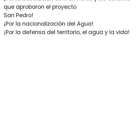
que aprobaron el proyecto
San Pedro!
¡Por la nacionalización del Agua!
¡Por la defensa del territorio, el agua y la vida!