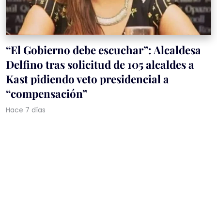
“El Gobierno debe escuchar”: Alcaldesa
Delfino tras solicitud de 105 alcaldes a
Kast pidiendo veto presidencial a
“compensación”
Hace 7 días