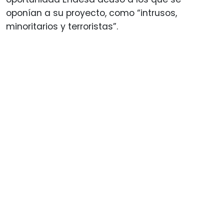
oponían a su proyecto, como “intrusos,
minoritarios y terroristas”.