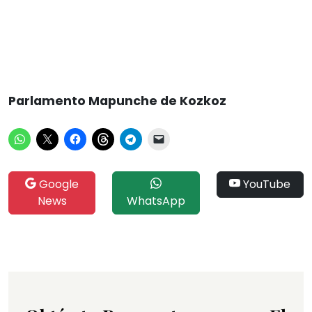
Parlamento Mapunche de Kozkoz
Google
YouTube
News
WhatsApp