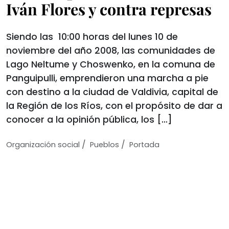
Iván Flores y contra represas
Siendo las 10:00 horas del lunes 10 de
noviembre del año 2008, las comunidades de
Lago Neltume y Choswenko, en la comuna de
Panguipulli, emprendieron una marcha a pie
con destino a la ciudad de Valdivia, capital de
la Región de los Ríos, con el propósito de dar a
conocer a la opinión pública, los […]
/
/
Organización social
Pueblos
Portada