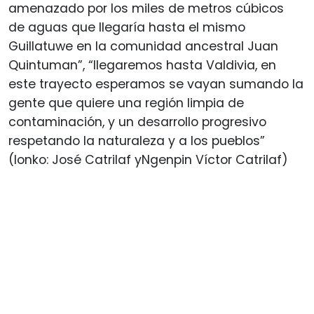
amenazado por los miles de metros cúbicos
de aguas que llegaría hasta el mismo
Guillatuwe en la comunidad ancestral Juan
Quintuman”, “llegaremos hasta Valdivia, en
este trayecto esperamos se vayan sumando la
gente que quiere una región limpia de
contaminación, y un desarrollo progresivo
respetando la naturaleza y a los pueblos”
(lonko: José Catrilaf yNgenpin Víctor Catrilaf)