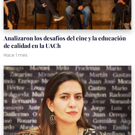
Analizaron los desafíos del cine y la educación
de calidad en la UACh
Hace 1 mes