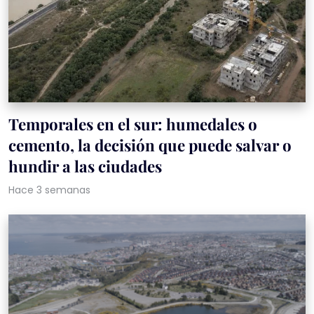
Temporales en el sur: humedales o
cemento, la decisión que puede salvar o
hundir a las ciudades
Hace 3 semanas