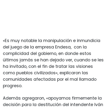
«Es muy notable la manipulación e inmundicia
del juego de la empresa Endesa, con la
complicidad del gobierno, en donde estos
últimos jamás se han dejado ver, cuando se les
ha invitado, con el fin de tratar las visiones
como pueblos civilizados», explicaron las
comunidades afectadas por el mal llamado
progreso.
Además agregaron, «apoyamos firmemente la
decisión para la destitución del intendente Iván