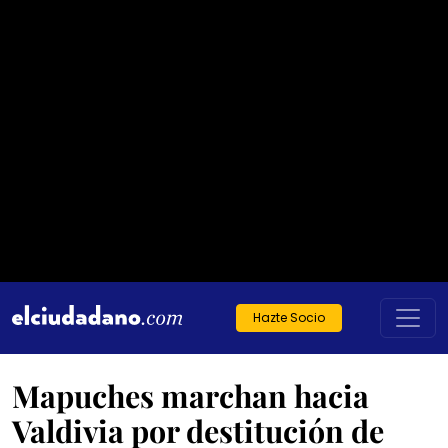
Hazte Socio
Mapuches marchan hacia
Valdivia por destitución de