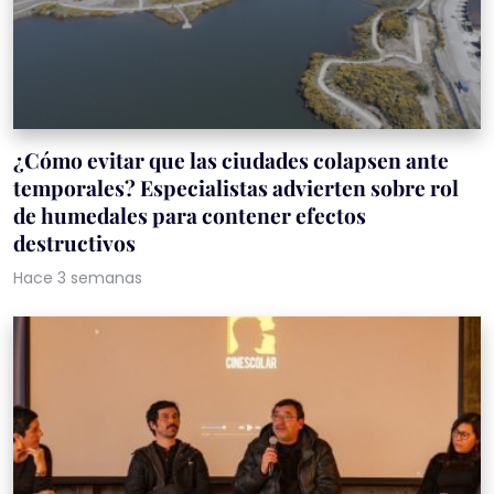
¿Cómo evitar que las ciudades colapsen ante
temporales? Especialistas advierten sobre rol
de humedales para contener efectos
destructivos
Hace 3 semanas