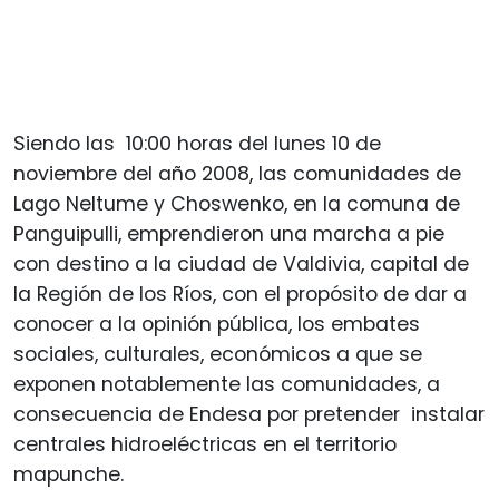
Siendo las 10:00 horas del lunes 10 de
noviembre del año 2008, las comunidades de
Lago Neltume y Choswenko, en la comuna de
Panguipulli, emprendieron una marcha a pie
con destino a la ciudad de Valdivia, capital de
la Región de los Ríos, con el propósito de dar a
conocer a la opinión pública, los embates
sociales, culturales, económicos a que se
exponen notablemente las comunidades, a
consecuencia de Endesa por pretender instalar
centrales hidroeléctricas en el territorio
mapunche.