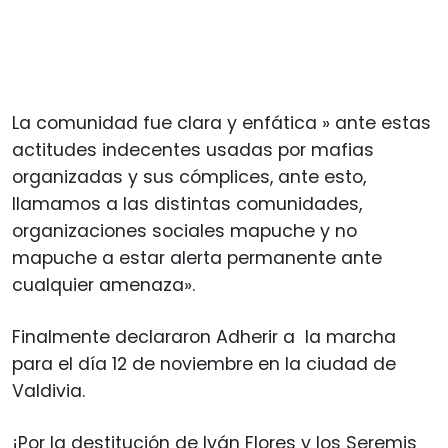
La comunidad fue clara y enfática » ante estas
actitudes indecentes usadas por mafias
organizadas y sus cómplices, ante esto,
llamamos a las distintas comunidades,
organizaciones sociales mapuche y no
mapuche a estar alerta permanente ante
cualquier amenaza».
Finalmente declararon Adherir a la marcha
para el día 12 de noviembre en la ciudad de
Valdivia.
¡Por la destitución de Iván Flores y los Seremis