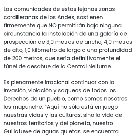
Las comunidades de estas lejanas zonas
cordilleranas de los Andes, sostienen
firmemente que NO permitirán bajo ninguna
circunstancia la instalación de una galería de
prospección de 3,0 metros de ancho, 4,0 metros
de alto, 1,0 kilómetro de largo a una profundidad
de 200 metros, que sería definitivamente el
túnel de desahue de la Central Neltume.
Es plenamente irracional continuar con la
invasión, violación y saqueos de todos los
Derechos de un pueblo, como somos nosotros
los mapunche; “Aquí no sólo está en juego
nuestras vidas y las culturas, sino la vida de
nuestros territorios y del planeta, nuestro
Guillatuwe de aguas quietas, se encuentra