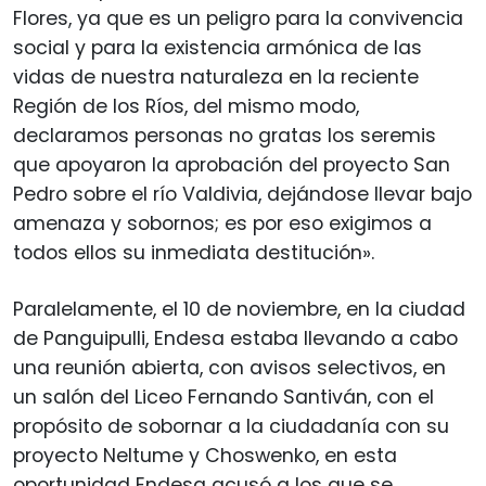
Flores, ya que es un peligro para la convivencia
social y para la existencia armónica de las
vidas de nuestra naturaleza en la reciente
Región de los Ríos, del mismo modo,
declaramos personas no gratas los seremis
que apoyaron la aprobación del proyecto San
Pedro sobre el río Valdivia, dejándose llevar bajo
amenaza y sobornos; es por eso exigimos a
todos ellos su inmediata destitución».
Paralelamente, el 10 de noviembre, en la ciudad
de Panguipulli, Endesa estaba llevando a cabo
una reunión abierta, con avisos selectivos, en
un salón del Liceo Fernando Santiván, con el
propósito de sobornar a la ciudadanía con su
proyecto Neltume y Choswenko, en esta
oportunidad Endesa acusó a los que se