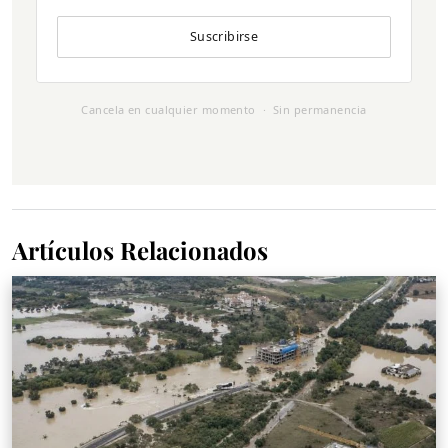
Suscribirse
Cancela en cualquier momento · Sin permanencia
Artículos Relacionados