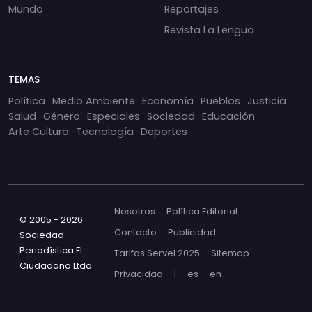
Mundo
Reportajes
Revista La Lengua
TEMAS
Política
Medio Ambiente
Economía
Pueblos
Justicia
Salud
Género
Especiales
Sociedad
Educación
Arte Cultura
Tecnología
Deportes
Nosotros
Política Editorial
© 2005 - 2026
Contacto
Publicidad
Sociedad
Periodística El
Tarifas Servel 2025
Sitemap
Ciudadano Ltda
Privacidad
|
es
en