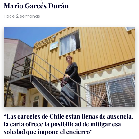
Mario Garcés Durán
Hace 2 semanas
“Las cárceles de Chile están llenas de ausencia,
la carta ofrece la posibilidad de mitigar esa
soledad que impone el encierro”