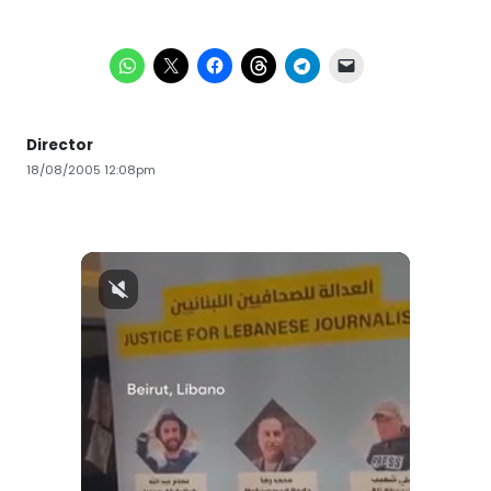
Director
18/08/2005 12:08pm