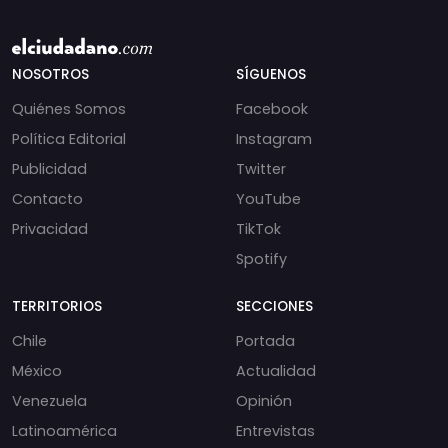
NOSOTROS
SÍGUENOS
Quiénes Somos
Facebook
Política Editorial
Instagram
Publicidad
Twitter
Contacto
YouTube
Privacidad
TikTok
Spotify
TERRITORIOS
SECCIONES
Chile
Portada
México
Actualidad
Venezuela
Opinión
Latinoamérica
Entrevistas