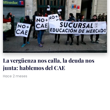
La vergüenza nos calla, la deuda nos
junta: hablemos del CAE
Hace 2 meses