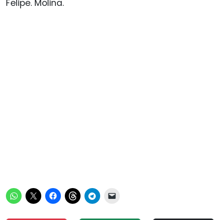
Felipe. Molina.