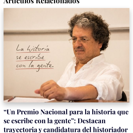
Artículos Relacionados
“Un Premio Nacional para la historia que
se escribe con la gente”: Destacan
trayectoria y candidatura del historiador