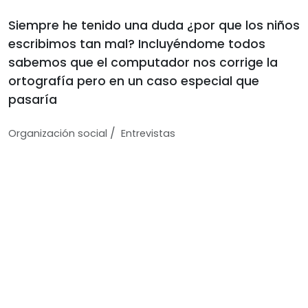
Siempre he tenido una duda ¿por que los niños
escribimos tan mal? Incluyéndome todos
sabemos que el computador nos corrige la
ortografía pero en un caso especial que
pasaría
/
Organización social
Entrevistas