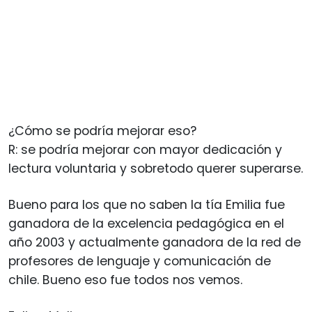
¿Cómo se podría mejorar eso?
R: se podría mejorar con mayor dedicación y
lectura voluntaria y sobretodo querer superarse.
Bueno para los que no saben la tía Emilia fue
ganadora de la excelencia pedagógica en el
año 2003 y actualmente ganadora de la red de
profesores de lenguaje y comunicación de
chile. Bueno eso fue todos nos vemos.