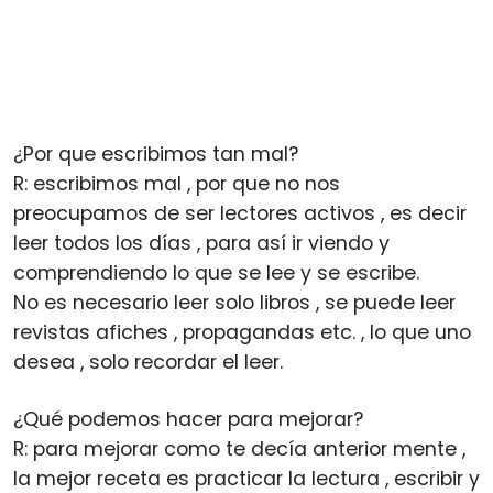
¿Por que escribimos tan mal?
R: escribimos mal , por que no nos
preocupamos de ser lectores activos , es decir
leer todos los días , para así ir viendo y
comprendiendo lo que se lee y se escribe.
No es necesario leer solo libros , se puede leer
revistas afiches , propagandas etc. , lo que uno
desea , solo recordar el leer.
¿Qué podemos hacer para mejorar?
R: para mejorar como te decía anterior mente ,
la mejor receta es practicar la lectura , escribir y