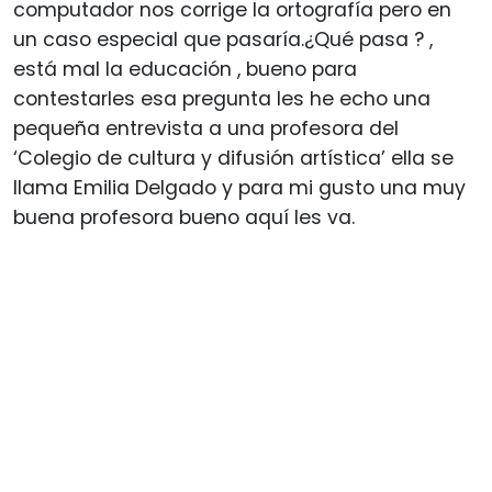
computador nos corrige la ortografía pero en
un caso especial que pasaría.¿Qué pasa ? ,
está mal la educación , bueno para
contestarles esa pregunta les he echo una
pequeña entrevista a una profesora del
‘Colegio de cultura y difusión artística’ ella se
llama Emilia Delgado y para mi gusto una muy
buena profesora bueno aquí les va.