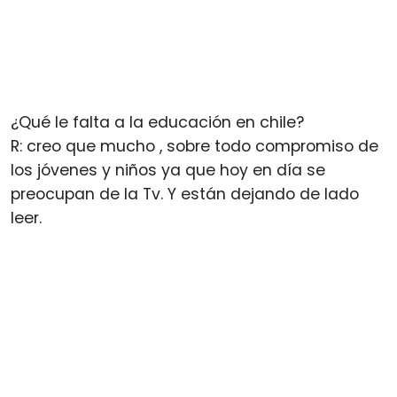
¿Qué le falta a la educación en chile?
R: creo que mucho , sobre todo compromiso de
los jóvenes y niños ya que hoy en día se
preocupan de la Tv. Y están dejando de lado
leer.