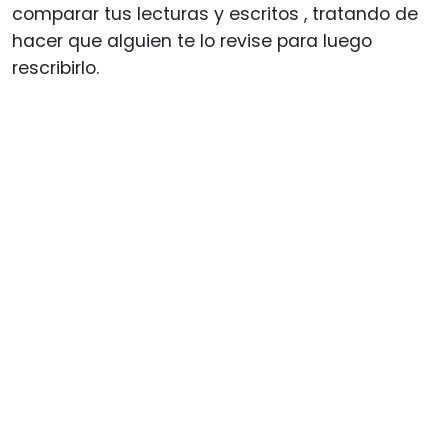
comparar tus lecturas y escritos , tratando de
hacer que alguien te lo revise para luego
rescribirlo.