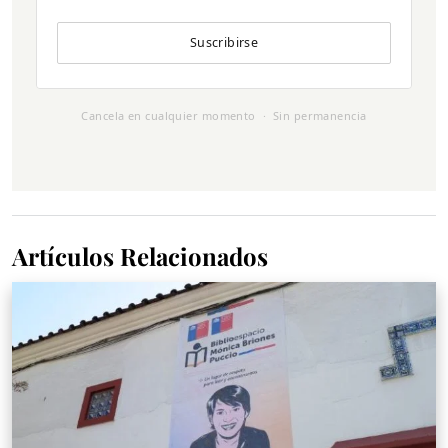
Suscribirse
Cancela en cualquier momento · Sin permanencia
Artículos Relacionados