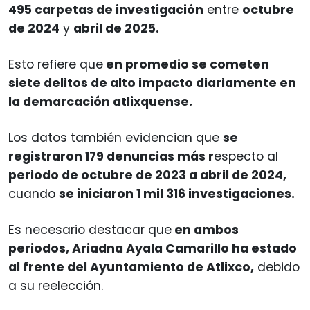
495 carpetas de investigación
entre
octubre
de 2024
y
abril de 2025.
Esto refiere que
en promedio se cometen
siete delitos de alto impacto diariamente en
la demarcación atlixquense.
Los datos también evidencian que
se
registraron 179 denuncias más r
especto al
periodo de octubre de 2023 a abril de 2024,
cuando
se iniciaron 1 mil 316 investigaciones.
Es necesario destacar que
en ambos
periodos, Ariadna Ayala Camarillo ha estado
al frente del Ayuntamiento de Atlixco,
debido
a su reelección.