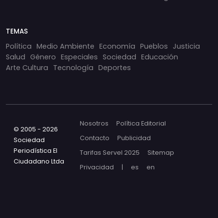
TEMAS
Política
Medio Ambiente
Economía
Pueblos
Justicia
Salud
Género
Especiales
Sociedad
Educación
Arte Cultura
Tecnología
Deportes
Nosotros
Política Editorial
© 2005 - 2026
Contacto
Publicidad
Sociedad
Periodística El
Tarifas Servel 2025
Sitemap
Ciudadano Ltda
Privacidad
|
es
en