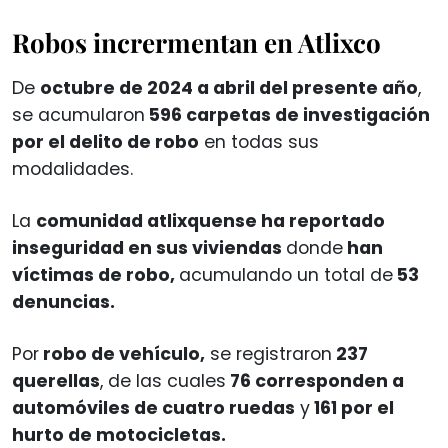
Robos incrermentan en Atlixco
De
octubre de 2024 a abril del presente año
,
se acumularon
596 carpetas de investigación
por el delito de robo
en todas sus
modalidades.
La
comunidad atlixquense ha reportado
inseguridad en sus viviendas
donde
han
víctimas de robo,
acumulando un total de
53
denuncias.
Por
robo de vehículo,
se registraron
237
querellas
, de las cuales
76 corresponden a
automóviles de cuatro ruedas
y
161 por el
hurto de motocicletas.