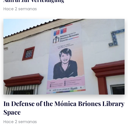
Hace 2 semanas
In Defense of the Mónica Briones Library
Space
Hace 2 semanas