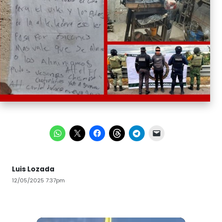
Luis Lozada
12/05/2025 7:37pm