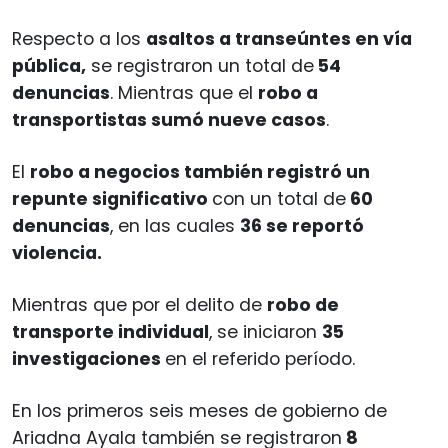
Respecto a los
asaltos a transeúntes en vía
pública,
se registraron un total de
54
denuncias
. Mientras que el
robo a
transportistas sumó nueve casos
.
El
robo a negocios también registró un
repunte significativo
con un total de
60
denuncias
, en las cuales
36 se reportó
violencia.
Mientras que por el delito de
robo de
transporte individual
, se iniciaron
35
investigaciones
en el referido período.
En los primeros seis meses de gobierno de
Ariadna Ayala también se registraron
8