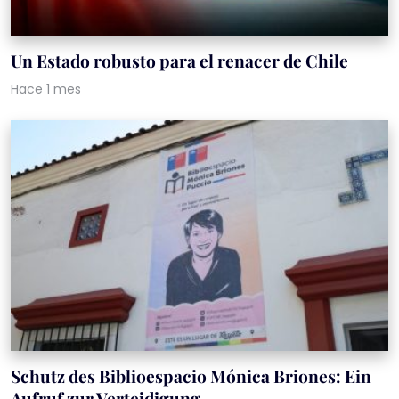
Un Estado robusto para el renacer de Chile
Hace 1 mes
Schutz des Biblioespacio Mónica Briones: Ein
Aufruf zur Verteidigung