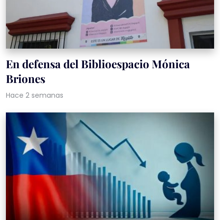
En defensa del Biblioespacio Mónica
Briones
Hace 2 semanas