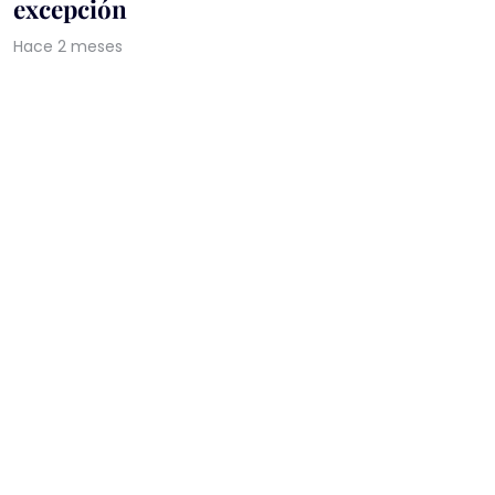
excepción
Hace 2 meses