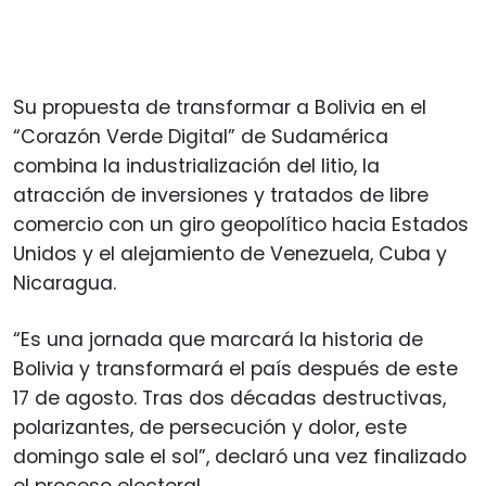
Su propuesta de transformar a Bolivia en el
“Corazón Verde Digital” de Sudamérica
combina la industrialización del litio, la
atracción de inversiones y tratados de libre
comercio con un giro geopolítico hacia Estados
Unidos y el alejamiento de Venezuela, Cuba y
Nicaragua.
“Es una jornada que marcará la historia de
Bolivia y transformará el país después de este
17 de agosto. Tras dos décadas destructivas,
polarizantes, de persecución y dolor, este
domingo sale el sol”, declaró una vez finalizado
el proceso electoral.