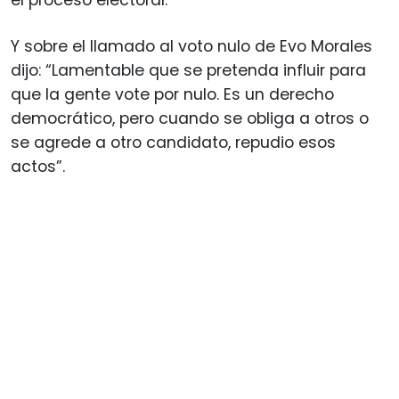
Y sobre el llamado al voto nulo de Evo Morales
dijo: “Lamentable que se pretenda influir para
que la gente vote por nulo. Es un derecho
democrático, pero cuando se obliga a otros o
se agrede a otro candidato, repudio esos
actos”.