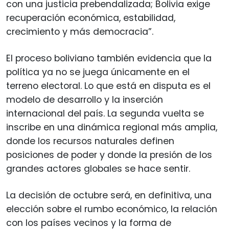
con una justicia prebendalizada; Bolivia exige
recuperación económica, estabilidad,
crecimiento y más democracia”.
El proceso boliviano también evidencia que la
política ya no se juega únicamente en el
terreno electoral. Lo que está en disputa es el
modelo de desarrollo y la inserción
internacional del país. La segunda vuelta se
inscribe en una dinámica regional más amplia,
donde los recursos naturales definen
posiciones de poder y donde la presión de los
grandes actores globales se hace sentir.
La decisión de octubre será, en definitiva, una
elección sobre el rumbo económico, la relación
con los países vecinos y la forma de