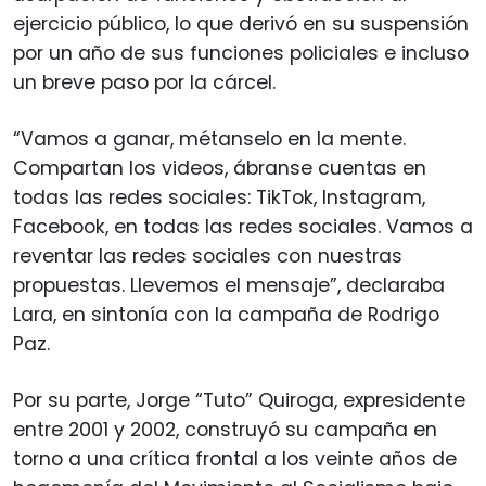
ejercicio público, lo que derivó en su suspensión
por un año de sus funciones policiales e incluso
un breve paso por la cárcel.
“Vamos a ganar, métanselo en la mente.
Compartan los videos, ábranse cuentas en
todas las redes sociales: TikTok, Instagram,
Facebook, en todas las redes sociales. Vamos a
reventar las redes sociales con nuestras
propuestas. Llevemos el mensaje”, declaraba
Lara, en sintonía con la campaña de Rodrigo
Paz.
Por su parte, Jorge “Tuto” Quiroga, expresidente
entre 2001 y 2002, construyó su campaña en
torno a una crítica frontal a los veinte años de