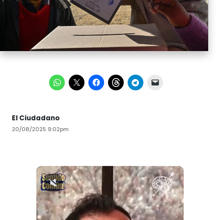
El Ciudadano
20/08/2025 9:02pm