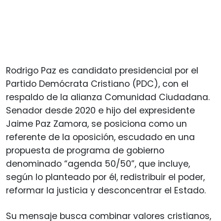
Rodrigo Paz es candidato presidencial por el
Partido Demócrata Cristiano (PDC), con el
respaldo de la alianza Comunidad Ciudadana.
Senador desde 2020 e hijo del expresidente
Jaime Paz Zamora, se posiciona como un
referente de la oposición, escudado en una
propuesta de programa de gobierno
denominado “agenda 50/50”, que incluye,
según lo planteado por él, redistribuir el poder,
reformar la justicia y desconcentrar el Estado.
Su mensaje busca combinar valores cristianos,