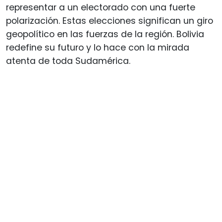
representar a un electorado con una fuerte
polarización. Estas elecciones significan un giro
geopolítico en las fuerzas de la región. Bolivia
redefine su futuro y lo hace con la mirada
atenta de toda Sudamérica.