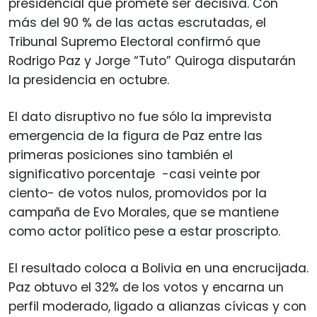
presidencial que promete ser decisiva. Con
más del 90 % de las actas escrutadas, el
Tribunal Supremo Electoral confirmó que
Rodrigo Paz y Jorge “Tuto” Quiroga disputarán
la presidencia en octubre.
El dato disruptivo no fue sólo la imprevista
emergencia de la figura de Paz entre las
primeras posiciones sino también el
significativo porcentaje -casi veinte por
ciento- de votos nulos, promovidos por la
campaña de Evo Morales, que se mantiene
como actor político pese a estar proscripto.
El resultado coloca a Bolivia en una encrucijada.
Paz obtuvo el 32% de los votos y encarna un
perfil moderado, ligado a alianzas cívicas y con