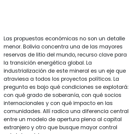
Las propuestas económicas no son un detalle
menor. Bolivia concentra una de las mayores
reservas de litio del mundo, recurso clave para
la transición energética global. La
industrialización de este mineral es un eje que
atraviesa a todos los proyectos políticos. La
pregunta es bajo qué condiciones se explotará:
con qué grado de soberanía, con qué socios
internacionales y con qué impacto en las
comunidades. Allí radica una diferencia central
entre un modelo de apertura plena al capital
extranjero y otro que busque mayor control