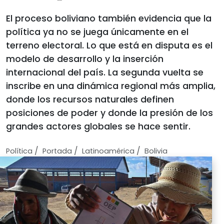
El proceso boliviano también evidencia que la
política ya no se juega únicamente en el
terreno electoral. Lo que está en disputa es el
modelo de desarrollo y la inserción
internacional del país. La segunda vuelta se
inscribe en una dinámica regional más amplia,
donde los recursos naturales definen
posiciones de poder y donde la presión de los
grandes actores globales se hace sentir.
/
/
/
Política
Portada
Latinoamérica
Bolivia