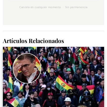
Cancela en cualquier momento · Sin permanencia
Artículos Relacionados