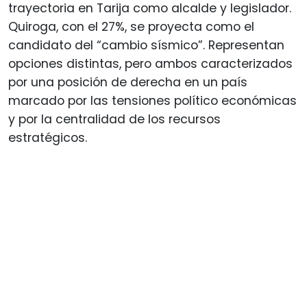
trayectoria en Tarija como alcalde y legislador.
Quiroga, con el 27%, se proyecta como el
candidato del “cambio sísmico”. Representan
opciones distintas, pero ambos caracterizados
por una posición de derecha en un país
marcado por las tensiones político económicas
y por la centralidad de los recursos
estratégicos.