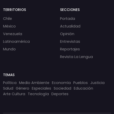
TERRITORIOS
SECCIONES
Chile
Portada
México
Actualidad
Venezuela
Opinión
Latinoamérica
Entrevistas
Mundo
Reportajes
Revista La Lengua
TEMAS
Política
Medio Ambiente
Economía
Pueblos
Justicia
Salud
Género
Especiales
Sociedad
Educación
Arte Cultura
Tecnología
Deportes