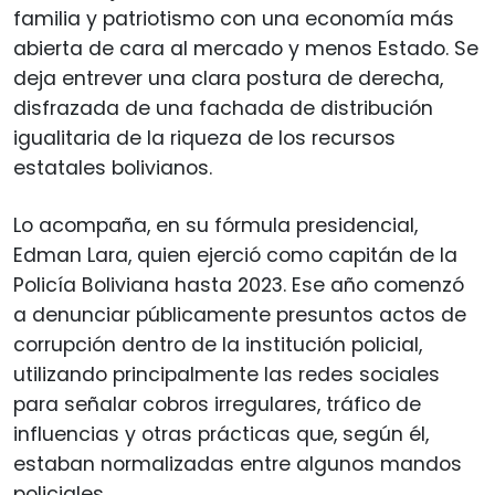
familia y patriotismo con una economía más
abierta de cara al mercado y menos Estado. Se
deja entrever una clara postura de derecha,
disfrazada de una fachada de distribución
igualitaria de la riqueza de los recursos
estatales bolivianos.
Lo acompaña, en su fórmula presidencial,
Edman Lara, quien ejerció como capitán de la
Policía Boliviana hasta 2023. Ese año comenzó
a denunciar públicamente presuntos actos de
corrupción dentro de la institución policial,
utilizando principalmente las redes sociales
para señalar cobros irregulares, tráfico de
influencias y otras prácticas que, según él,
estaban normalizadas entre algunos mandos
policiales.