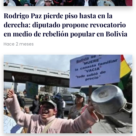
Rodrigo Paz pierde piso hasta en la
derecha: diputado propone revocatorio
en medio de rebelión popular en Bolivia
Hace 2 meses