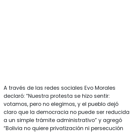
A través de las redes sociales Evo Morales
declaró: “Nuestra protesta se hizo sentir:
votamos, pero no elegimos, y el pueblo dejó
claro que la democracia no puede ser reducida
a un simple trámite administrativo” y agregó
“Bolivia no quiere privatización ni persecución