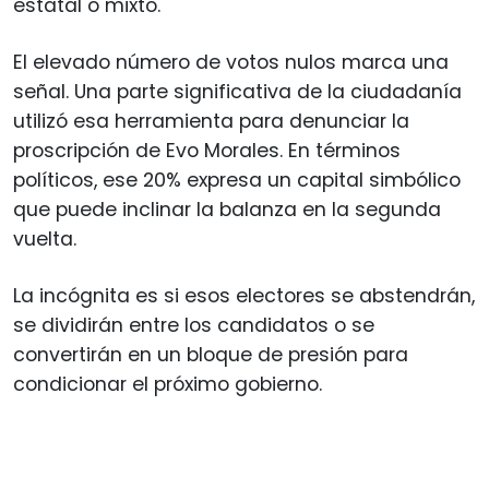
estatal o mixto.
El elevado número de votos nulos marca una
señal. Una parte significativa de la ciudadanía
utilizó esa herramienta para denunciar la
proscripción de Evo Morales. En términos
políticos, ese 20% expresa un capital simbólico
que puede inclinar la balanza en la segunda
vuelta.
La incógnita es si esos electores se abstendrán,
se dividirán entre los candidatos o se
convertirán en un bloque de presión para
condicionar el próximo gobierno.