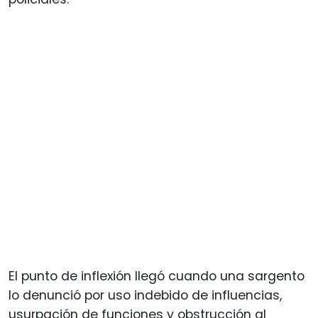
El punto de inflexión llegó cuando una sargento
lo denunció por uso indebido de influencias,
usurpación de funciones y obstrucción al