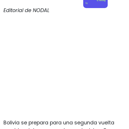
by
Editorial de NODAL
Bolivia se prepara para una segunda vuelta