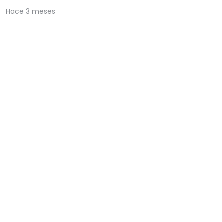
Hace 3 meses