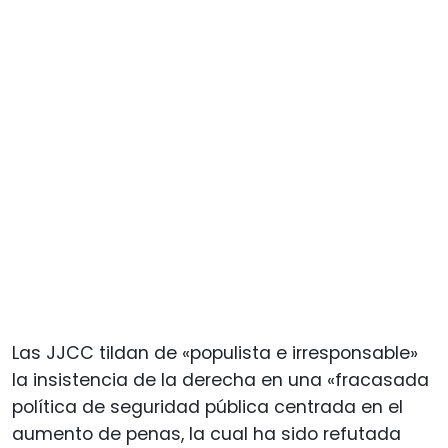
Las JJCC tildan de «populista e irresponsable»
la insistencia de la derecha en una «fracasada
política de seguridad pública centrada en el
aumento de penas, la cual ha sido refutada