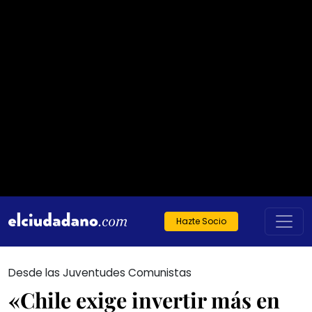
Hazte Socio
Desde las Juventudes Comunistas
«Chile exige invertir más en