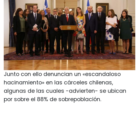
Junto con ello denuncian un «escandaloso
hacinamiento» en las cárceles chilenas,
algunas de las cuales -advierten- se ubican
por sobre el 88% de sobrepoblación.