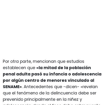
Por otra parte, mencionan que estudios
establecen que
«la mitad de la población
penal adulta pasó su infancia o adolescencia
por algún centro de menores vinculado al
SENAME»
. Antecedentes que -dicen- «revelan
que el fenómeno de la delincuencia debe ser
prevenido principalmente en la niñez y