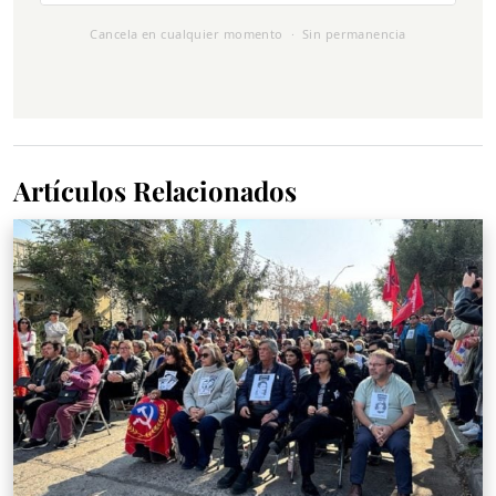
Cancela en cualquier momento · Sin permanencia
Artículos Relacionados