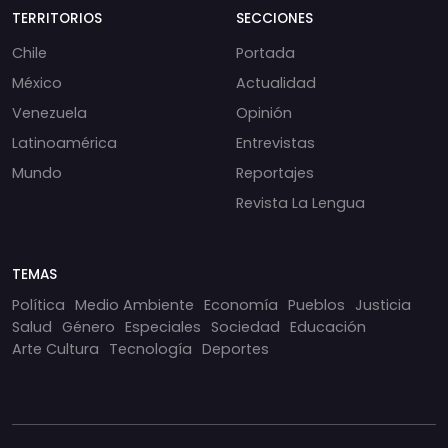
TERRITORIOS
SECCIONES
Chile
Portada
México
Actualidad
Venezuela
Opinión
Latinoamérica
Entrevistas
Mundo
Reportajes
Revista La Lengua
TEMAS
Política
Medio Ambiente
Economía
Pueblos
Justicia
Salud
Género
Especiales
Sociedad
Educación
Arte Cultura
Tecnología
Deportes