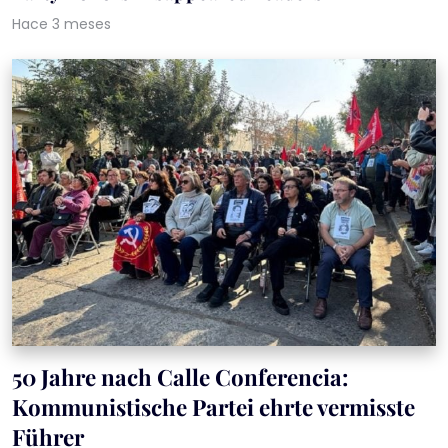
Hace 3 meses
50 Jahre nach Calle Conferencia:
Kommunistische Partei ehrte vermisste
Führer