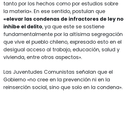
tanto por los hechos como por estudios sobre
la materia». En ese sentido, postulan que
«elevar las condenas de infractores de ley no
inhibe el delito
, ya que este se sostiene
fundamentalmente por la altísima segregación
que vive el pueblo chileno, expresado esto en el
desigual acceso al trabajo, educación, salud y
vivienda, entre otros aspectos».
Las Juventudes Comunistas señalan que el
Gobierno «no cree en la prevención ni en la
reinserción social, sino que solo en la condena».