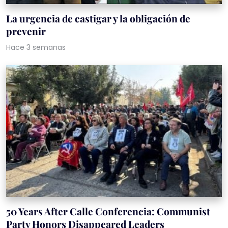
La urgencia de castigar y la obligación de
prevenir
Hace 3 semanas
50 Years After Calle Conferencia: Communist
Party Honors Disappeared Leaders