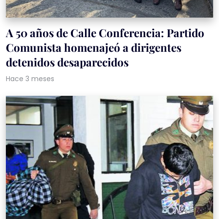
A 50 años de Calle Conferencia: Partido
Comunista homenajeó a dirigentes
detenidos desaparecidos
Hace 3 meses