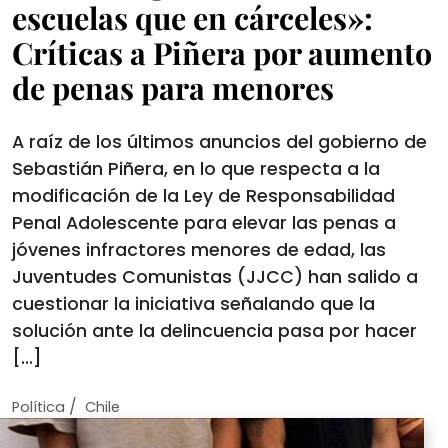
escuelas que en cárceles»:
Críticas a Piñera por aumento
de penas para menores
A raíz de los últimos anuncios del gobierno de
Sebastián Piñera, en lo que respecta a la
modificación de la Ley de Responsabilidad
Penal Adolescente para elevar las penas a
jóvenes infractores menores de edad, las
Juventudes Comunistas (JJCC) han salido a
cuestionar la iniciativa señalando que la
solución ante la delincuencia pasa por hacer
[…]
/
Política
Chile