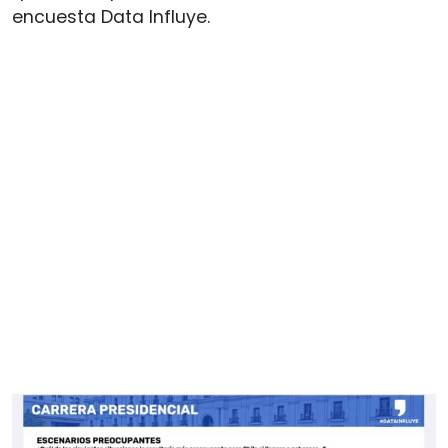
encuesta Data Influye.