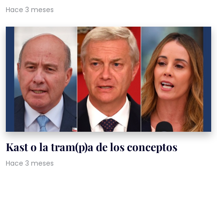
Hace 3 meses
Kast o la tram(p)a de los conceptos
Hace 3 meses