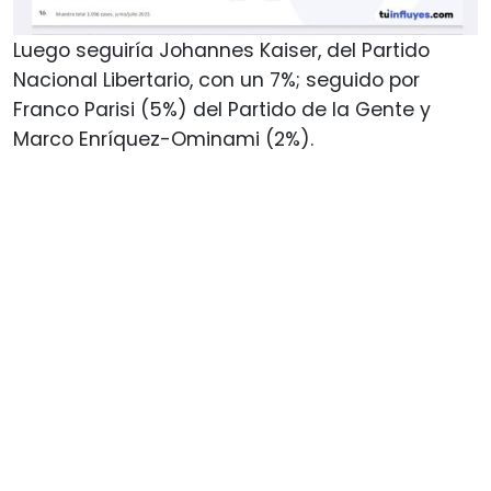
Luego seguiría Johannes Kaiser, del Partido
Nacional Libertario, con un 7%; seguido por
Franco Parisi (5%) del Partido de la Gente y
Marco Enríquez-Ominami (2%).