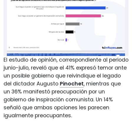
El estudio de opinión, correspondiente al periodo
junio-julio, reveló que el 41% expresó temor ante
un posible gobierno que reivindique el legado
del dictador Augusto
Pinochet
, mientras que
un 36% manifestó preocupación por un
gobierno de inspiración comunista. Un 14%
señaló que ambas opciones les parecen
igualmente preocupantes.