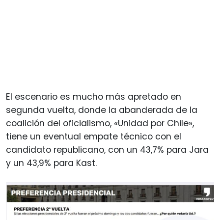
El escenario es mucho más apretado en
segunda vuelta, donde la abanderada de la
coalición del oficialismo, «Unidad por Chile»,
tiene un eventual empate técnico con el
candidato republicano, con un 43,7% para Jara
y un 43,9% para Kast.