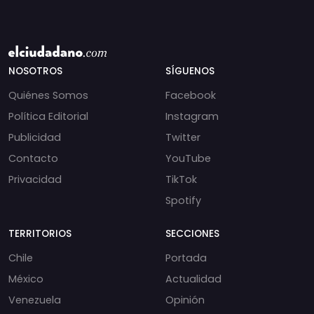
NOSOTROS
SÍGUENOS
Quiénes Somos
Facebook
Política Editorial
Instagram
Publicidad
Twitter
Contacto
YouTube
Privacidad
TikTok
Spotify
TERRITORIOS
SECCIONES
Chile
Portada
México
Actualidad
Venezuela
Opinión