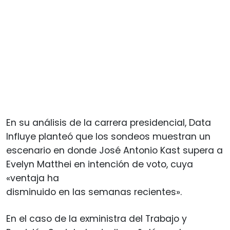
En su análisis de la carrera presidencial, Data
Influye planteó que los sondeos muestran un
escenario en donde José Antonio Kast supera a
Evelyn Matthei en intención de voto, cuya
«ventaja ha
disminuido en las semanas recientes».
En el caso de la exministra del Trabajo y