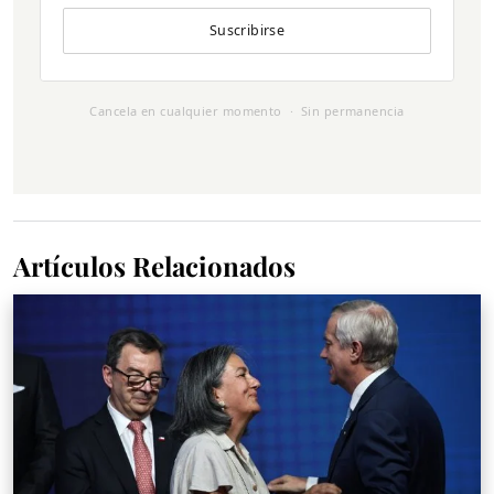
Suscribirse
Cancela en cualquier momento · Sin permanencia
Artículos Relacionados