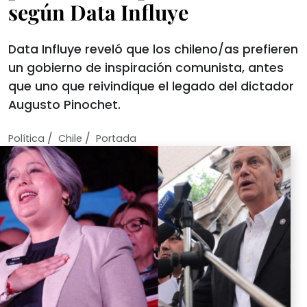
según Data Influye
Data Influye reveló que los chileno/as prefieren
un gobierno de inspiración comunista, antes
que uno que reivindique el legado del dictador
Augusto Pinochet.
/
/
Política
Chile
Portada