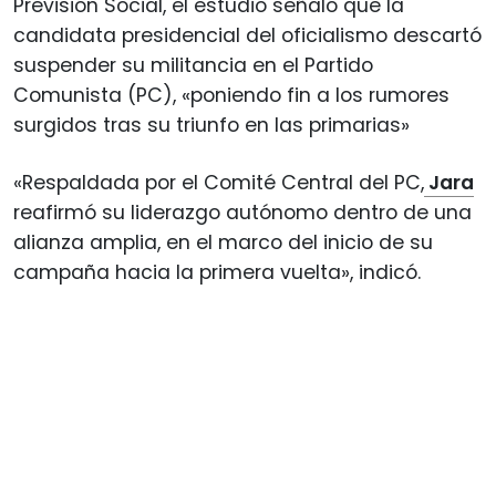
Previsión Social, el estudio señaló que la
candidata presidencial del oficialismo descartó
suspender su militancia en el Partido
Comunista (PC), «poniendo fin a los rumores
surgidos tras su triunfo en las primarias»
«Respaldada por el Comité Central del PC,
Jara
reafirmó su liderazgo autónomo dentro de una
alianza amplia, en el marco del inicio de su
campaña hacia la primera vuelta», indicó.