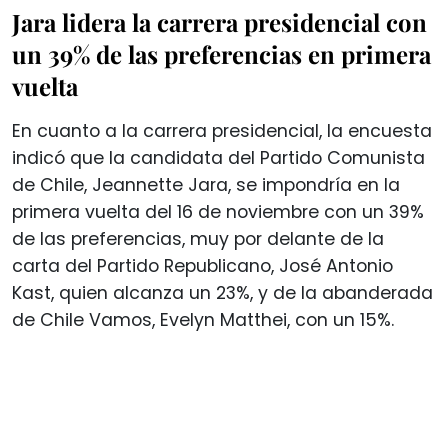
Jara lidera la carrera presidencial con
un 39% de las preferencias en primera
vuelta
En cuanto a la carrera presidencial, la encuesta
indicó que la candidata del Partido Comunista
de Chile, Jeannette Jara, se impondría en la
primera vuelta del 16 de noviembre con un 39%
de las preferencias, muy por delante de la
carta del Partido Republicano, José Antonio
Kast, quien alcanza un 23%, y de la abanderada
de Chile Vamos, Evelyn Matthei, con un 15%.