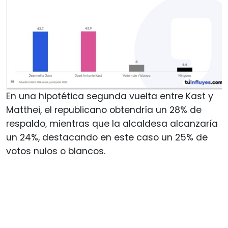
En una hipotética segunda vuelta entre Kast y
Matthei, el republicano obtendría un 28% de
respaldo, mientras que la alcaldesa alcanzaría
un 24%, destacando en este caso un 25% de
votos nulos o blancos.