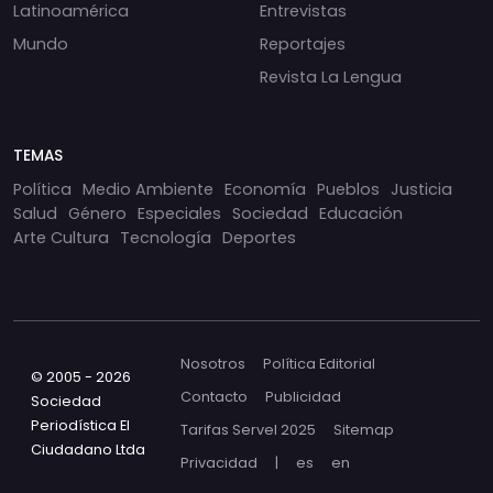
Latinoamérica
Entrevistas
Mundo
Reportajes
Revista La Lengua
TEMAS
Política
Medio Ambiente
Economía
Pueblos
Justicia
Salud
Género
Especiales
Sociedad
Educación
Arte Cultura
Tecnología
Deportes
Nosotros
Política Editorial
© 2005 - 2026
Contacto
Publicidad
Sociedad
Periodística El
Tarifas Servel 2025
Sitemap
Ciudadano Ltda
Privacidad
|
es
en