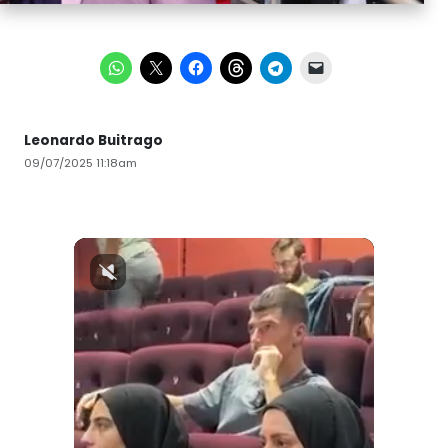
Leonardo Buitrago
09/07/2025 11:18am