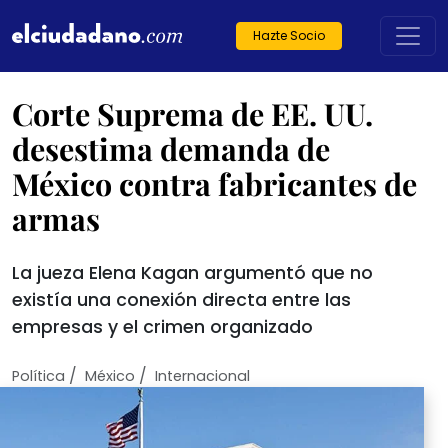
Hazte Socio
Corte Suprema de EE. UU.
desestima demanda de
México contra fabricantes de
armas
La jueza Elena Kagan argumentó que no
existía una conexión directa entre las
empresas y el crimen organizado
/
/
Política
México
Internacional