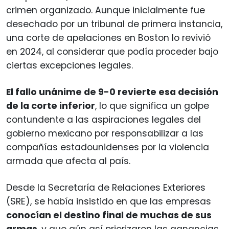
crimen organizado. Aunque inicialmente fue
desechado por un tribunal de primera instancia,
una corte de apelaciones en Boston lo revivió
en 2024, al considerar que podía proceder bajo
ciertas excepciones legales.
El fallo unánime de 9-0 revierte esa decisión
de la corte inferior
, lo que significa un golpe
contundente a las aspiraciones legales del
gobierno mexicano por responsabilizar a las
compañías estadounidenses por la violencia
armada que afecta al país.
Desde la Secretaría de Relaciones Exteriores
(SRE), se había insistido en que las empresas
conocían el destino final de muchas de sus
armas
, y que aún así priorizaron las ganancias