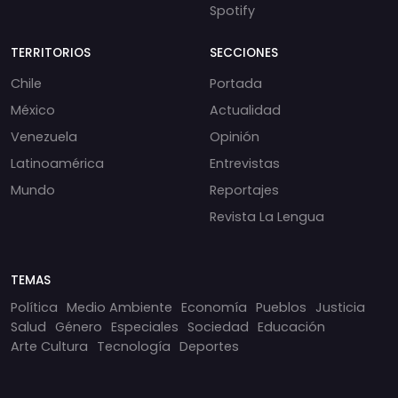
Spotify
TERRITORIOS
SECCIONES
Chile
Portada
México
Actualidad
Venezuela
Opinión
Latinoamérica
Entrevistas
Mundo
Reportajes
Revista La Lengua
TEMAS
Política
Medio Ambiente
Economía
Pueblos
Justicia
Salud
Género
Especiales
Sociedad
Educación
Arte Cultura
Tecnología
Deportes