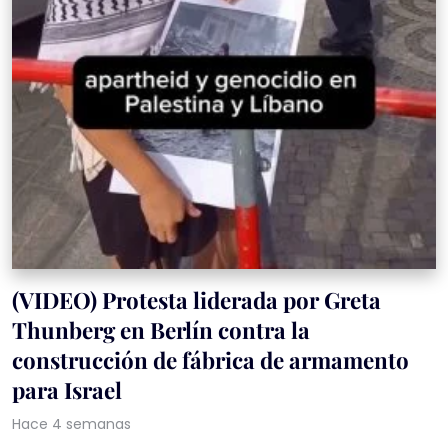
(VIDEO) Protesta liderada por Greta
Thunberg en Berlín contra la
construcción de fábrica de armamento
para Israel
Hace 4 semanas