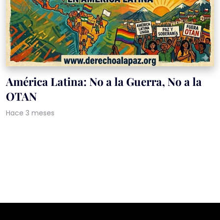
América Latina: No a la Guerra, No a la
OTAN
Hace 3 meses