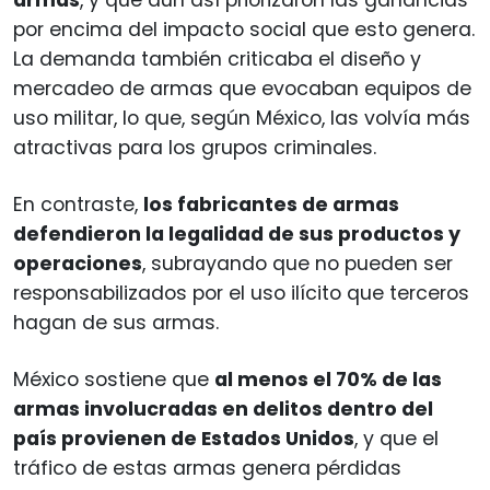
por encima del impacto social que esto genera.
La demanda también criticaba el diseño y
mercadeo de armas que evocaban equipos de
uso militar, lo que, según México, las volvía más
atractivas para los grupos criminales.
En contraste,
los fabricantes de armas
defendieron la legalidad de sus productos y
operaciones
, subrayando que no pueden ser
responsabilizados por el uso ilícito que terceros
hagan de sus armas.
México sostiene que
al menos el 70% de las
armas involucradas en delitos dentro del
país provienen de Estados Unidos
, y que el
tráfico de estas armas genera pérdidas