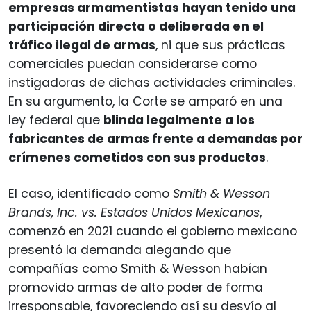
empresas armamentistas hayan tenido una
participación directa o deliberada en el
tráfico ilegal de armas
, ni que sus prácticas
comerciales puedan considerarse como
instigadoras de dichas actividades criminales.
En su argumento, la Corte se amparó en una
ley federal que
blinda legalmente a los
fabricantes de armas frente a demandas por
crímenes cometidos con sus productos
.
El caso, identificado como
Smith & Wesson
Brands, Inc. vs. Estados Unidos Mexicanos
,
comenzó en 2021 cuando el gobierno mexicano
presentó la demanda alegando que
compañías como Smith & Wesson habían
promovido armas de alto poder de forma
irresponsable, favoreciendo así su desvío al