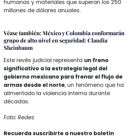
humanas y materiales que superan los 250
millones de dólares anuales.
Véase también:
México y Colombia conformarán
grupo de alto nivel en seguridad: Claudia
Sheinbaum
Este revés judicial representa
un freno
significativo a la estrategia legal del
gobierno mexicano para frenar el flujo de
armas desde el norte
, un fenómeno que ha
alimentado la violencia interna durante
décadas.
Foto: Redes
Recuerda suscribirte a nuestro boletín