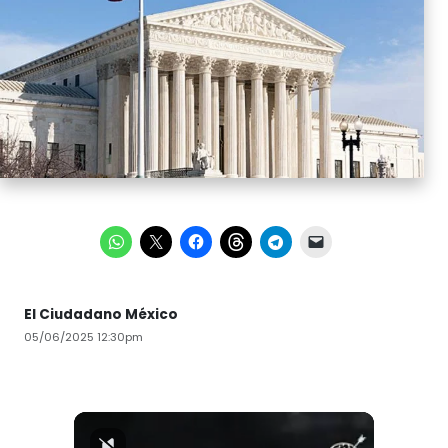
El Ciudadano México
05/06/2025 12:30pm