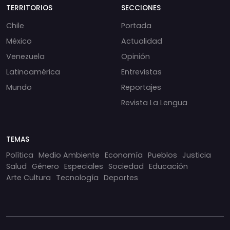
TERRITORIOS
SECCIONES
Chile
Portada
México
Actualidad
Venezuela
Opinión
Latinoamérica
Entrevistas
Mundo
Reportajes
Revista La Lengua
TEMAS
Política
Medio Ambiente
Economía
Pueblos
Justicia
Salud
Género
Especiales
Sociedad
Educación
Arte Cultura
Tecnología
Deportes