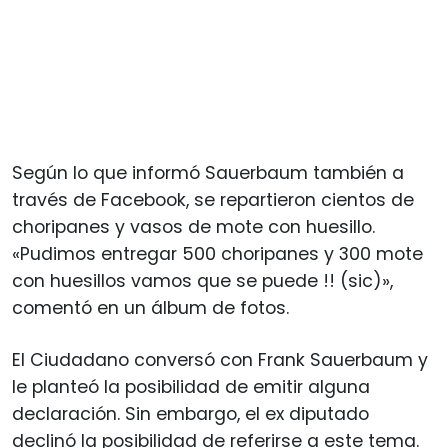
Según lo que informó Sauerbaum también a
través de Facebook, se repartieron cientos de
choripanes y vasos de mote con huesillo.
«Pudimos entregar 500 choripanes y 300 mote
con huesillos vamos que se puede !! (sic)»,
comentó en un álbum de fotos.
El Ciudadano conversó con Frank Sauerbaum y
le planteó la posibilidad de emitir alguna
declaración. Sin embargo, el ex diputado
declinó la posibilidad de referirse a este tema.