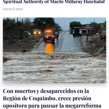
Spiritual Authority of Machi Millaray Huichalaf
Hace 6 días
Con muertos y desaparecidos en la
Región de Coquimbo, crece presión
opositora para pausar la megarreforma