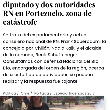
diputado y dos autoridades
RN en Portezuelo, zona de
catástrofe
Se trata del ex parlamentario y actual
consejero nacional de RN, Frank Sauerbaum; la
concejala por Chillán, Nadia Kaik, y el alcalde
de la comuna, René Schuffeneger.
Consultamos con Defensa Nacional del Bío
Bío, encargada del orden de la región, acerca
de si este tipo de actividades se pueden
realizar y la respuesta fue tajante.
/
/
/
Política
Chile
Portada
Especial Incendios 2017