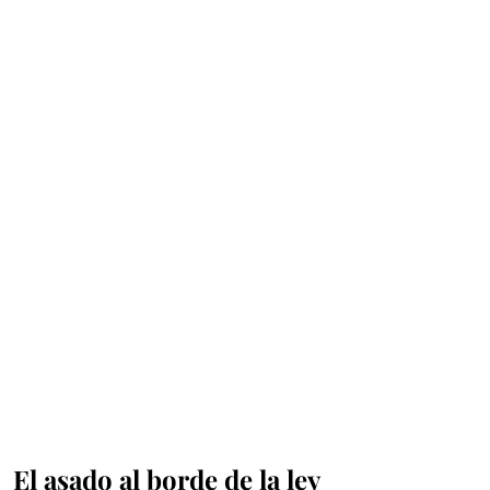
El asado al borde de la ley