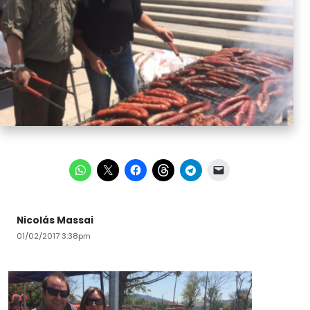
Nicolás Massai
01/02/2017 3:38pm