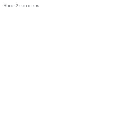
Hace 2 semanas