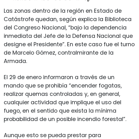
Las zonas dentro de la región en Estado de
Catástrofe quedan, según explica la Biblioteca
del Congreso Nacional, “bajo la dependencia
inmediata del Jefe de la Defensa Nacional que
designe el Presidente”. En este caso fue el turno
de Marcelo Gómez, contralmirante de la
Armada.
El 29 de enero informaron a través de un
mando que se prohibía “encender fogatas,
realizar quemas controladas y, en general,
cualquier actividad que implique el uso del
fuego, en el sentido que exista la mínima
probabilidad de un posible incendio forestal”.
Aunque esto se pueda prestar para