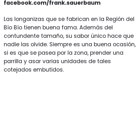
facebook.com/frank.sauerbaum
Las longanizas que se fabrican en la Región del
Bío Bío tienen buena fama. Además del
contundente tamaño, su sabor único hace que
nadie las olvide. Siempre es una buena ocasión,
si es que se pasea por la zona, prender una
parrilla y asar varias unidades de tales
cotejados embutidos.