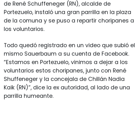
de René Schuffeneger (RN), alcalde de
Portezuelo, instaló una gran parrilla en la plaza
de la comuna y se puso a repartir choripanes a
los voluntarios.
Todo quedó registrado en un video que subió el
mismo Sauerbaum a su cuenta de Facebook.
“Estamos en Portezuelo, vinimos a dejar a los
voluntarios estos choripanes, junto con René
Shuffeneger y la concejala de Chillán Nadia
Kaik (RN)”, dice la ex autoridad, al lado de una
parrilla humeante.