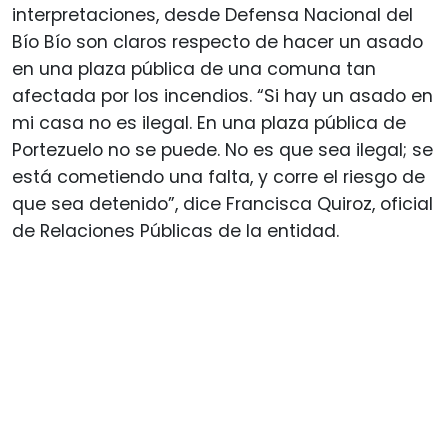
interpretaciones, desde Defensa Nacional del
Bío Bío son claros respecto de hacer un asado
en una plaza pública de una comuna tan
afectada por los incendios. “Si hay un asado en
mi casa no es ilegal. En una plaza pública de
Portezuelo no se puede. No es que sea ilegal; se
está cometiendo una falta, y corre el riesgo de
que sea detenido”, dice Francisca Quiroz, oficial
de Relaciones Públicas de la entidad.