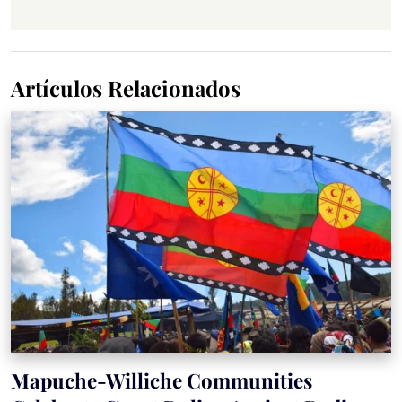
Artículos Relacionados
Mapuche-Williche Communities