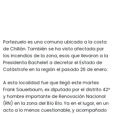
Portezuelo es una comuna ubicada a la costa
de Chillán. También se ha visto afectada por
los incendios de la zona, esos que llevaron a la
Presidenta Bachelet a decretar el Estado de
Catástrofe en la región el pasado 26 de enero.
A esta localidad fue que llegó este martes
Frank Sauerbaum, ex diputado por el distrito 42º
y hombre importante de Renovación Nacional
(RN) en la zona del Bío Bío. Ya en el lugar, en un
acto a lo menos cuestionable, y acompañado