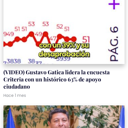
(VIDEO) Gustavo Gatica lidera la encuesta
Criteria con un histórico 63% de apoyo
ciudadano
Hace 1 mes