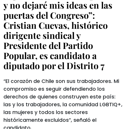
y no dejaré mis ideas en las
puertas del Congreso”:
Cristian Cuevas, histórico
dirigente sindical y
Presidente del Partido
Popular, es candidato a
diputado por el Distrito 7
“El corazón de Chile son sus trabajadores. Mi
compromiso es seguir defendiendo los
derechos de quienes construyen este país:
las y los trabajadores, la comunidad LGBTIQ+,
las mujeres y todos los sectores
históricamente excluidos”, señaló el
candidato.