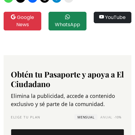
Google
YouTube
News
WhatsApp
Obtén tu Pasaporte y apoya a El
Ciudadano
Elimina la publicidad, accede a contenido
exclusivo y sé parte de la comunidad.
ELIGE TU PLAN
MENSUAL
ANUAL
-10%