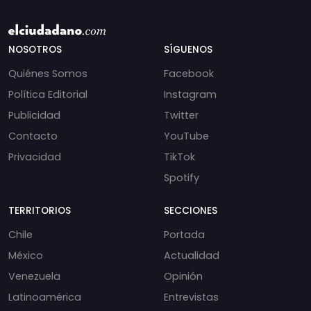
NOSOTROS
SÍGUENOS
Quiénes Somos
Facebook
Política Editorial
Instagram
Publicidad
Twitter
Contacto
YouTube
Privacidad
TikTok
Spotify
TERRITORIOS
SECCIONES
Chile
Portada
México
Actualidad
Venezuela
Opinión
Latinoamérica
Entrevistas