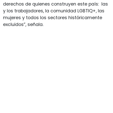
derechos de quienes construyen este país: las
y los trabajadores, la comunidad LGBTIQ+, las
mujeres y todos los sectores históricamente
excluidos”, señala.