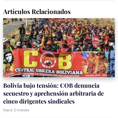
Artículos Relacionados
Bolivia bajo tensión: COB denuncia
secuestro y aprehensión arbitraria de
cinco dirigentes sindicales
Hace 2 meses