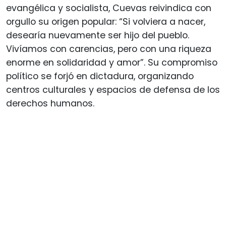
evangélica y socialista, Cuevas reivindica con
orgullo su origen popular: “Si volviera a nacer,
desearía nuevamente ser hijo del pueblo.
Vivíamos con carencias, pero con una riqueza
enorme en solidaridad y amor”. Su compromiso
político se forjó en dictadura, organizando
centros culturales y espacios de defensa de los
derechos humanos.