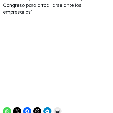
Congreso para arrodillarse ante los
empresarios”.