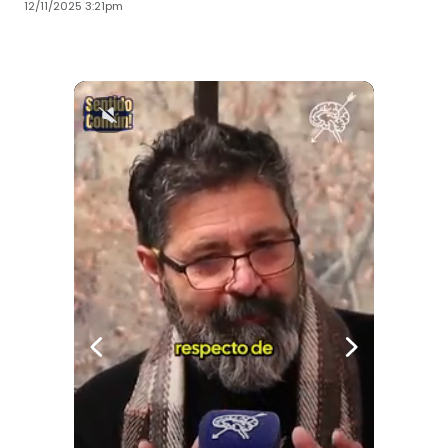
12/11/2025 3:21pm