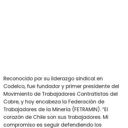
Reconocido por su liderazgo sindical en
Codelco, fue fundador y primer presidente del
Movimiento de Trabajadores Contratistas del
Cobre, y hoy encabeza la Federación de
Trabajadores de la Minería (FETRAMIN). “El
corazón de Chile son sus trabajadores. Mi
compromiso es seguir defendiendo los