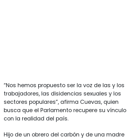
“Nos hemos propuesto ser la voz de las y los
trabajadores, las disidencias sexuales y los
sectores populares”, afirma Cuevas, quien
busca que el Parlamento recupere su vínculo
con la realidad del país.
Hijo de un obrero del carbón y de una madre