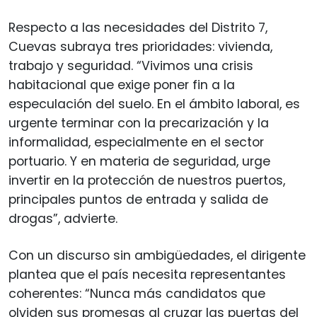
Respecto a las necesidades del Distrito 7,
Cuevas subraya tres prioridades: vivienda,
trabajo y seguridad. “Vivimos una crisis
habitacional que exige poner fin a la
especulación del suelo. En el ámbito laboral, es
urgente terminar con la precarización y la
informalidad, especialmente en el sector
portuario. Y en materia de seguridad, urge
invertir en la protección de nuestros puertos,
principales puntos de entrada y salida de
drogas”, advierte.
Con un discurso sin ambigüedades, el dirigente
plantea que el país necesita representantes
coherentes: “Nunca más candidatos que
olviden sus promesas al cruzar las puertas del