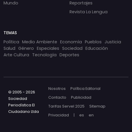
Mundo
Reportajes
Revista La Lengua
TEMAS
Política
Medio Ambiente
Economía
Pueblos
Justicia
Salud
Género
Especiales
Sociedad
Educación
Arte Cultura
Tecnología
Deportes
Nosotros
Política Editorial
© 2005 - 2026
Contacto
Publicidad
Sociedad
Periodística El
Tarifas Servel 2025
Sitemap
Ciudadano Ltda
Privacidad
|
es
en