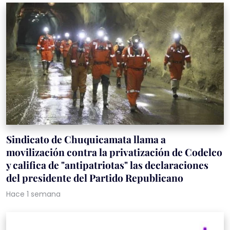
Sindicato de Chuquicamata llama a
movilización contra la privatización de Codelco
y califica de "antipatriotas" las declaraciones
del presidente del Partido Republicano
Hace 1 semana