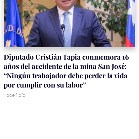
Diputado Cristián Tapia conmemora 16
años del accidente de la mina San José:
“Ningún trabajador debe perder la vida
por cumplir con su labor”
Hace 1 día