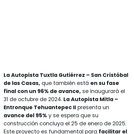
La Autopista Tuxtla Gutiérrez – San Cristóbal
de las Casas,
que también está
en su fase
final con un 96% de avance,
se inaugurará el
31 de octubre de 2024.
La Autopista Mitla –
Entronque Tehuantepec II
presenta un
avance del 95%
y se espera que su
construcción concluya el 25 de enero de 2025.
Este proyecto es fundamental para
facilitar el