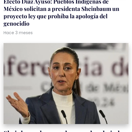
Efecto Díaz Ayuso: Pueblos Indígenas de
México solicitan a presidenta Sheinbaum un
proyecto ley que prohíba la apología del
genocidio
Hace 3 meses