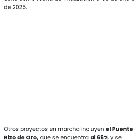
de 2025.
Otros proyectos en marcha incluyen
el Puente
Rizo de Oro,
que se encuentra
al 66%
y se