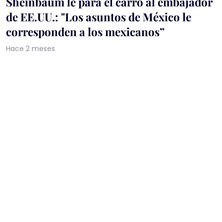
Sheinbaum le para el carro al embajador
de EE.UU.: "Los asuntos de México le
corresponden a los mexicanos”
Hace 2 meses