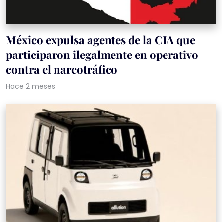
México expulsa agentes de la CIA que
participaron ilegalmente en operativo
contra el narcotráfico
Hace 2 meses