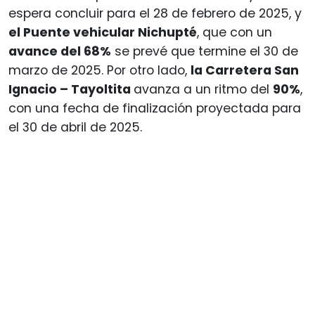
espera concluir para el 28 de febrero de 2025, y
el Puente vehicular Nichupté
, que con un
avance del 68%
se prevé que termine el 30 de
marzo de 2025. Por otro lado,
la Carretera San
Ignacio – Tayoltita
avanza a un ritmo del
90%
,
con una fecha de finalización proyectada para
el 30 de abril de 2025.