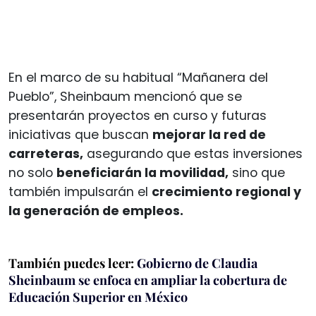
En el marco de su habitual “Mañanera del
Pueblo”, Sheinbaum mencionó que se
presentarán proyectos en curso y futuras
iniciativas que buscan
mejorar la red de
carreteras,
asegurando que estas inversiones
no solo
beneficiarán la movilidad,
sino que
también impulsarán el
crecimiento regional y
la generación de empleos.
También puedes leer:
Gobierno de Claudia
Sheinbaum se enfoca en ampliar la cobertura de
Educación Superior en México