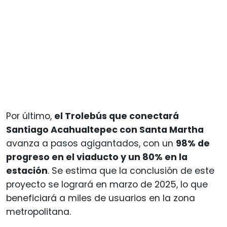
Por último,
el Trolebús que conectará
Santiago Acahualtepec con Santa Martha
avanza a pasos agigantados, con un
98% de
progreso en el viaducto y un 80% en la
estación
. Se estima que la conclusión de este
proyecto se logrará en marzo de 2025, lo que
beneficiará a miles de usuarios en la zona
metropolitana.