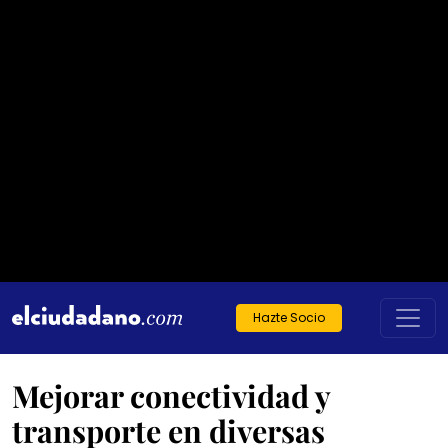
Hazte Socio
Mejorar conectividad y
transporte en diversas