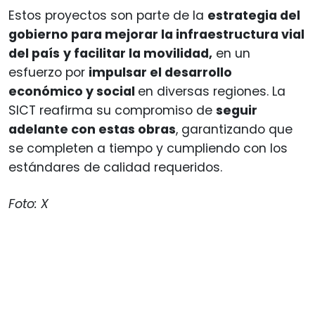
Estos proyectos son parte de la
estrategia del
gobierno para mejorar la infraestructura vial
del país
y facilitar la movilidad,
en un
esfuerzo por
impulsar el desarrollo
económico y social
en diversas regiones. La
SICT reafirma su compromiso de
seguir
adelante con estas obras
, garantizando que
se completen a tiempo y cumpliendo con los
estándares de calidad requeridos.
Foto: X