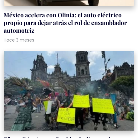
México acelera con Olinia: el auto eléctrico
propio para dejar atrás el rol de ensamblador
automotriz
Hace 3 meses