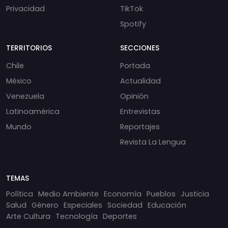
Privacidad
TikTok
Spotify
TERRITORIOS
SECCIONES
Chile
Portada
México
Actualidad
Venezuela
Opinión
Latinoamérica
Entrevistas
Mundo
Reportajes
Revista La Lengua
TEMAS
Política
Medio Ambiente
Economía
Pueblos
Justicia
Salud
Género
Especiales
Sociedad
Educación
Arte Cultura
Tecnología
Deportes