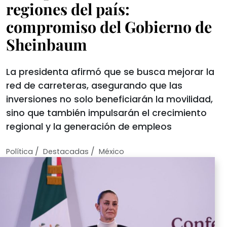
regiones del país:
compromiso del Gobierno de
Sheinbaum
La presidenta afirmó que se busca mejorar la
red de carreteras, asegurando que las
inversiones no solo beneficiarán la movilidad,
sino que también impulsarán el crecimiento
regional y la generación de empleos
/
/
Política
Destacadas
México