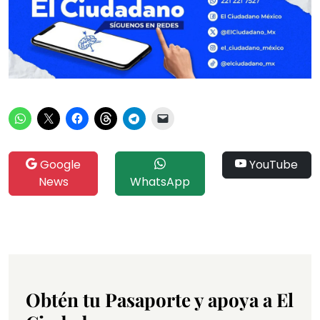
Google
YouTube
News
WhatsApp
Obtén tu Pasaporte y apoya a El