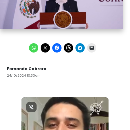
Fernando Cabrera
24/10/2024 10:30am