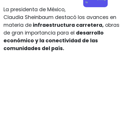
by
La presidenta de México,
Claudia Sheinbaum destacó los avances en
materia de
infraestructura carretera,
obras
de gran importancia para el
desarrollo
económico y la conectividad de las
comunidades del país.