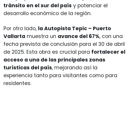
tránsito en el sur del país
y potenciar el
desarrollo económico de la región.
Por otro lado,
la Autopista Tepic – Puerto
Vallarta
muestra un
avance del 67%
, con una
fecha prevista de conclusión para el 30 de abril
de 2025. Esta obra es crucial para
fortalecer el
acceso a una de las principales zonas
turísticas del país
, mejorando así la
experiencia tanto para visitantes como para
residentes.