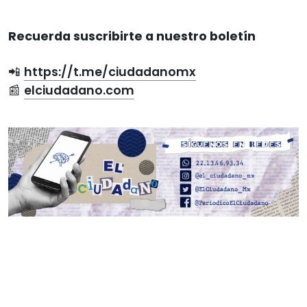
Recuerda suscribirte a nuestro boletín
📲
https://t.me/ciudadanomx
📰
elciudadano.com