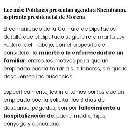
Lee más:
Poblanas presentan agenda a Sheinbaum,
aspirante presidencial de Morena
El comunicado de la Cámara de Diputados
detalló que el diputado sugiere reformar la Ley
Federal del Trabajo, con el propósito de
considerar la
muerte o la enfermedad de un
familiar
, entres los motivos para que un
empleado pueda faltar a sus labores, sin que le
descuenten las ausencias.
Específicamente, los infortunios por los que un
empleado podría solicitar los 3 días de
descanso, pagados, son por
fallecimiento u
hospitalización de
: padre, madre, hijos,
cónyuge y concubino.