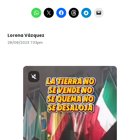
Lorena Vázquez
28/08/2023 7:33pm