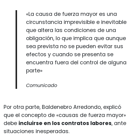
«La causa de fuerza mayor es una
circunstancia imprevisible e inevitable
que altera las condiciones de una
obligación, lo que implica que aunque
sea prevista no se pueden evitar sus
efectos y cuando se presenta se
encuentra fuera del control de alguna
parte»
Comunicado
Por otra parte, Baldenebro Arredondo, explicó
que el concepto de «causas de fuerza mayor»
debe
incluirse en los contratos labores
, ante
situaciones inesperadas.