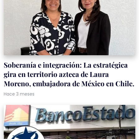
Soberanía e integración: La estratégica
gira en territorio azteca de Laura
Moreno, embajadora de México en Chile.
Hace 3 meses