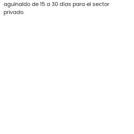
aguinaldo de 15 a 30 días para el sector
privado.