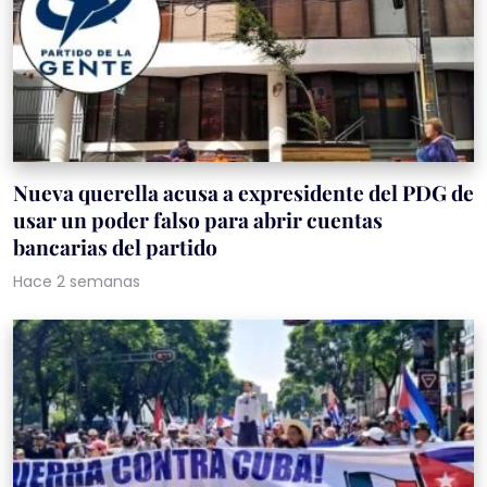
Nueva querella acusa a expresidente del PDG de
usar un poder falso para abrir cuentas
bancarias del partido
Hace 2 semanas