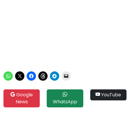
Google
YouTube
News
WhatsApp