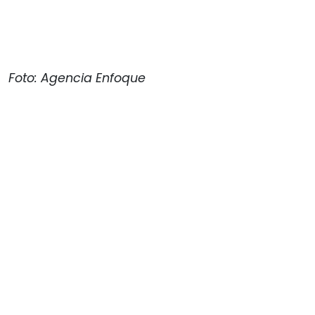
Foto: Agencia Enfoque