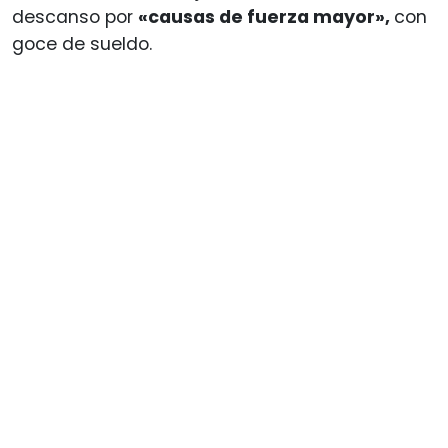
descanso por
«causas de fuerza mayor»,
con
goce de sueldo.