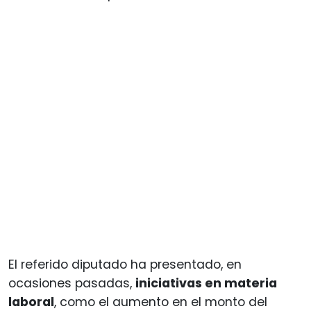
El referido diputado ha presentado, en
ocasiones pasadas,
iniciativas en materia
laboral
, como el aumento en el monto del