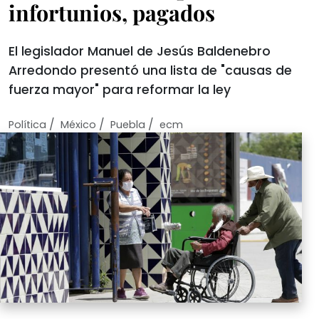
infortunios, pagados
El legislador Manuel de Jesús Baldenebro
Arredondo presentó una lista de "causas de
fuerza mayor" para reformar la ley
/
/
/
Política
México
Puebla
ecm