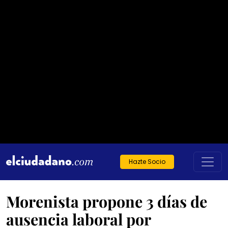
Hazte Socio
Morenista propone 3 días de
ausencia laboral por