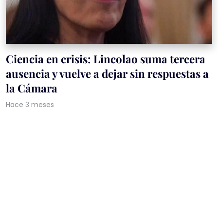
Ciencia en crisis: Lincolao suma tercera
ausencia y vuelve a dejar sin respuestas a
la Cámara
Hace 3 meses