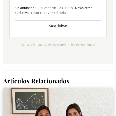
Sin anuncios
· Publicar artículos · PDFs ·
Newsletter
exclusivo
· Favoritos · Voz editorial
Suscribirse
Cancela en cualquier momento · Sin permanencia
Artículos Relacionados