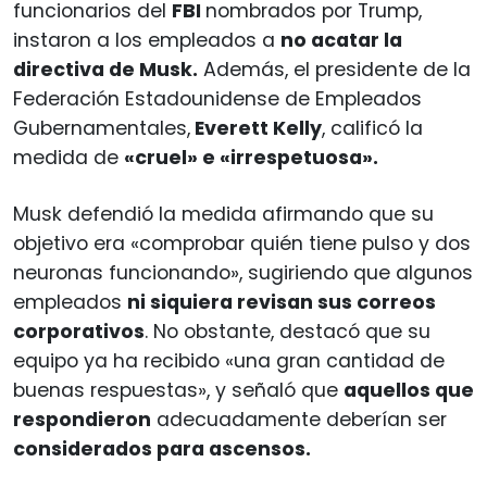
funcionarios del
FBI
nombrados por Trump,
instaron a los empleados a
no acatar la
directiva de Musk.
Además, el presidente de la
Federación Estadounidense de Empleados
Gubernamentales,
Everett Kelly
, calificó la
medida de
«cruel» e «irrespetuosa».
Musk defendió la medida afirmando que su
objetivo era «comprobar quién tiene pulso y dos
neuronas funcionando», sugiriendo que algunos
empleados
ni siquiera revisan sus correos
corporativos
. No obstante, destacó que su
equipo ya ha recibido «una gran cantidad de
buenas respuestas», y señaló que
aquellos que
respondieron
adecuadamente deberían ser
considerados para ascensos.