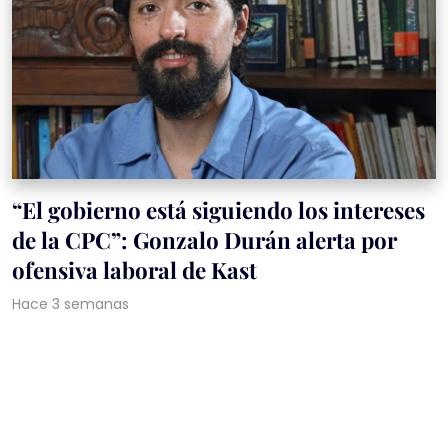
“El gobierno está siguiendo los intereses
de la CPC”: Gonzalo Durán alerta por
ofensiva laboral de Kast
Hace 3 semanas