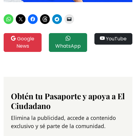
Google
YouTube
News
WhatsApp
Obtén tu Pasaporte y apoya a El
Ciudadano
Elimina la publicidad, accede a contenido
exclusivo y sé parte de la comunidad.