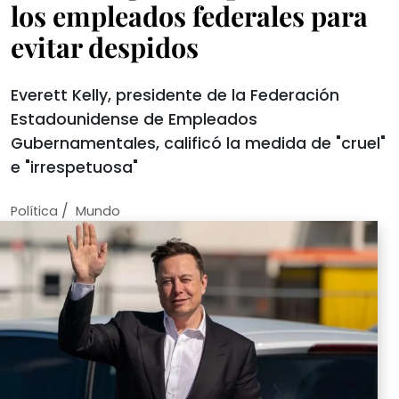
los empleados federales para
evitar despidos
Everett Kelly, presidente de la Federación
Estadounidense de Empleados
Gubernamentales, calificó la medida de "cruel"
e "irrespetuosa"
/
Política
Mundo