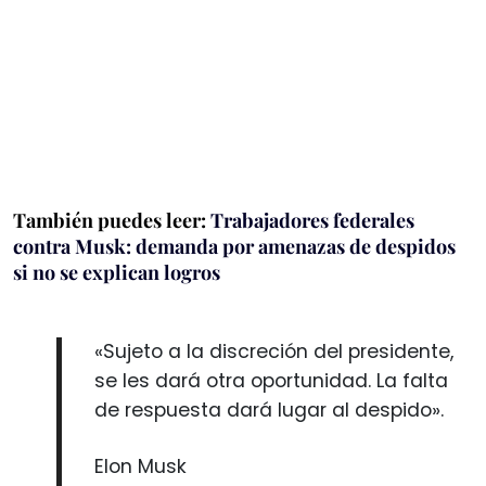
También puedes leer:
Trabajadores federales
contra Musk: demanda por amenazas de despidos
si no se explican logros
«Sujeto a la discreción del presidente,
se les dará otra oportunidad. La falta
de respuesta dará lugar al despido».
Elon Musk