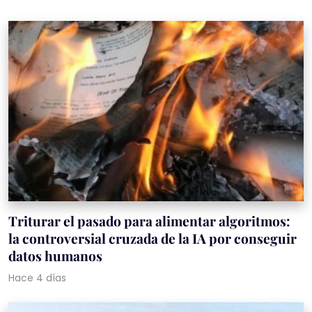
Triturar el pasado para alimentar algoritmos:
la controversial cruzada de la IA por conseguir
datos humanos
Hace 4 días