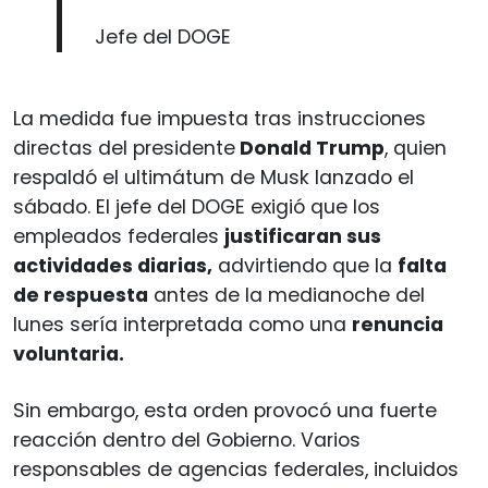
Jefe del DOGE
La medida fue impuesta tras instrucciones
directas del presidente
Donald Trump
, quien
respaldó el ultimátum de Musk lanzado el
sábado. El jefe del DOGE exigió que los
empleados federales
justificaran sus
actividades diarias,
advirtiendo que la
falta
de respuesta
antes de la medianoche del
lunes sería interpretada como una
renuncia
voluntaria.
Sin embargo, esta orden provocó una fuerte
reacción dentro del Gobierno. Varios
responsables de agencias federales, incluidos