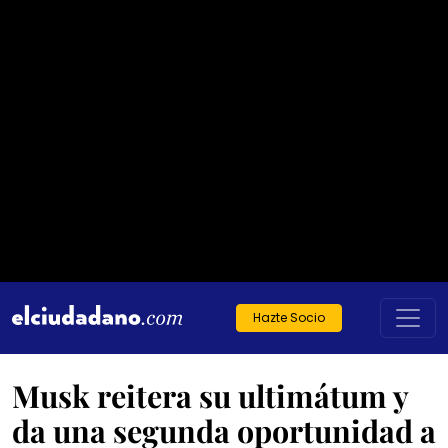
Hazte Socio
Musk reitera su ultimátum y
da una segunda oportunidad a