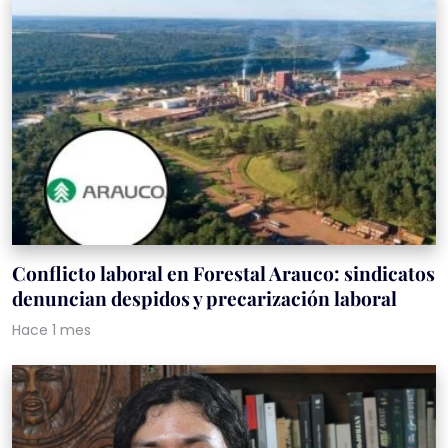
Conflicto laboral en Forestal Arauco: sindicatos
denuncian despidos y precarización laboral
Hace 1 mes