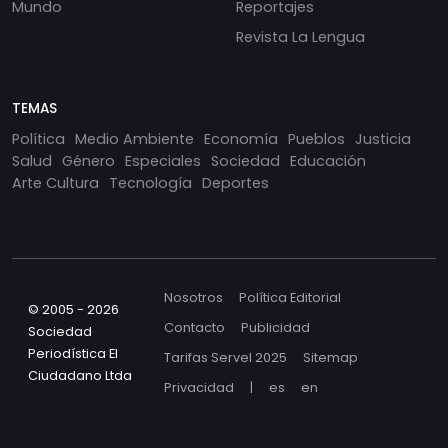
Mundo
Reportajes
Revista La Lengua
TEMAS
Política
Medio Ambiente
Economía
Pueblos
Justicia
Salud
Género
Especiales
Sociedad
Educación
Arte Cultura
Tecnología
Deportes
Nosotros
Política Editorial
© 2005 - 2026
Contacto
Publicidad
Sociedad
Periodística El
Tarifas Servel 2025
Sitemap
Ciudadano Ltda
Privacidad
|
es
en