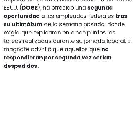
EE.UU. (
DOGE
), ha ofrecido una
segunda
oportunidad
a los empleados federales
tras
su ultimátum
de la semana pasada, donde
exigía que explicaran en cinco puntos las
tareas realizadas durante su jornada laboral. El
magnate advirtió que aquellos que
no
respondieran por segunda vez serían
despedidos.