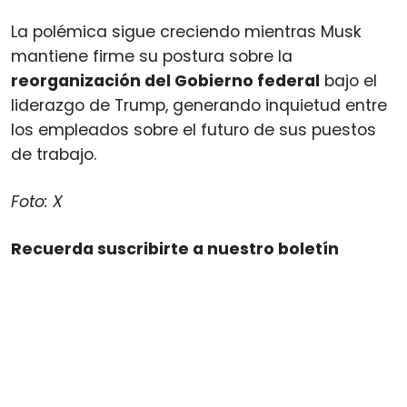
La polémica sigue creciendo mientras Musk
mantiene firme su postura sobre la
reorganización del Gobierno federal
bajo el
liderazgo de Trump, generando inquietud entre
los empleados sobre el futuro de sus puestos
de trabajo.
Foto: X
Recuerda suscribirte a nuestro boletín