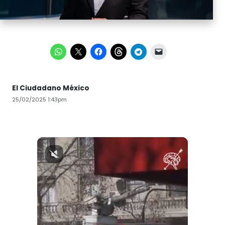
El Ciudadano México
25/02/2025 1:43pm