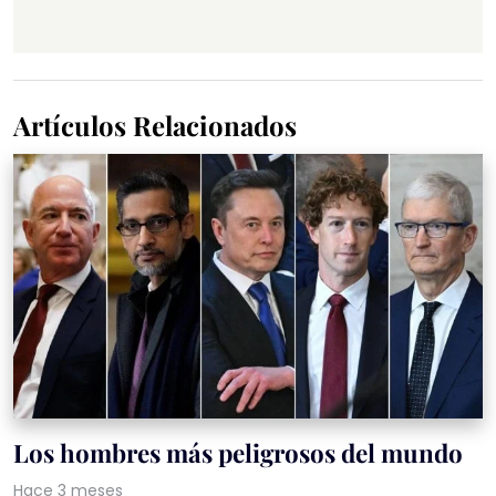
Artículos Relacionados
Los hombres más peligrosos del mundo
Hace 3 meses