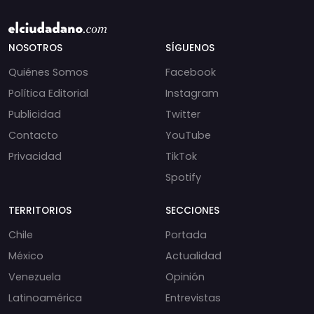
NOSOTROS
SÍGUENOS
Quiénes Somos
Facebook
Política Editorial
Instagram
Publicidad
Twitter
Contacto
YouTube
Privacidad
TikTok
Spotify
TERRITORIOS
SECCIONES
Chile
Portada
México
Actualidad
Venezuela
Opinión
Latinoamérica
Entrevistas