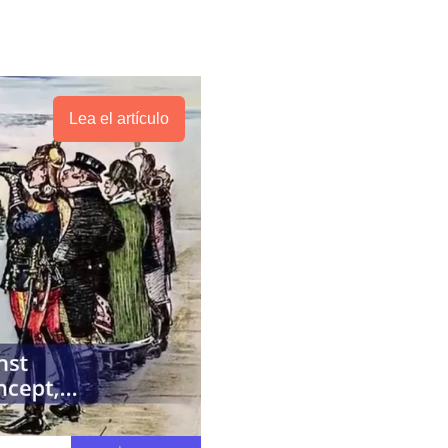
Lea el artículo