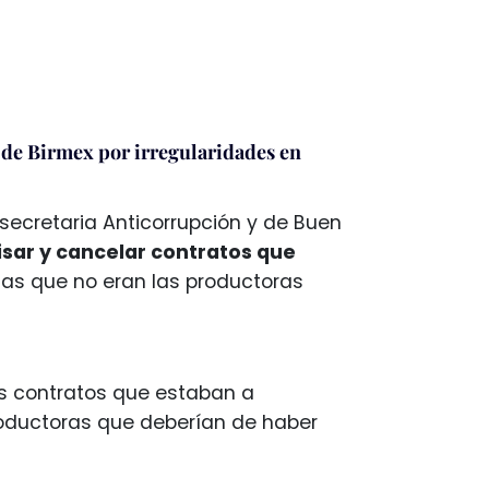
de Birmex por irregularidades en
secretaria Anticorrupción y de Buen
isar y cancelar contratos que
as que no eran las productoras
os contratos que estaban a
oductoras que deberían de haber