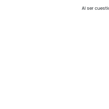
Al ser cuest