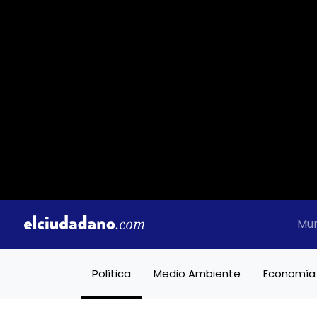
Mu
Política
Medio Ambiente
Economía