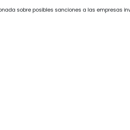
ionada sobre posibles sanciones a las empresas in