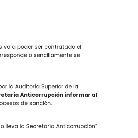
s va a poder ser contratado el
responde o sencillamente se
r la Auditoría Superior de la
etaría Anticorrupción informar al
rocesos de sanción.
o lleva la Secretaría Anticorrupción”.