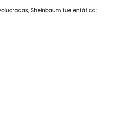
volucradas, Sheinbaum fue enfática: