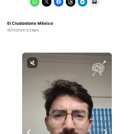
El Ciudadano México
15/11/2024 12:24pm