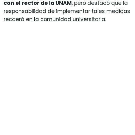
con el rector de la UNAM
, pero destacó que la
responsabilidad de implementar tales medidas
recaerá en la comunidad universitaria.