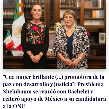
"Una mujer brillante (...) promotora de la
paz con desarrollo y justicia": Presidenta
Sheinbaum se reunió con Bachelet y
reiteró apoyo de México a su candidatura
a la ONU