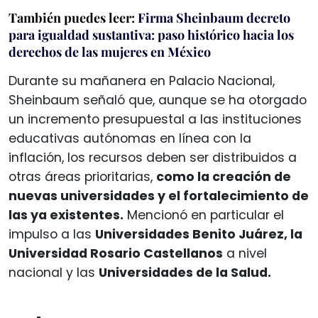
También puedes leer:
Firma Sheinbaum decreto
para igualdad sustantiva: paso histórico hacia los
derechos de las mujeres en México
Durante su mañanera en Palacio Nacional,
Sheinbaum señaló que, aunque se ha otorgado
un incremento presupuestal a las instituciones
educativas autónomas en línea con la
inflación, los recursos deben ser distribuidos a
otras áreas prioritarias,
como la creación de
nuevas universidades y el fortalecimiento de
las ya existentes.
Mencionó en particular el
impulso a las
Universidades Benito Juárez, la
Universidad Rosario Castellanos
a nivel
nacional y las
Universidades de la Salud.