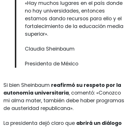
«Hay muchos lugares en el país donde
no hay universidades, entonces
estamos dando recursos para ello y el
fortalecimiento de la educación media
superior».
Claudia Sheinbaum
Presidenta de México
Si bien Sheinbaum
reafirmó su respeto por la
autonomía universitaria
, comentó: «Conozco
mi alma mater, también debe haber programas
de austeridad republicana».
La presidenta dejó claro que
abrirá un diálogo