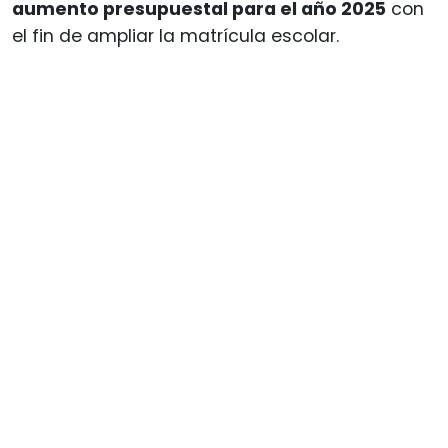
aumento presupuestal para el año 2025
con
el fin de ampliar la matrícula escolar.