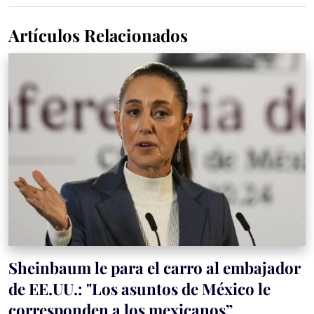
Artículos Relacionados
Sheinbaum le para el carro al embajador
de EE.UU.: "Los asuntos de México le
corresponden a los mexicanos”