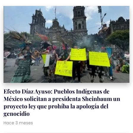
Efecto Díaz Ayuso: Pueblos Indígenas de
México solicitan a presidenta Sheinbaum un
proyecto ley que prohíba la apología del
genocidio
Hace 3 meses