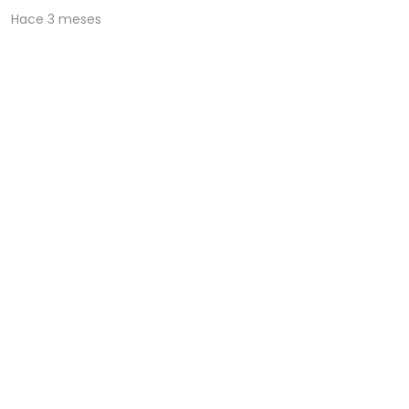
Hace 3 meses