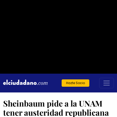
Hazte Socio
Sheinbaum pide a la UNAM
tener austeridad republicana