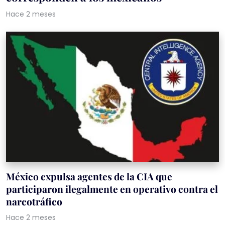
Hace 2 meses
México expulsa agentes de la CIA que
participaron ilegalmente en operativo contra el
narcotráfico
Hace 2 meses