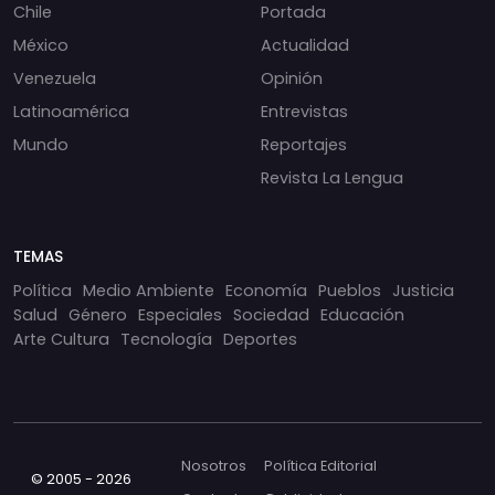
Chile
Portada
México
Actualidad
Venezuela
Opinión
Latinoamérica
Entrevistas
Mundo
Reportajes
Revista La Lengua
TEMAS
Política
Medio Ambiente
Economía
Pueblos
Justicia
Salud
Género
Especiales
Sociedad
Educación
Arte Cultura
Tecnología
Deportes
Nosotros
Política Editorial
© 2005 - 2026