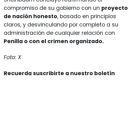
compromiso de su gobierno con un
proyecto
de nación honesto
, basado en principios
claros, y desvinculando por completo a su
administración de cualquier relación con
Penilla o con el crimen organizado.
Foto: X
Recuerda suscribirte a nuestro boletín