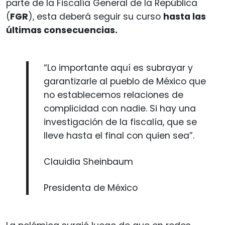
parte de la Fiscalía General de la República
(
FGR
), esta deberá seguir su curso
hasta las
últimas consecuencias.
“Lo importante aquí es subrayar y
garantizarle al pueblo de México que
no establecemos relaciones de
complicidad con nadie. Si hay una
investigación de la fiscalía, que se
lleve hasta el final con quien sea”.
Clauidia Sheinbaum
Presidenta de México