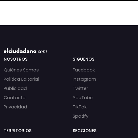
NOSOTROS
SÍGUENOS
Quiénes Somos
Facebook
Política Editorial
Instagram
Publicidad
Twitter
Contacto
YouTube
Privacidad
TikTok
Spotify
TERRITORIOS
SECCIONES