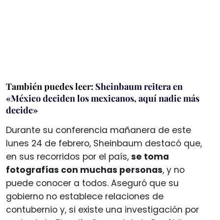
También puedes leer:
Sheinbaum reitera en
«México deciden los mexicanos, aquí nadie más
decide»
Durante su conferencia mañanera de este
lunes 24 de febrero, Sheinbaum destacó que,
en sus recorridos por el país,
se toma
fotografías con muchas personas
, y no
puede conocer a todos. Aseguró que su
gobierno no establece relaciones de
contubernio y, si existe una investigación por