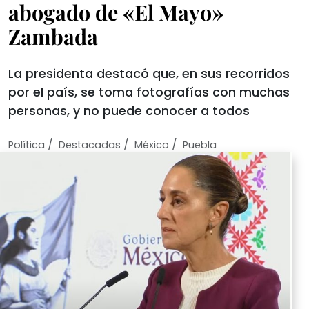
abogado de «El Mayo»
Zambada
La presidenta destacó que, en sus recorridos
por el país, se toma fotografías con muchas
personas, y no puede conocer a todos
/
/
/
Política
Destacadas
México
Puebla