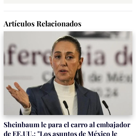
Artículos Relacionados
Sheinbaum le para el carro al embajador
de EE.UU.: "Los asuntos de México le