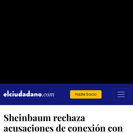
Hazte Socio
Sheinbaum rechaza
acusaciones de conexión con