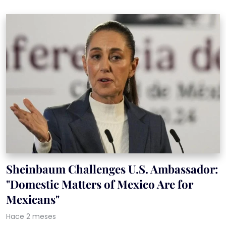
Sheinbaum Challenges U.S. Ambassador:
"Domestic Matters of Mexico Are for
Mexicans"
Hace 2 meses