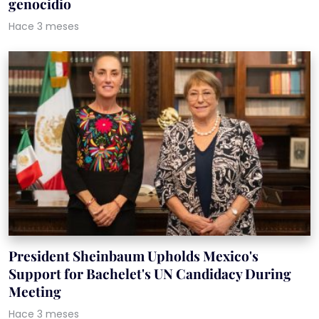
genocidio
Hace 3 meses
President Sheinbaum Upholds Mexico's
Support for Bachelet's UN Candidacy During
Meeting
Hace 3 meses