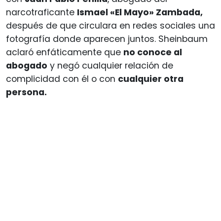
narcotraficante
Ismael «El Mayo» Zambada,
después de que circulara en redes sociales una
fotografía donde aparecen juntos. Sheinbaum
aclaró enfáticamente que
no conoce al
abogado
y negó cualquier relación de
complicidad con él o con
cualquier otra
persona.