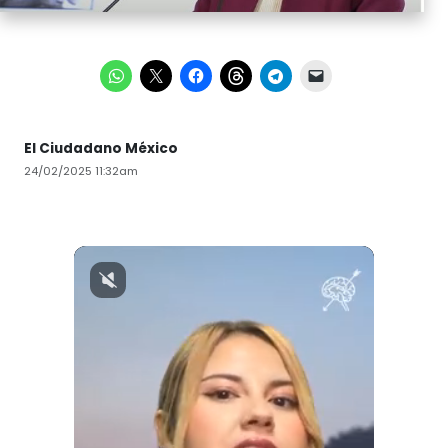
El Ciudadano México
24/02/2025 11:32am