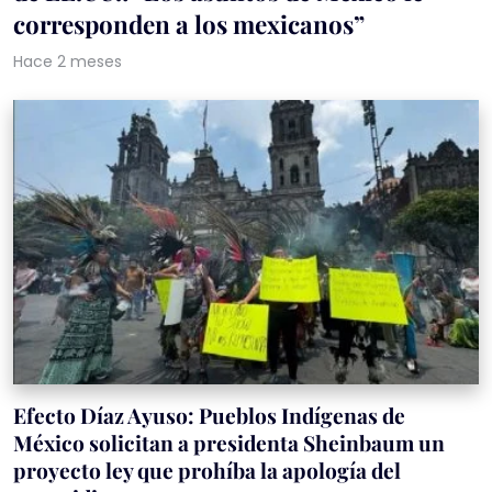
corresponden a los mexicanos”
Hace 2 meses
Efecto Díaz Ayuso: Pueblos Indígenas de
México solicitan a presidenta Sheinbaum un
proyecto ley que prohíba la apología del