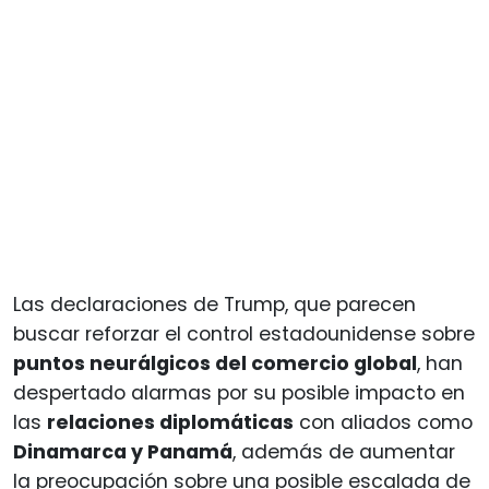
Las declaraciones de Trump, que parecen
buscar reforzar el control estadounidense sobre
puntos neurálgicos del comercio global
, han
despertado alarmas por su posible impacto en
las
relaciones diplomáticas
con aliados como
Dinamarca y Panamá
, además de aumentar
la preocupación sobre una posible escalada de