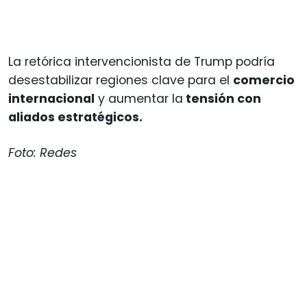
La retórica intervencionista de Trump podría
desestabilizar regiones clave para el
comercio
internacional
y aumentar la
tensión con
aliados estratégicos.
Foto: Redes