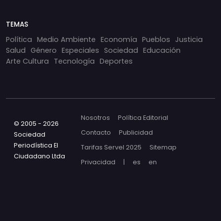
TEMAS
Política
Medio Ambiente
Economía
Pueblos
Justicia
Salud
Género
Especiales
Sociedad
Educación
Arte Cultura
Tecnología
Deportes
Nosotros
Política Editorial
© 2005 - 2026
Contacto
Publicidad
Sociedad
Periodística El
Tarifas Servel 2025
Sitemap
Ciudadano Ltda
Privacidad
|
es
en