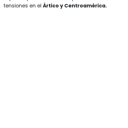
tensiones en el
Ártico y Centroamérica.