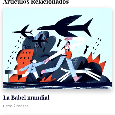
Artículos Relacionados
La Babel mundial
Hace 2 meses