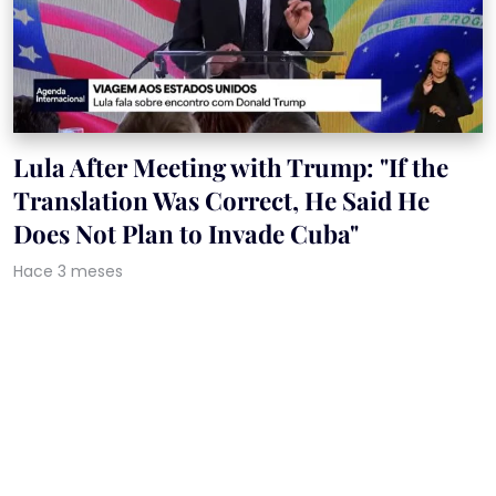
Lula After Meeting with Trump: "If the
Translation Was Correct, He Said He
Does Not Plan to Invade Cuba"
Hace 3 meses