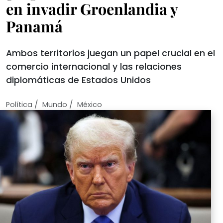
en invadir Groenlandia y
Panamá
Ambos territorios juegan un papel crucial en el
comercio internacional y las relaciones
diplomáticas de Estados Unidos
/
/
Política
Mundo
México