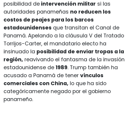
posibilidad de
intervención militar
si las
autoridades panameñas
no reducen los
costos de peajes para los barcos
estadounidenses
que transitan el Canal de
Panamá. Apelando a la cláusula V del Tratado
Torrijos-Carter, el mandatario electo ha
insinuado la
posibilidad de enviar tropas a la
región,
reavivando el fantasma de la invasión
estadounidense de
1989
. Trump también ha
acusado a Panamá de tener
vínculos
comerciales con China,
lo que ha sido
categóricamente negado por el gobierno
panameño.