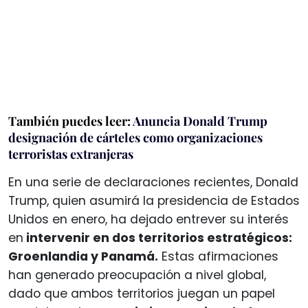
También puedes leer:
Anuncia Donald Trump
designación de cárteles como organizaciones
terroristas extranjeras
En una serie de declaraciones recientes, Donald
Trump, quien asumirá la presidencia de Estados
Unidos en enero, ha dejado entrever su interés
en
intervenir en dos territorios estratégicos:
Groenlandia y Panamá.
Estas afirmaciones
han generado preocupación a nivel global,
dado que ambos territorios juegan un papel