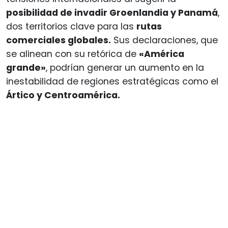
posibilidad de invadir Groenlandia y Panamá
,
dos territorios clave para las
rutas
comerciales globales.
Sus declaraciones, que
se alinean con su retórica de
«América
grande»
, podrían generar un aumento en la
inestabilidad de regiones estratégicas como el
Ártico y Centroamérica.