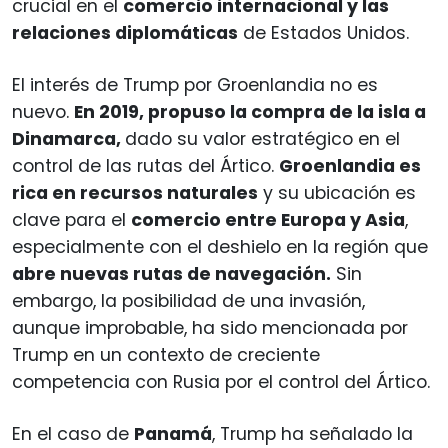
crucial en el
comercio internacional y las
relaciones diplomáticas
de Estados Unidos.
El interés de Trump por Groenlandia no es
nuevo.
En 2019, propuso la compra de la isla a
Dinamarca,
dado su valor estratégico en el
control de las rutas del Ártico.
Groenlandia es
rica en recursos naturales
y su ubicación es
clave para el
comercio entre Europa y Asia
,
especialmente con el deshielo en la región que
abre nuevas rutas de navegación.
Sin
embargo, la posibilidad de una invasión,
aunque improbable, ha sido mencionada por
Trump en un contexto de creciente
competencia con Rusia por el control del Ártico.
En el caso de
Panamá
, Trump ha señalado la