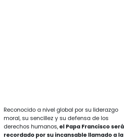
Reconocido a nivel global por su liderazgo
moral, su sencillez y su defensa de los
derechos humanos,
el Papa Francisco será
recordado por su incansable llamado a la