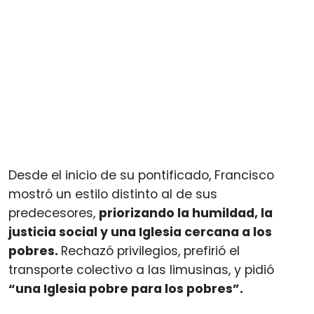
Desde el inicio de su pontificado, Francisco
mostró un estilo distinto al de sus
predecesores,
priorizando la humildad, la
justicia social y una Iglesia cercana a los
pobres.
Rechazó privilegios, prefirió el
transporte colectivo a las limusinas, y pidió
“una Iglesia pobre para los pobres”.