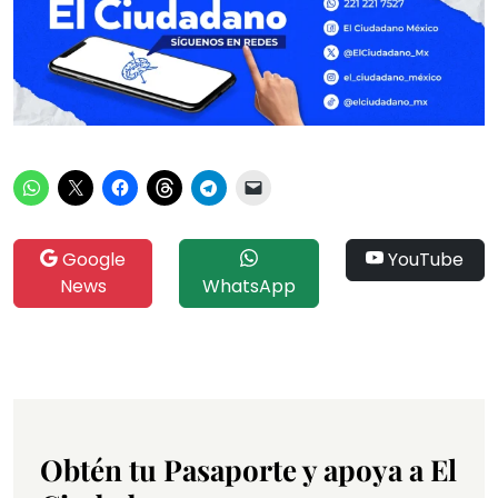
Google
YouTube
News
WhatsApp
Obtén tu Pasaporte y apoya a El