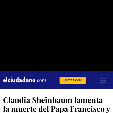
Hazte Socio
Claudia Sheinbaum lamenta
la muerte del Papa Francisco y