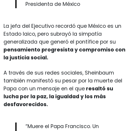
Presidenta de México
La jefa del Ejecutivo recordó que México es un
Estado laico, pero subrayó la simpatía
generalizada que generó el pontífice por su
pensamiento progresista y compromiso con
la justicia social.
A través de sus redes sociales, Sheinbaum
también manifestó su pesar por la muerte del
Papa con un mensaje en el que
resaltó su
lucha por la paz, la igualdad y los más
desfavorecidos.
“Muere el Papa Francisco. Un