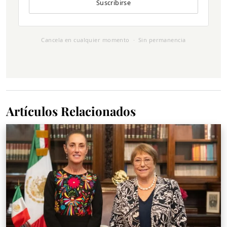
Suscribirse
Cancela en cualquier momento · Sin permanencia
Artículos Relacionados