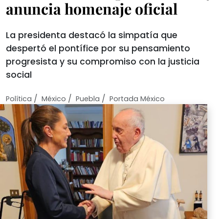
anuncia homenaje oficial
La presidenta destacó la simpatía que
despertó el pontífice por su pensamiento
progresista y su compromiso con la justicia
social
/
/
/
Política
México
Puebla
Portada México