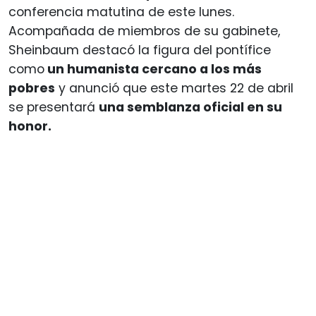
conferencia matutina de este lunes.
Acompañada de miembros de su gabinete,
Sheinbaum destacó la figura del pontífice
como
un humanista cercano a los más
pobres
y anunció que este martes 22 de abril
se presentará
una semblanza oficial en su
honor.