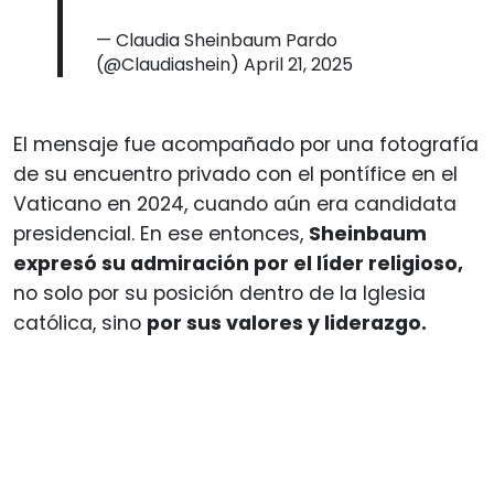
— Claudia Sheinbaum Pardo
(@Claudiashein)
April 21, 2025
El mensaje fue acompañado por una fotografía
de su encuentro privado con el pontífice en el
Vaticano en 2024, cuando aún era candidata
presidencial. En ese entonces,
Sheinbaum
expresó su admiración por el líder religioso,
no solo por su posición dentro de la Iglesia
católica, sino
por sus valores y liderazgo.