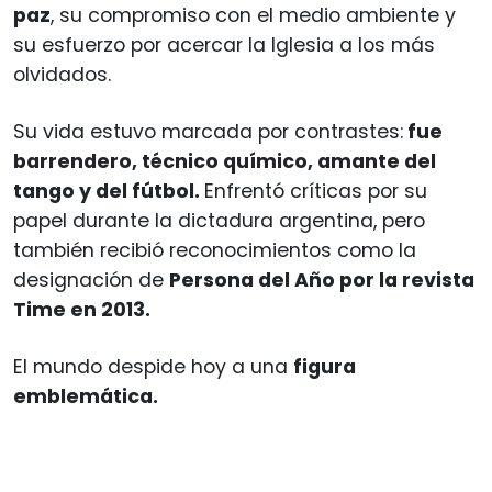
paz
, su compromiso con el medio ambiente y
su esfuerzo por acercar la Iglesia a los más
olvidados.
Su vida estuvo marcada por contrastes:
fue
barrendero, técnico químico, amante del
tango y del fútbol.
Enfrentó críticas por su
papel durante la dictadura argentina, pero
también recibió reconocimientos como la
designación de
Persona del Año por la revista
Time en 2013.
El mundo despide hoy a una
figura
emblemática.