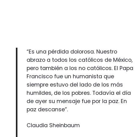
“Es una pérdida dolorosa. Nuestro
abrazo a todos los católicos de México,
pero también a los no católicos. El Papa
Francisco fue un humanista que
siempre estuvo del lado de los más
humildes, de los pobres. Todavía el día
de ayer su mensaje fue por la paz. En
paz descanse”.
Claudia Sheinbaum