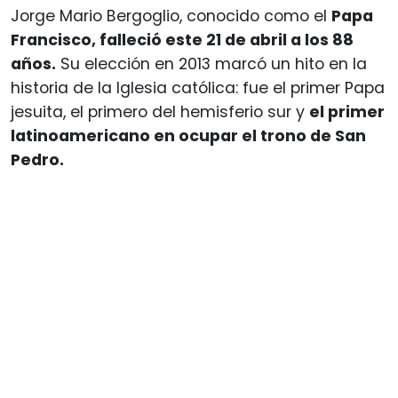
Jorge Mario Bergoglio, conocido como el
Papa
Francisco, falleció este 21 de abril a los 88
años.
Su elección en 2013 marcó un hito en la
historia de la Iglesia católica: fue el primer Papa
jesuita, el primero del hemisferio sur y
el primer
latinoamericano en ocupar el trono de San
Pedro.