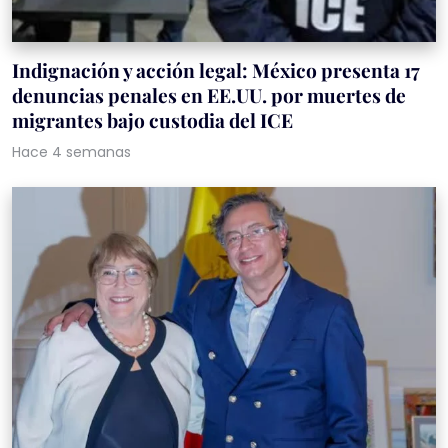
Indignación y acción legal: México presenta 17
denuncias penales en EE.UU. por muertes de
migrantes bajo custodia del ICE
Hace 4 semanas