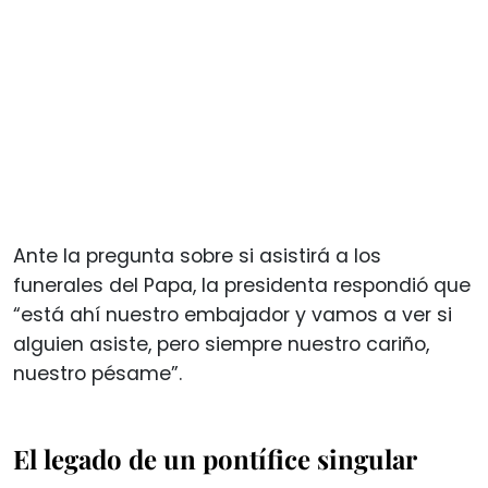
Ante la pregunta sobre si asistirá a los
funerales del Papa, la presidenta respondió que
“está ahí nuestro embajador y vamos a ver si
alguien asiste, pero siempre nuestro cariño,
nuestro pésame”.
El legado de un pontífice singular