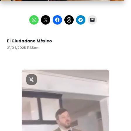
El Ciudadano México
21/04/2025 11:35am