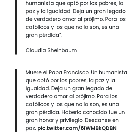
humanista que optó por los pobres, la
paz y la igualdad. Deja un gran legado
de verdadero amor al prójimo. Para los
católicos y los que no lo son, es una
gran pérdida”.
Claudia Sheinbaum
Muere el Papa Francisco. Un humanista
que optó por los pobres, la paz y la
igualdad. Deja un gran legado de
verdadero amor al prójimo. Para los
católicos y los que no lo son, es una
gran pérdida. Haberlo conocido fue un
gran honor y privilegio. Descanse en
paz.
pic.twitter.com/6IWMBkQDBN