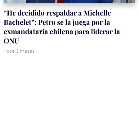
“He decidido respaldar a Michelle
Bachelet”: Petro se la juega por la
exmandataria chilena para liderar la
ONU
Hace 3 meses