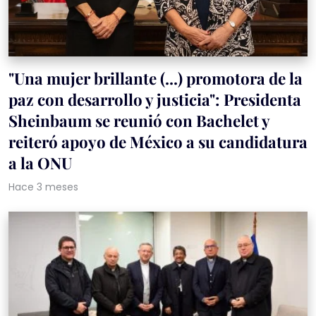
"Una mujer brillante (...) promotora de la
paz con desarrollo y justicia": Presidenta
Sheinbaum se reunió con Bachelet y
reiteró apoyo de México a su candidatura
a la ONU
Hace 3 meses