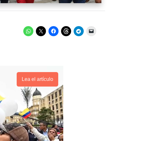
Lea el artículo