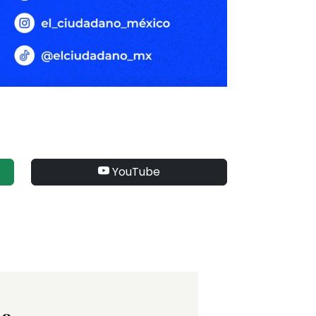
YouTube