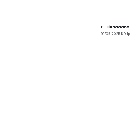
El Ciudadano
10/05/2025 5:04