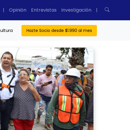
|
Opinión
Entrevistas
Investigación
|
ultura
Hazte Socio desde $1.990 al mes