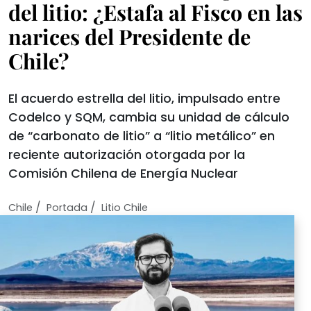
del litio: ¿Estafa al Fisco en las
narices del Presidente de
Chile?
El acuerdo estrella del litio, impulsado entre
Codelco y SQM, cambia su unidad de cálculo
de “carbonato de litio” a “litio metálico” en
reciente autorización otorgada por la
Comisión Chilena de Energía Nuclear
/
/
Chile
Portada
Litio Chile