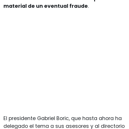
material de un eventual fraude
.
El presidente Gabriel Boric, que hasta ahora ha
delegado el tema a sus asesores y al directorio