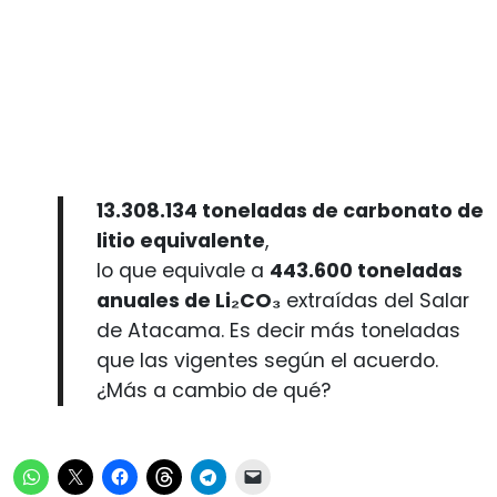
13.308.134 toneladas de carbonato de
litio equivalente
,
lo que equivale a
443.600 toneladas
anuales de Li₂CO₃
extraídas del Salar
de Atacama. Es decir más toneladas
que las vigentes según el acuerdo.
¿Más a cambio de qué?