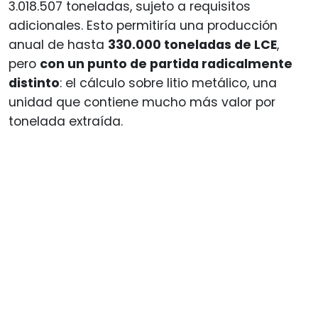
3.018.507 toneladas, sujeto a requisitos
adicionales. Esto permitiría una producción
anual de hasta
330.000 toneladas de LCE
,
pero
con un punto de partida radicalmente
distinto
: el cálculo sobre litio metálico, una
unidad que contiene mucho más valor por
tonelada extraída.