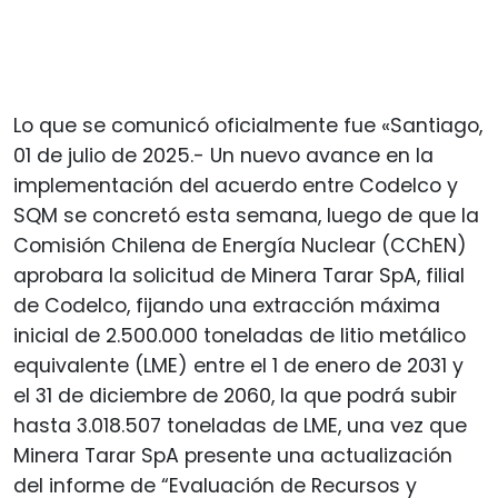
Lo que se comunicó oficialmente fue «Santiago,
01 de julio de 2025.- Un nuevo avance en la
implementación del acuerdo entre Codelco y
SQM se concretó esta semana, luego de que la
Comisión Chilena de Energía Nuclear (CChEN)
aprobara la solicitud de Minera Tarar SpA, filial
de Codelco, fijando una extracción máxima
inicial de 2.500.000 toneladas de litio metálico
equivalente (LME) entre el 1 de enero de 2031 y
el 31 de diciembre de 2060, la que podrá subir
hasta 3.018.507 toneladas de LME, una vez que
Minera Tarar SpA presente una actualización
del informe de “Evaluación de Recursos y