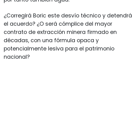
¿Corregirá Boric este desvío técnico y detendrá
el acuerdo? ¿O será cómplice del mayor
contrato de extracción minera firmado en
décadas, con una fórmula opaca y
potencialmente lesiva para el patrimonio
nacional?