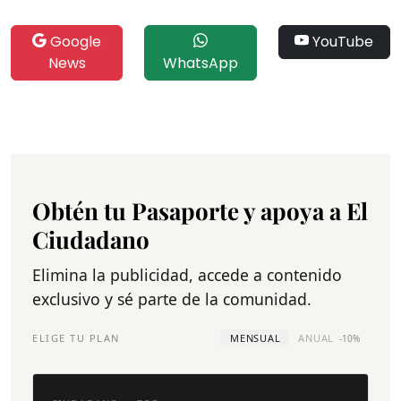
Google
YouTube
News
WhatsApp
Obtén tu Pasaporte y apoya a El
Ciudadano
Elimina la publicidad, accede a contenido
exclusivo y sé parte de la comunidad.
ELIGE TU PLAN
MENSUAL
ANUAL
-10%