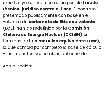
expertos ya califican como un posible
fraude
técnico-jurídico contra el fisco
. El contrato,
presentado públicamente con base en el
volumen de
carbonato de litio equivalente
(LCE)
, ha sido redefinido por la
Comisión
Chilena de Energía Nuclear (CChEN)
en
términos de
litio metálico equivalente (LME)
,
lo que cambia por completo la base de cálculo
y los impactos económicos del acuerdo.
Actualización: