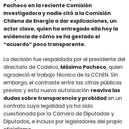
Pacheco en la reciente Comisión
Investigadora y nadie citó a la Comisión
Chilena de Energía a dar explicaciones, un
actor clave, quien ha entregado ella hoy la
evidencia de cómo se ha gestado el
“acuerdo” poco transparente.
La decisión fue respaldada por el presidente del
directorio de Codelco,
Máximo Pacheco
, quien
agradeció el trabajo técnico de la CChEN. Sin
embargo, el contraste entre las cifras públicas
previas y esta nueva autorización
reaviva las
dudas sobre transparencia y probidad
en un
contrato cuya legalidad ya ha sido
cuestionada por la Cámara de Diputadas y
Diputados, e incluso por legisladores del propio