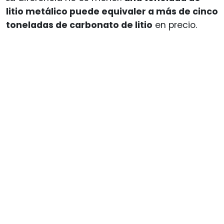
litio metálico puede equivaler a más de cinco
toneladas de carbonato de litio
en precio.