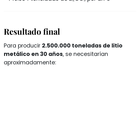
Resultado final
Para producir
2.500.000 toneladas de litio
metálico en 30 años
, se necesitarían
aproximadamente: