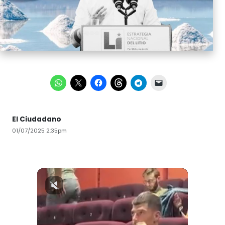
El Ciudadano
01/07/2025 2:35pm