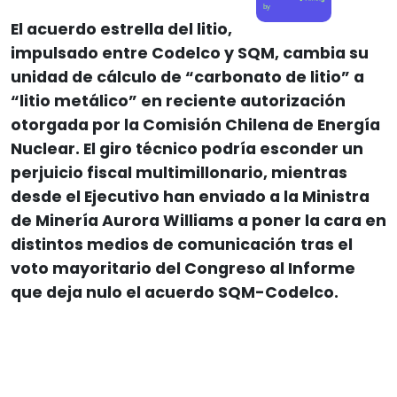
by
El acuerdo estrella del litio,
impulsado entre Codelco y SQM, cambia su
unidad de cálculo de “carbonato de litio” a
“litio metálico” en reciente autorización
otorgada por la Comisión Chilena de Energía
Nuclear. El giro técnico podría esconder un
perjuicio fiscal multimillonario, mientras
desde el Ejecutivo han enviado a la Ministra
de Minería Aurora Williams a poner la cara en
distintos medios de comunicación
tras el
voto mayoritario del Congreso al Informe
que deja nulo el acuerdo SQM-Codelco.