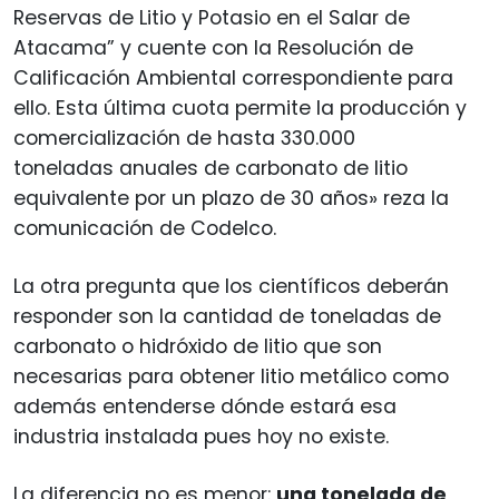
Reservas de Litio y Potasio en el Salar de
Atacama” y cuente con la Resolución de
Calificación Ambiental correspondiente para
ello. Esta última cuota permite la producción y
comercialización de hasta 330.000
toneladas anuales de carbonato de litio
equivalente por un plazo de 30 años» reza la
comunicación de Codelco.
La otra pregunta que los científicos deberán
responder son la cantidad de toneladas de
carbonato o hidróxido de litio que son
necesarias para obtener litio metálico como
además entenderse dónde estará esa
industria instalada pues hoy no existe.
La diferencia no es menor:
una tonelada de