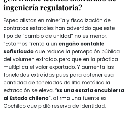
ingeniería regulatoria?
Especialistas en minería y fiscalización de
contratos estatales han advertido que este
tipo de “cambio de unidad” no es menor.
“Estamos frente a un
engaño contable
sofisticado
que reduce la percepción pública
del volumen extraído, pero que en la práctica
multiplica el valor exportado. Y aumenta las
toneladas extraídas pues para obtener esa
cantidad de toneladas de litio metálico la
extracción se eleva. “
Es una estafa encubierta
al Estado chileno
”, afirma una fuente ex
Cochilco que pidió reserva de identidad.