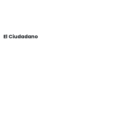
El Ciudadano