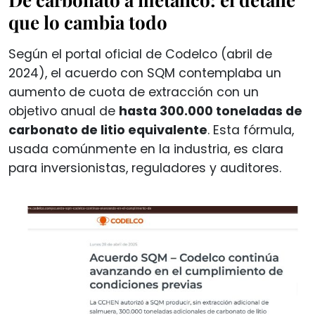
que lo cambia todo
Según el portal oficial de Codelco (abril de
2024), el acuerdo con SQM contemplaba un
aumento de cuota de extracción con un
objetivo anual de
hasta 300.000 toneladas de
carbonato de litio equivalente
. Esta fórmula,
usada comúnmente en la industria, es clara
para inversionistas, reguladores y auditores.