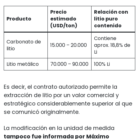
Precio
Relación con
Producto
estimado
litio puro
(USD/ton)
contenido
Contiene
Carbonato de
15.000 – 20.000
aprox. 18,8% de
litio
Li
Litio metálico
70.000 – 90.000
100% Li
Es decir, el contrato autorizado permite la
extracción de litio por un valor comercial y
estratégico considerablemente superior al que
se comunicó originalmente.
La modificación en la unidad de medida
tampoco fue informada por Máximo