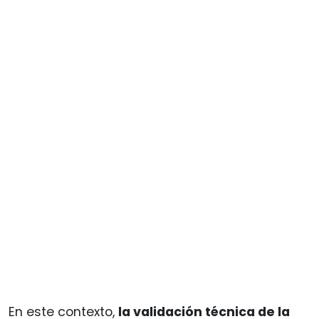
En este contexto,
la validación técnica de la