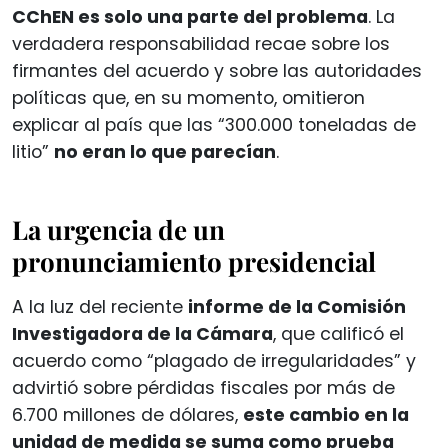
CChEN es solo una parte del problema
. La
verdadera responsabilidad recae sobre los
firmantes del acuerdo y sobre las autoridades
políticas que, en su momento, omitieron
explicar al país que las “300.000 toneladas de
litio”
no eran lo que parecían
.
La urgencia de un
pronunciamiento presidencial
A la luz del reciente
informe de la Comisión
Investigadora de la Cámara
, que calificó el
acuerdo como “plagado de irregularidades” y
advirtió sobre pérdidas fiscales por más de
6.700 millones de dólares,
este cambio en la
unidad de medida se suma como prueba