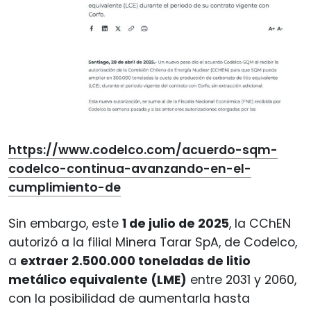
https://www.codelco.com/acuerdo-sqm-
codelco-continua-avanzando-en-el-
cumplimiento-de
Sin embargo, este
1 de julio de 2025
, la CChEN
autorizó a la filial Minera Tarar SpA, de Codelco,
a
extraer 2.500.000 toneladas de litio
metálico equivalente (LME)
entre 2031 y 2060,
con la posibilidad de aumentarla hasta