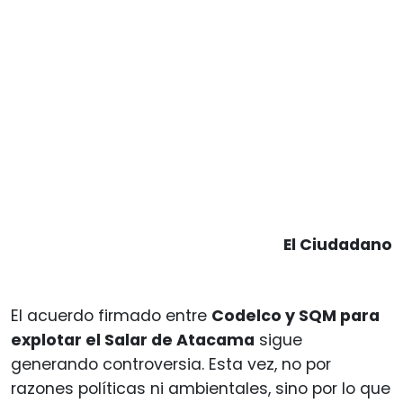
El Ciudadano
El acuerdo firmado entre
Codelco y SQM para
explotar el Salar de Atacama
sigue
generando controversia. Esta vez, no por
razones políticas ni ambientales, sino por lo que