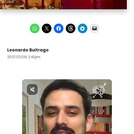
Leonardo Buitrago
25/07/2025 2:42pm