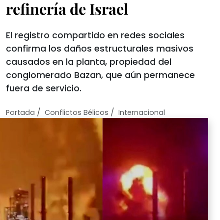
refinería de Israel
El registro compartido en redes sociales
confirma los daños estructurales masivos
causados en la planta, propiedad del
conglomerado Bazan, que aún permanece
fuera de servicio.
/
/
Portada
Conflictos Bélicos
Internacional