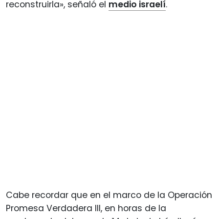
reconstruirla», señaló el
medio israelí
.
Cabe recordar que en el marco de la Operación
Promesa Verdadera III, en horas de la