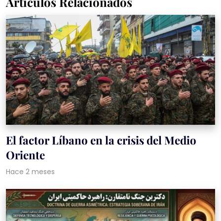
Artículos Relacionados
El factor Líbano en la crisis del Medio
Oriente
Hace 2 meses