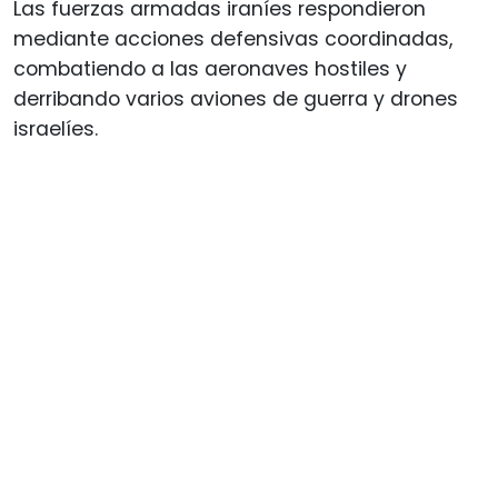
Las fuerzas armadas iraníes respondieron
mediante acciones defensivas coordinadas,
combatiendo a las aeronaves hostiles y
derribando varios aviones de guerra y drones
israelíes.