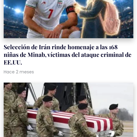
Selección de Irán rinde homenaje a las 168
niñas de Minab, víctimas del ataque criminal de
EE.UU.
Hace 2 meses