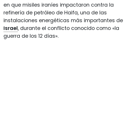
en que misiles iraníes impactaron contra la
refinería de petróleo de Haifa, una de las
instalaciones energéticas más importantes de
Israel
, durante el conflicto conocido como «la
guerra de los 12 días».