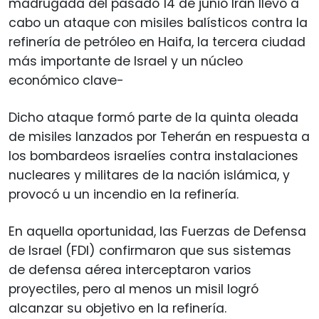
madrugada del pasado 14 de junio Irán llevó a
cabo un ataque con misiles balísticos contra la
refinería de petróleo en Haifa, la tercera ciudad
más importante de Israel y un núcleo
económico clave-
Dicho ataque formó parte de la quinta oleada
de misiles lanzados por Teherán en respuesta a
los bombardeos israelíes contra instalaciones
nucleares y militares de la nación islámica, y
provocó u un incendio en la refinería.
En aquella oportunidad, las Fuerzas de Defensa
de Israel (FDI) confirmaron que sus sistemas
de defensa aérea interceptaron varios
proyectiles, pero al menos un misil logró
alcanzar su objetivo en la refinería.