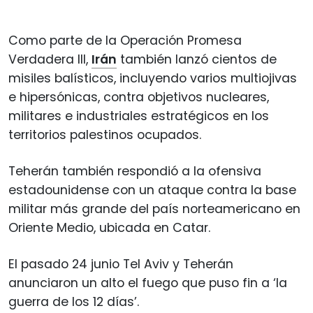
Como parte de la Operación Promesa
Verdadera III,
Irán
también lanzó cientos de
misiles balísticos, incluyendo varios multiojivas
e hipersónicas, contra objetivos nucleares,
militares e industriales estratégicos en los
territorios palestinos ocupados.
Teherán también respondió a la ofensiva
estadounidense con un ataque contra la base
militar más grande del país norteamericano en
Oriente Medio, ubicada en Catar.
El pasado 24 junio Tel Aviv y Teherán
anunciaron un alto el fuego que puso fin a ‘la
guerra de los 12 días’.