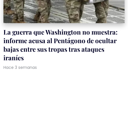
La guerra que Washington no muestra:
informe acusa al Pentágono de ocultar
bajas entre sus tropas tras ataques
iraníes
Hace 3 semanas