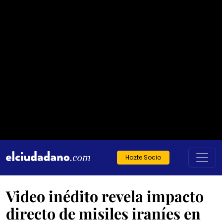
Hazte Socio
Video inédito revela impacto
directo de misiles iraníes en