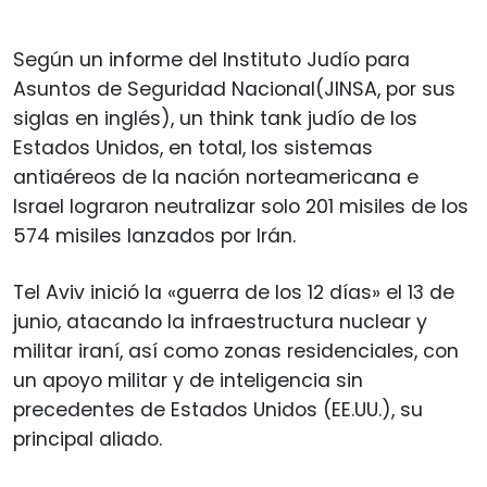
Según un informe del Instituto Judío para
Asuntos de Seguridad Nacional(JINSA, por sus
siglas en inglés), un think tank judío de los
Estados Unidos, en total, los sistemas
antiaéreos de la nación norteamericana e
Israel lograron neutralizar solo 201 misiles de los
574 misiles lanzados por Irán.
Tel Aviv inició la «guerra de los 12 días» el 13 de
junio, atacando la infraestructura nuclear y
militar iraní, así como zonas residenciales, con
un apoyo militar y de inteligencia sin
precedentes de Estados Unidos (EE.UU.), su
principal aliado.