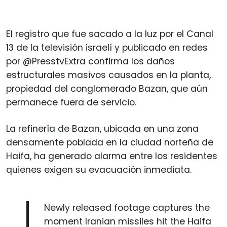
El registro que fue sacado a la luz por el Canal
13 de la televisión israelí y publicado en redes
por @PresstvExtra confirma los daños
estructurales masivos causados en la planta,
propiedad del conglomerado Bazan, que aún
permanece fuera de servicio.
La refinería de Bazan, ubicada en una zona
densamente poblada en la ciudad norteña de
Haifa, ha generado alarma entre los residentes
quienes exigen su evacuación inmediata.
Newly released footage captures the
moment Iranian missiles hit the Haifa