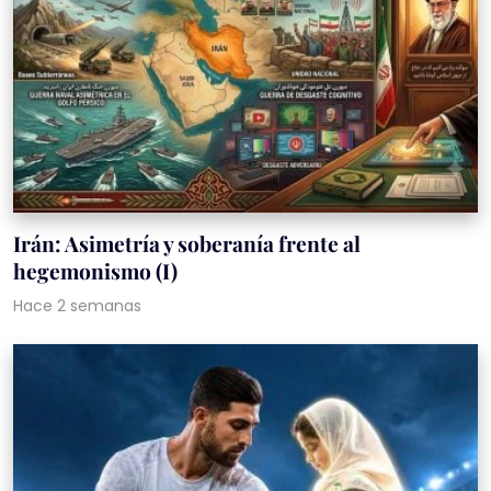
Irán: Asimetría y soberanía frente al
hegemonismo (I)
Hace 2 semanas