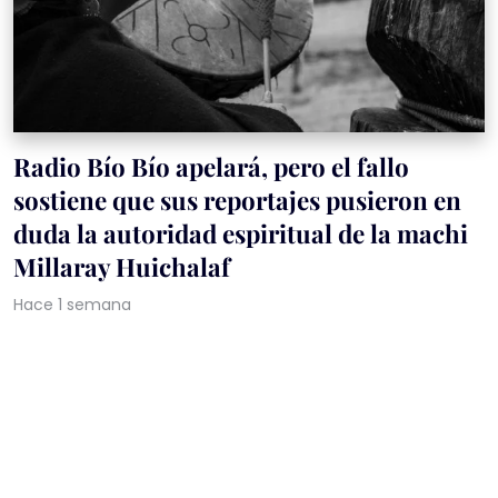
Radio Bío Bío apelará, pero el fallo
sostiene que sus reportajes pusieron en
duda la autoridad espiritual de la machi
Millaray Huichalaf
Hace 1 semana