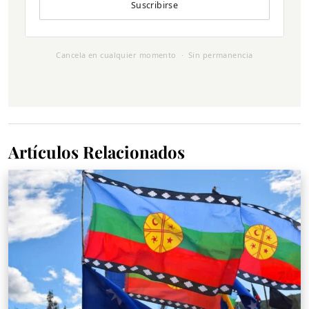
Suscribirse
Cancela en cualquier momento · Sin permanencia
Artículos Relacionados