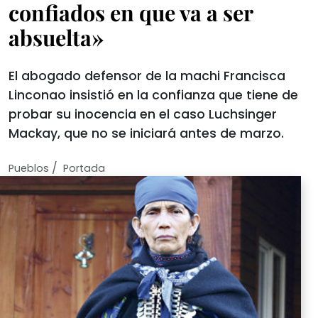
confiados en que va a ser
absuelta»
El abogado defensor de la machi Francisca
Linconao insistió en la confianza que tiene de
probar su inocencia en el caso Luchsinger
Mackay, que no se iniciará antes de marzo.
/
Pueblos
Portada