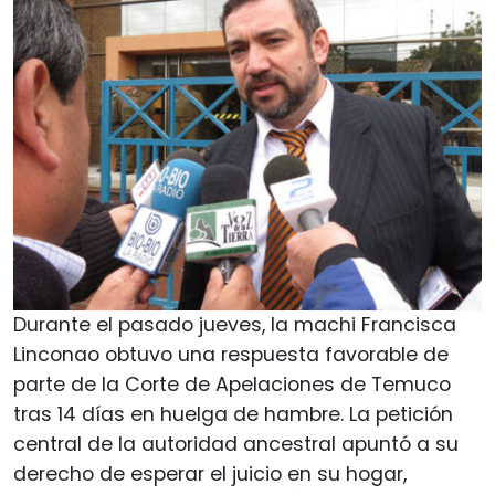
Durante el pasado jueves, la machi Francisca
Linconao obtuvo una respuesta favorable de
parte de la Corte de Apelaciones de Temuco
tras 14 días en huelga de hambre. La petición
central de la autoridad ancestral apuntó a su
derecho de esperar el juicio en su hogar,