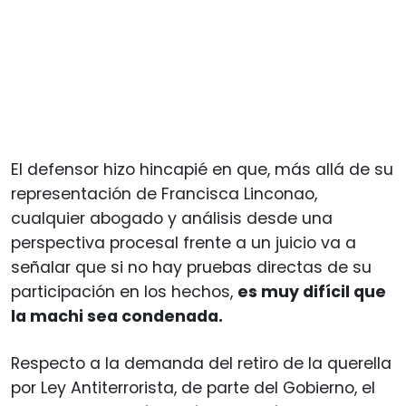
El defensor hizo hincapié en que, más allá de su
representación de Francisca Linconao,
cualquier abogado y análisis desde una
perspectiva procesal frente a un juicio va a
señalar que si no hay pruebas directas de su
participación en los hechos,
es muy difícil que
la machi sea condenada.
Respecto a la demanda del retiro de la querella
por Ley Antiterrorista, de parte del Gobierno, el