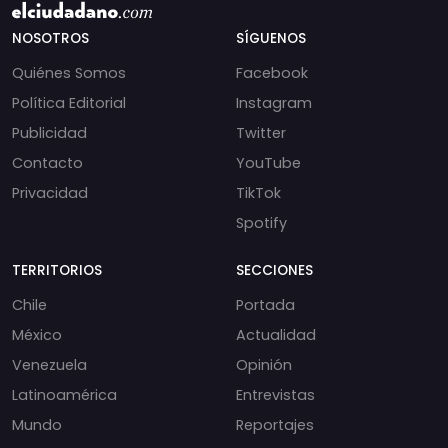
NOSOTROS
SÍGUENOS
Quiénes Somos
Facebook
Política Editorial
Instagram
Publicidad
Twitter
Contacto
YouTube
Privacidad
TikTok
Spotify
TERRITORIOS
SECCIONES
Chile
Portada
México
Actualidad
Venezuela
Opinión
Latinoamérica
Entrevistas
Mundo
Reportajes