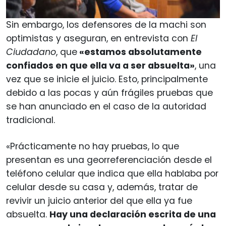
Sin embargo, los defensores de la machi son
optimistas y aseguran, en entrevista con
El
Ciudadano
, que
«estamos absolutamente
confiados en que ella va a ser absuelta»
, una
vez que se inicie el juicio. Esto, principalmente
debido a las pocas y aún frágiles pruebas que
se han anunciado en el caso de la autoridad
tradicional.
«Prácticamente no hay pruebas, lo que
presentan es una georreferenciación desde el
teléfono celular que indica que ella hablaba por
celular desde su casa y, además, tratar de
revivir un juicio anterior del que ella ya fue
absuelta.
Hay una declaración escrita de una