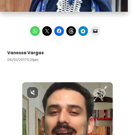
Vanessa Vargas
06/01/2017 5:21pm