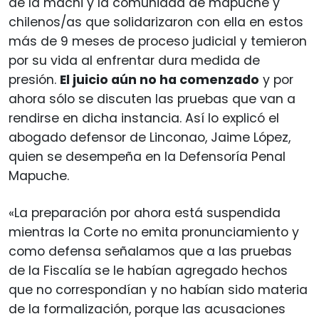
de la machi y la comunidad de mapuche y
chilenos/as que solidarizaron con ella en estos
más de 9 meses de proceso judicial y temieron
por su vida al enfrentar dura medida de
presión.
El juicio aún no ha comenzado
y por
ahora sólo se discuten las pruebas que van a
rendirse en dicha instancia. Así lo explicó el
abogado defensor de Linconao, Jaime López,
quien se desempeña en la Defensoría Penal
Mapuche.
«La preparación por ahora está suspendida
mientras la Corte no emita pronunciamiento y
como defensa señalamos que a las pruebas
de la Fiscalía se le habían agregado hechos
que no correspondían y no habían sido materia
de la formalización, porque las acusaciones