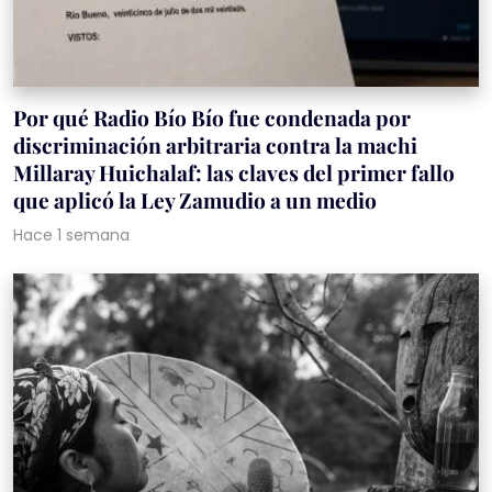
Por qué Radio Bío Bío fue condenada por
discriminación arbitraria contra la machi
Millaray Huichalaf: las claves del primer fallo
que aplicó la Ley Zamudio a un medio
Hace 1 semana