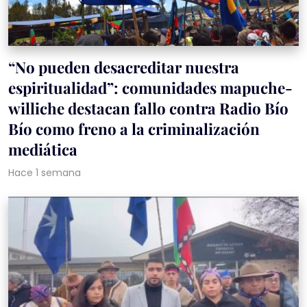
“No pueden desacreditar nuestra
espiritualidad”: comunidades mapuche-
williche destacan fallo contra Radio Bío
Bío como freno a la criminalización
mediática
Hace 1 semana