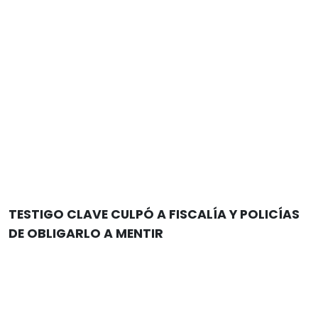
TESTIGO CLAVE CULPÓ A FISCALÍA Y POLICÍAS
DE OBLIGARLO A MENTIR