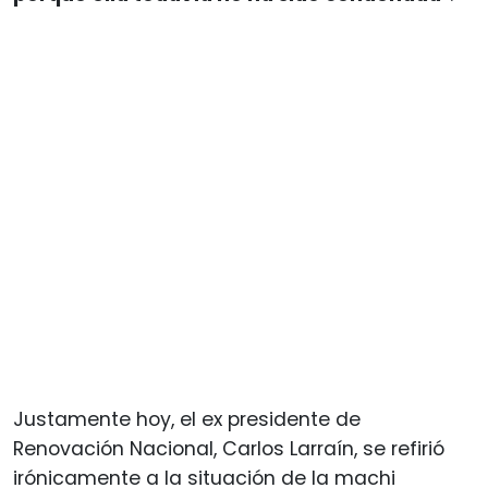
Justamente hoy, el ex presidente de
Renovación Nacional, Carlos Larraín, se refirió
irónicamente a la situación de la machi