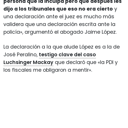
persona que la inculpa pero que después les
dijo a los tribunales que eso no era cierto
y
una declaración ante el juez es mucho más
validera que una declaración escrita ante la
policía», argumentó el abogado Jaime López.
La declaración a la que alude López es a la de
José Peralino,
testigo clave del caso
Luchsinger Mackay
que declaró que «la PDI y
los fiscales me obligaron a mentir».