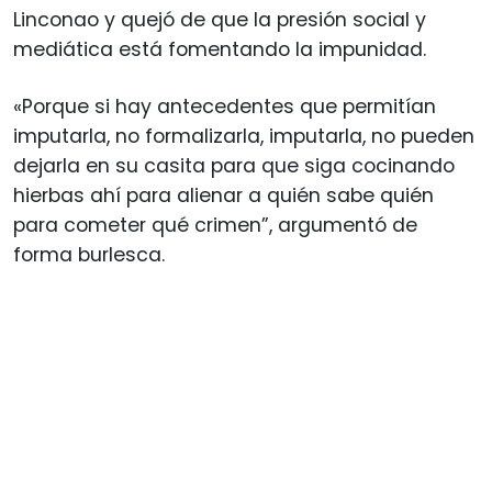
Linconao y quejó de que la presión social y
mediática está fomentando la impunidad.
«Porque si hay antecedentes que permitían
imputarla, no formalizarla, imputarla, no pueden
dejarla en su casita para que siga cocinando
hierbas ahí para alienar a quién sabe quién
para cometer qué crimen”, argumentó de
forma burlesca.