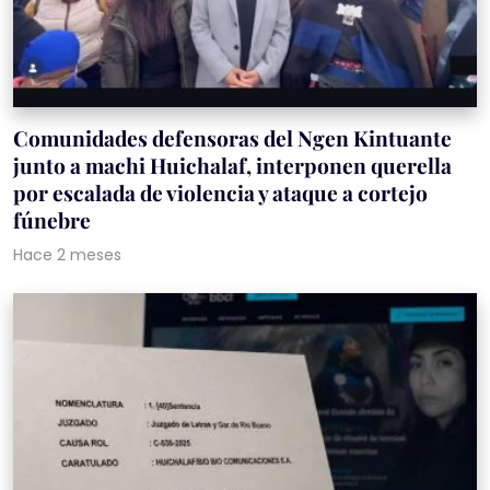
Comunidades defensoras del Ngen Kintuante
junto a machi Huichalaf, interponen querella
por escalada de violencia y ataque a cortejo
fúnebre
Hace 2 meses