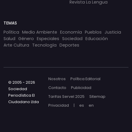
Revista La Lengua
TEMAS
Política
Medio Ambiente
Economía
Pueblos
Justicia
Salud
Género
Especiales
Sociedad
Educación
Arte Cultura
Tecnología
Deportes
Nosotros
Política Editorial
© 2005 - 2026
Contacto
Publicidad
Sociedad
Periodística El
Tarifas Servel 2025
Sitemap
Ciudadano Ltda
Privacidad
|
es
en