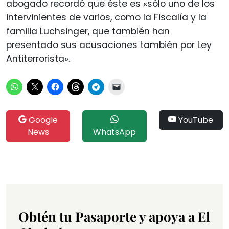
abogado recordó que éste es «sólo uno de los
intervinientes de varios, como la Fiscalía y la
familia Luchsinger, que también han
presentado sus acusaciones también por Ley
Antiterrorista».
Google
YouTube
News
WhatsApp
Obtén tu Pasaporte y apoya a El