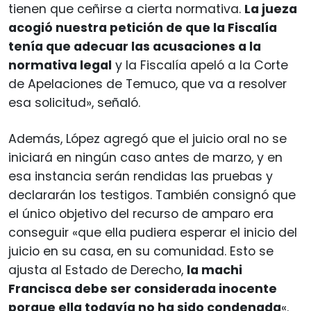
tienen que ceñirse a cierta normativa.
La jueza
acogió nuestra petición de que la Fiscalía
tenía que adecuar las acusaciones a la
normativa legal
y la Fiscalía apeló a la Corte
de Apelaciones de Temuco, que va a resolver
esa solicitud», señaló.
Además, López agregó que el juicio oral no se
iniciará en ningún caso antes de marzo, y en
esa instancia serán rendidas las pruebas y
declararán los testigos. También consignó que
el único objetivo del recurso de amparo era
conseguir «que ella pudiera esperar el inicio del
juicio en su casa, en su comunidad. Esto se
ajusta al Estado de Derecho,
la machi
Francisca debe ser considerada inocente
porque ella todavía no ha sido condenada
«.