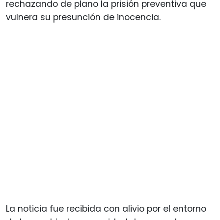
rechazando de plano la prisión preventiva que
vulnera su presunción de inocencia.
La noticia fue recibida con alivio por el entorno