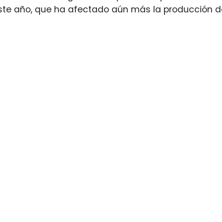
ste año, que ha afectado aún más la producción de