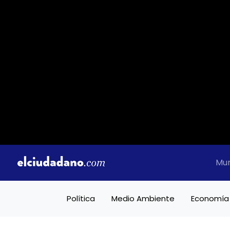
Mu
Política
Medio Ambiente
Economía