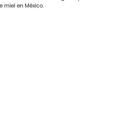
 miel en México.