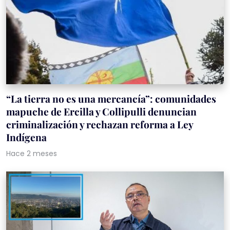
“La tierra no es una mercancía”: comunidades
mapuche de Ercilla y Collipulli denuncian
criminalización y rechazan reforma a Ley
Indígena
Hace 2 meses