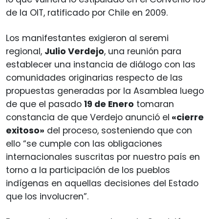
de la OIT, ratificado por Chile en 2009.
Los manifestantes exigieron al seremi
regional,
Julio Verdejo
, una reunión para
establecer una instancia de diálogo con las
comunidades originarias respecto de las
propuestas generadas por la Asamblea luego
de que el pasado
19 de Enero
tomaran
constancia de que Verdejo anunció el
«cierre
exitoso»
del proceso, sosteniendo que con
ello “se cumple con las obligaciones
internacionales suscritas por nuestro país en
torno a la participación de los pueblos
indígenas en aquellas decisiones del Estado
que los involucren”.