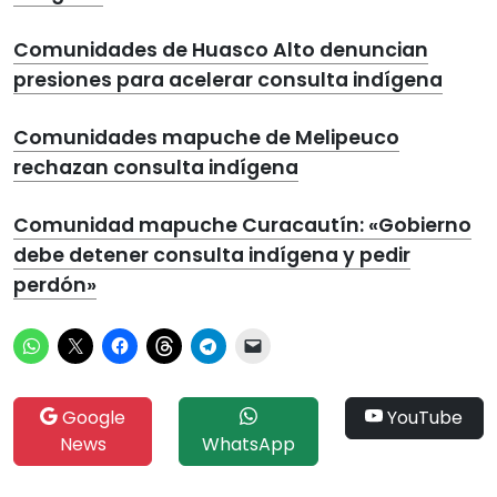
Comunidades de Huasco Alto denuncian
presiones para acelerar consulta indígena
Comunidades mapuche de Melipeuco
rechazan consulta indígena
Comunidad mapuche Curacautín: «Gobierno
debe detener consulta indígena y pedir
perdón»
Google
YouTube
News
WhatsApp