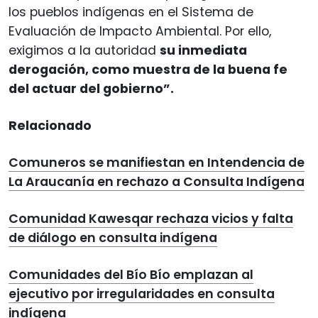
los pueblos indígenas en el Sistema de
Evaluación de Impacto Ambiental. Por ello,
exigimos a la autoridad
su inmediata
derogación, como muestra de la buena fe
del actuar del gobierno”.
Relacionado
Comuneros se manifiestan en Intendencia de
La Araucanía en rechazo a Consulta Indígena
Comunidad Kawesqar rechaza vicios y falta
de diálogo en consulta indígena
Comunidades del Bío Bío emplazan al
ejecutivo por irregularidades en consulta
indígena