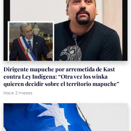
Dirigente mapuche por arremetida de Kast
contra Ley Indígena: “Otra vez los winka
quieren decidir sobre el territorio mapuche”
Hace 2 meses