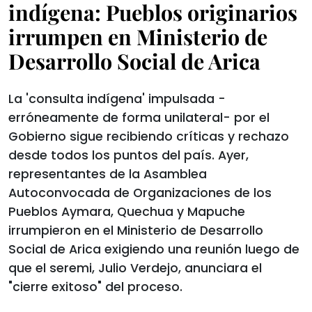
indígena: Pueblos originarios
irrumpen en Ministerio de
Desarrollo Social de Arica
La 'consulta indígena' impulsada -
erróneamente de forma unilateral- por el
Gobierno sigue recibiendo críticas y rechazo
desde todos los puntos del país. Ayer,
representantes de la Asamblea
Autoconvocada de Organizaciones de los
Pueblos Aymara, Quechua y Mapuche
irrumpieron en el Ministerio de Desarrollo
Social de Arica exigiendo una reunión luego de
que el seremi, Julio Verdejo, anunciara el
"cierre exitoso" del proceso.