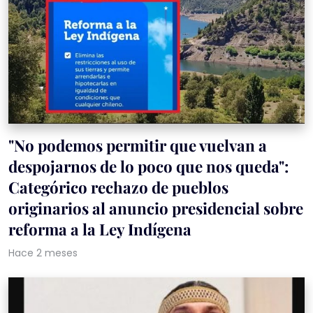
"No podemos permitir que vuelvan a
despojarnos de lo poco que nos queda":
Categórico rechazo de pueblos
originarios al anuncio presidencial sobre
reforma a la Ley Indígena
Hace 2 meses