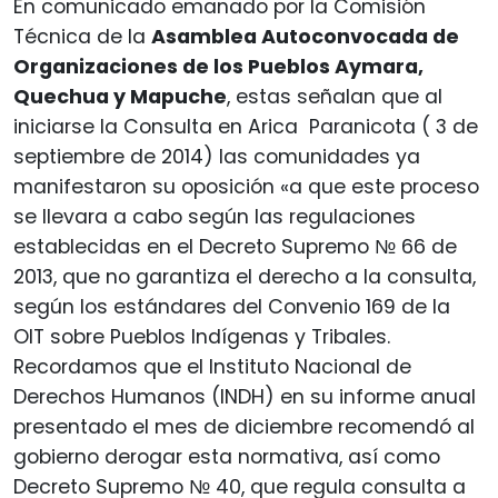
En comunicado emanado por la Comisión
Técnica de la
Asamblea Autoconvocada de
Organizaciones de los Pueblos Aymara,
Quechua y Mapuche
, estas señalan que al
iniciarse la Consulta en Arica Paranicota ( 3 de
septiembre de 2014) las comunidades ya
manifestaron su oposición «a que este proceso
se llevara a cabo según las regulaciones
establecidas en el Decreto Supremo № 66 de
2013, que no garantiza el derecho a la consulta,
según los estándares del Convenio 169 de la
OIT sobre Pueblos Indígenas y Tribales.
Recordamos que el Instituto Nacional de
Derechos Humanos (INDH) en su informe anual
presentado el mes de diciembre recomendó al
gobierno derogar esta normativa, así como
Decreto Supremo № 40, que regula consulta a