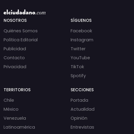
NOSOTROS
SÍGUENOS
Quiénes Somos
Facebook
Política Editorial
Instagram
Publicidad
Twitter
Contacto
YouTube
Privacidad
TikTok
Spotify
TERRITORIOS
SECCIONES
Chile
Portada
México
Actualidad
Venezuela
Opinión
Latinoamérica
Entrevistas