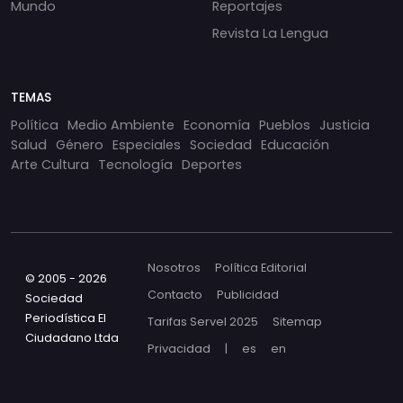
Mundo
Reportajes
Revista La Lengua
TEMAS
Política
Medio Ambiente
Economía
Pueblos
Justicia
Salud
Género
Especiales
Sociedad
Educación
Arte Cultura
Tecnología
Deportes
Nosotros
Política Editorial
© 2005 - 2026
Contacto
Publicidad
Sociedad
Periodística El
Tarifas Servel 2025
Sitemap
Ciudadano Ltda
Privacidad
|
es
en