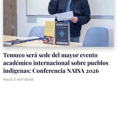
Temuco será sede del mayor evento
académico internacional sobre pueblos
indígenas: Conferencia NAISA 2026
Hace 3 semanas