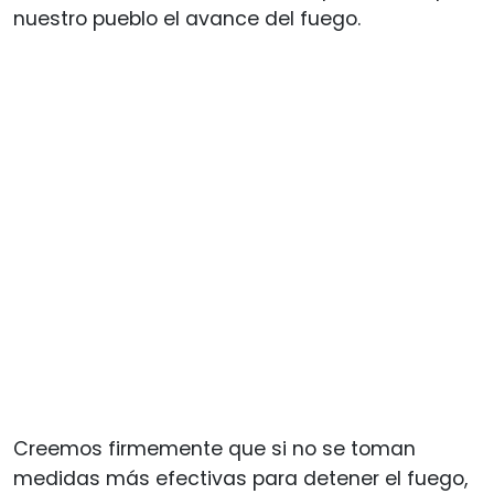
nuestro pueblo el avance del fuego.
Creemos firmemente que si no se toman
medidas más efectivas para detener el fuego,