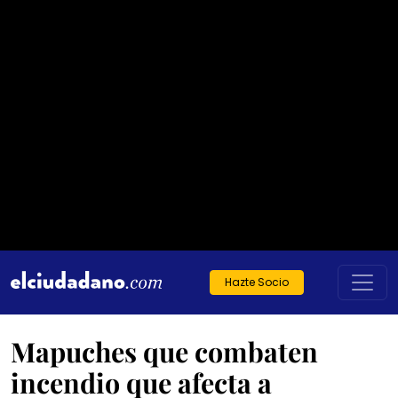
Hazte Socio
Mapuches que combaten
incendio que afecta a