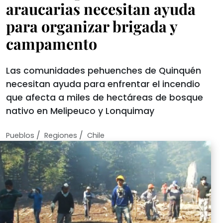
araucarias necesitan ayuda
para organizar brigada y
campamento
Las comunidades pehuenches de Quinquén
necesitan ayuda para enfrentar el incendio
que afecta a miles de hectáreas de bosque
nativo en Melipeuco y Lonquimay
/
/
Pueblos
Regiones
Chile