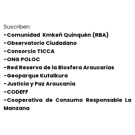
Suscriben:
-Comunidad Kmkeñ Quinquén (RBA)
-Observatorio Ciudadano
-Consorcio TICCA
-ONG POLOC
-Red Reserva de la Biosfera Araucarias
-Geoparque Kutalkura
-Justicia y Paz Araucanía
-CODEFF
-Cooperativa de Consumo Responsable La
Manzana