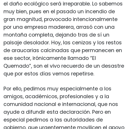
el daño ecológico será irreparable. Lo sabemos
muy bien, pues en el pasado un incendio de
gran magnitud, provocado intencionalmente
por una empresa maderera, arrasó con una
montaña completa, dejando tras de sí un
paisaje desolador. Hoy, las cenizas y los restos
de araucarias calcinadas que permanecen en
ese sector, irónicamente llamado “El
Quemado”, son el vivo recuerdo de un desastre
que por estos días vemos repetirse.
Por ello, pedimos muy especialmente a los
amigos, académicos, profesionales y a la
comunidad nacional e internacional, que nos
ayude a difundir esta declaración. Pero en
especial pedimos a las autoridades de
gobierno, que urgentemente movilicen el apoyo