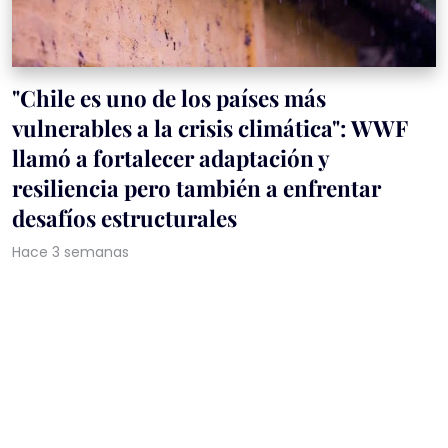
"Chile es uno de los países más
vulnerables a la crisis climática": WWF
llamó a fortalecer adaptación y
resiliencia pero también a enfrentar
desafíos estructurales
Hace 3 semanas