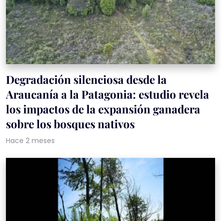
Degradación silenciosa desde la
Araucanía a la Patagonia: estudio revela
los impactos de la expansión ganadera
sobre los bosques nativos
Hace 2 meses