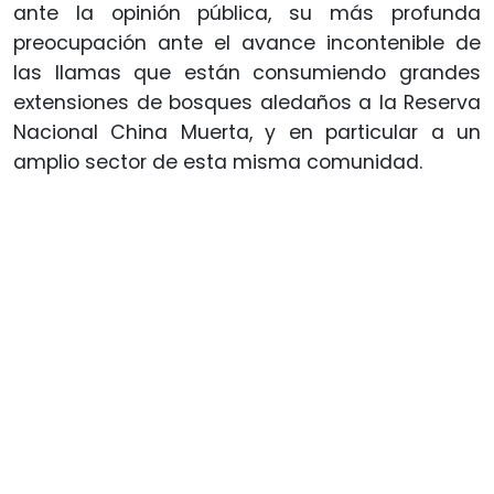
ante la opinión pública, su más profunda
preocupación ante el avance incontenible de
las llamas que están consumiendo grandes
extensiones de bosques aledaños a la Reserva
Nacional China Muerta, y en particular a un
amplio sector de esta misma comunidad.