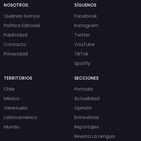
NOSOTROS
SÍGUENOS
Quiénes Somos
Facebook
Política Editorial
Instagram
Publicidad
Twitter
Contacto
YouTube
Privacidad
TikTok
Spotify
TERRITORIOS
SECCIONES
Chile
Portada
México
Actualidad
Venezuela
Opinión
Latinoamérica
Entrevistas
Mundo
Reportajes
Revista La Lengua