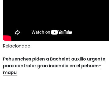
Relacionado
Pehuenches piden a Bachelet auxilio urgente
para controlar gran incendio en el pehuen-
mapu