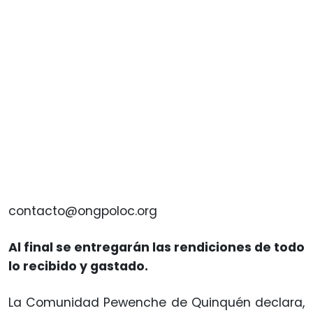
contacto@ongpoloc.org
Al final se entregarán las rendiciones de todo
lo recibido y gastado.
La Comunidad Pewenche de Quinquén declara,