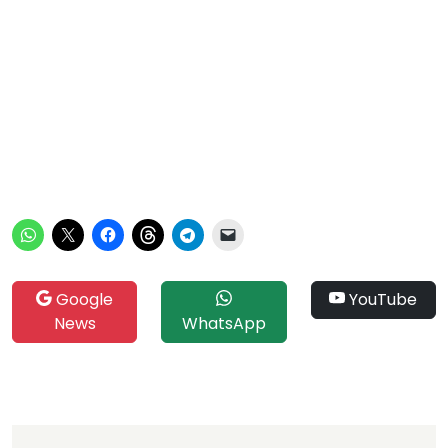
Google
YouTube
News
WhatsApp