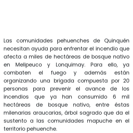
Las comunidades pehuenches de Quinquén
necesitan ayuda para enfrentar el incendio que
afecta a miles de hectáreas de bosque nativo
en Melipeuco y Lonquimay. Para ello, ya
combaten el fuego y además están
organizando una brigada compuesta por 20
personas para prevenir el avance de los
incendios que ya han consumido 6 mil
hectáreas de bosque nativo, entre éstas
milenarias araucarias, árbol sagrado que da el
sustento a las comunidades mapuche en el
territorio pehuenche.