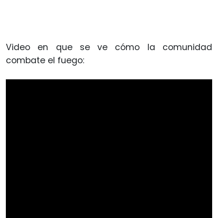
Video en que se ve cómo la comunidad
combate el fuego: