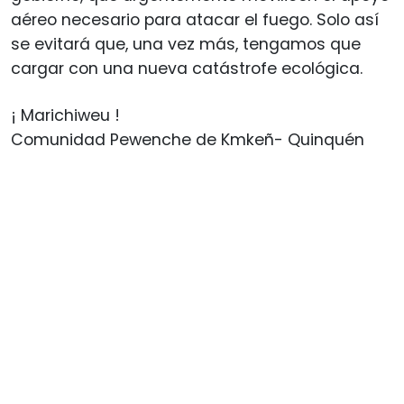
aéreo necesario para atacar el fuego. Solo así
se evitará que, una vez más, tengamos que
cargar con una nueva catástrofe ecológica.
¡ Marichiweu !
Comunidad Pewenche de Kmkeñ- Quinquén