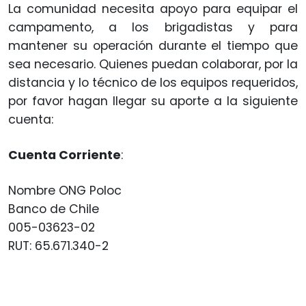
La comunidad necesita apoyo para equipar el
campamento, a los brigadistas y para
mantener su operación durante el tiempo que
sea necesario. Quienes puedan colaborar, por la
distancia y lo técnico de los equipos requeridos,
por favor hagan llegar su aporte a la siguiente
cuenta:
Cuenta Corriente
:
Nombre ONG Poloc
Banco de Chile
005-03623-02
RUT: 65.671.340-2