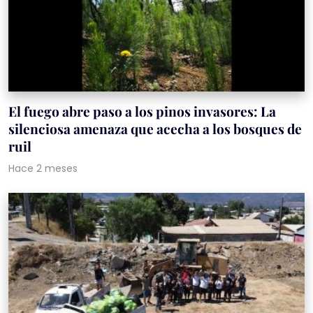
El fuego abre paso a los pinos invasores: La
silenciosa amenaza que acecha a los bosques de
ruil
Hace 2 meses