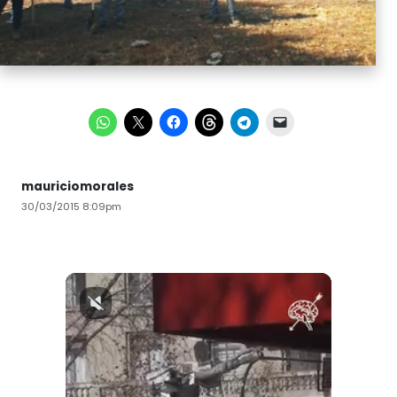
mauriciomorales
30/03/2015 8:09pm