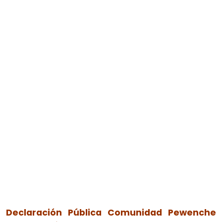
Declaración Pública Comunidad Pewenche