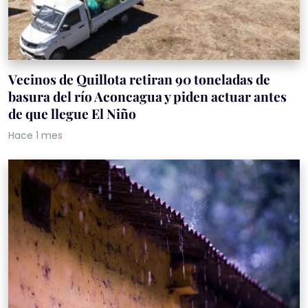
Vecinos de Quillota retiran 90 toneladas de
basura del río Aconcagua y piden actuar antes
de que llegue El Niño
Hace 1 mes