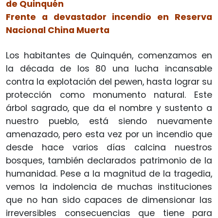
de Quinquén
Frente a devastador incendio en Reserva
Nacional China Muerta
Los habitantes de Quinquén, comenzamos en
la década de los 80 una lucha incansable
contra la explotación del pewen, hasta lograr su
protección como monumento natural. Este
árbol sagrado, que da el nombre y sustento a
nuestro pueblo, está siendo nuevamente
amenazado, pero esta vez por un incendio que
desde hace varios días calcina nuestros
bosques, también declarados patrimonio de la
humanidad. Pese a la magnitud de la tragedia,
vemos la indolencia de muchas instituciones
que no han sido capaces de dimensionar las
irreversibles consecuencias que tiene para