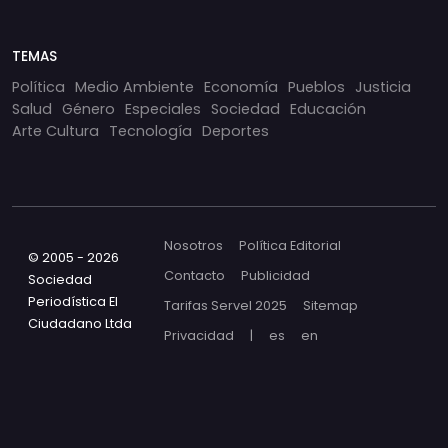
TEMAS
Política
Medio Ambiente
Economía
Pueblos
Justicia
Salud
Género
Especiales
Sociedad
Educación
Arte Cultura
Tecnología
Deportes
Nosotros
Política Editorial
© 2005 - 2026
Contacto
Publicidad
Sociedad
Periodística El
Tarifas Servel 2025
Sitemap
Ciudadano Ltda
Privacidad
|
es
en