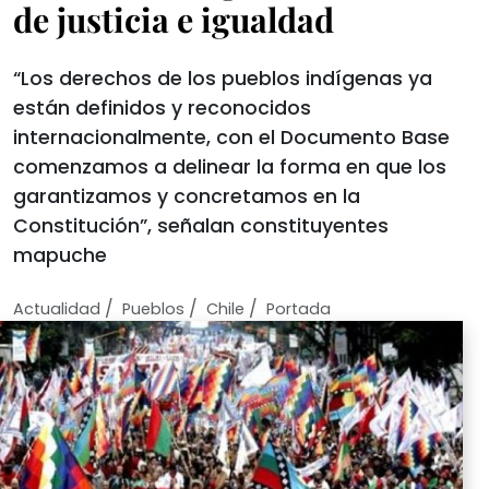
de justicia e igualdad
“Los derechos de los pueblos indígenas ya
están definidos y reconocidos
internacionalmente, con el Documento Base
comenzamos a delinear la forma en que los
garantizamos y concretamos en la
Constitución”, señalan constituyentes
mapuche
/
/
/
Actualidad
Pueblos
Chile
Portada