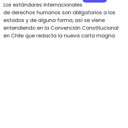
Los estándares internacionales
de derechos humanos son obligatorios a los
estados y de alguna forma, así se viene
entendiendo en la Convención Constitucional
en Chile que redacta la nueva carta magna.