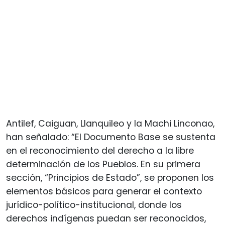
Antilef, Caiguan, Llanquileo y la Machi Linconao,
han señalado: “El Documento Base se sustenta
en el reconocimiento del derecho a la libre
determinación de los Pueblos. En su primera
sección, “Principios de Estado”, se proponen los
elementos básicos para generar el contexto
jurídico-político-institucional, donde los
derechos indígenas puedan ser reconocidos,