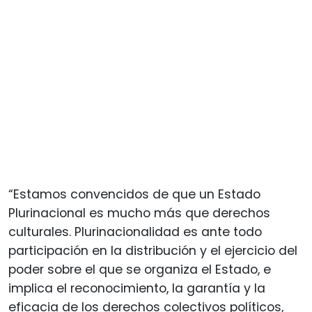
“Estamos convencidos de que un Estado
Plurinacional es mucho más que derechos
culturales. Plurinacionalidad es ante todo
participación en la distribución y el ejercicio del
poder sobre el que se organiza el Estado, e
implica el reconocimiento, la garantía y la
eficacia de los derechos colectivos políticos,