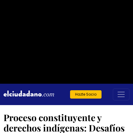
Hazte Socio
Proceso constituyente y
derechos indígenas: Desafíos