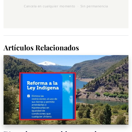
Cancela en cualquier momento · Sin permanencia
Artículos Relacionados