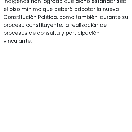
Indígenas han logrado que dicho estándar sea
el piso mínimo que deberá adoptar la nueva
Constitución Política, como también, durante su
proceso constituyente, la realización de
procesos de consulta y participación
vinculante.