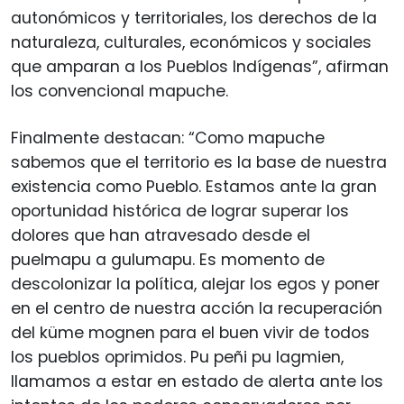
autonómicos y territoriales, los derechos de la
naturaleza, culturales, económicos y sociales
que amparan a los Pueblos Indígenas”, afirman
los convencional mapuche.
Finalmente destacan: “Como mapuche
sabemos que el territorio es la base de nuestra
existencia como Pueblo. Estamos ante la gran
oportunidad histórica de lograr superar los
dolores que han atravesado desde el
puelmapu a gulumapu. Es momento de
descolonizar la política, alejar los egos y poner
en el centro de nuestra acción la recuperación
del küme mognen para el buen vivir de todos
los pueblos oprimidos. Pu peñi pu lagmien,
llamamos a estar en estado de alerta ante los