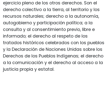
ejercicio pleno de los otros derechos. Son el
derecho colectivo a la tierra, al territorio y los
recursos naturales; derecho a la autonomía,
autogobierno y participación política; a la
consulta y al consentimiento previo, libre e
informado; el derecho al respeto de los
tratados históricos celebrados con los pueblos
y la Declaración de Naciones Unidas sobre los
Derechos de los Pueblos Indígenas; el derecho
a la comunicación y el derecho al acceso a la
justicia propia y estatal.