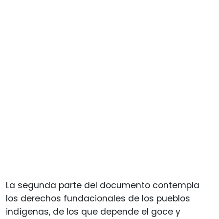
La segunda parte del documento contempla
los derechos fundacionales de los pueblos
indígenas, de los que depende el goce y