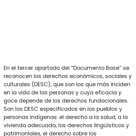
En el tercer apartado del “Documento Base” se
reconocen los derechos económicos, sociales y
culturales (DESC), que son los que más inciden
en la vida de las personas y cuya eficacia y
goce depende de los derechos fundacionales.
Son los DESC especificados en los pueblos y
personas indígenas: el derecho a la salud, a la
vivienda adecuada, los derechos lingüísticos y
patrimoniales, el derecho sobre los