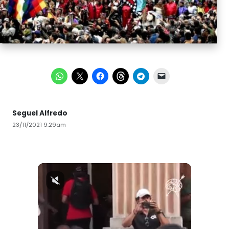
Seguel Alfredo
23/11/2021 9:29am