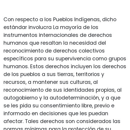
Con respecto a los Pueblos Indígenas, dicho
estándar involucra La mayoría de los
instrumentos internacionales de derechos
humanos que resaltan la necesidad del
reconocimiento de derechos colectivos
específicos para su supervivencia como grupos
humanos. Estos derechos incluyen los derechos
de los pueblos a sus tierras, territorios y
recursos, a mantener sus culturas, al
reconocimiento de sus identidades propias, al
autogobierno y la autodeterminación, y a que
se les pida su consentimiento libre, previo e
informado en decisiones que les puedan
afectar. Tales derechos son considerados las
normas mínimas para la protección de su