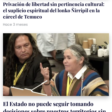
Privación de libertad sin pertinencia cultural:
el suplicio espiritual del lonko Ñirripil en la
cárcel de Temuco
Hace 3 meses
El Estado no puede seguir tomando
decisiones sobre nuestros territorios sin