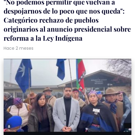
"No podemos permitir que vuelvan a
despojarnos de lo poco que nos queda":
Categórico rechazo de pueblos
originarios al anuncio presidencial sobre
reforma a la Ley Indígena
Hace 2 meses