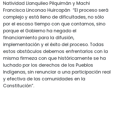
Natividad Llanquileo Pilquimán y Machi
Francisca Linconao Huircapán “El proceso será
complejo y está lleno de dificultades, no sólo
por el escaso tiempo con que contamos, sino
porque el Gobierno ha negado el
financiamiento para la difusión,
implementación y el éxito del proceso. Todas
estos obstáculos debemos enfrentarlos con la
misma firmeza con que históricamente se ha
luchado por los derechos de los Pueblos
Indígenas, sin renunciar a una participación real
y efectiva de las comunidades en la
Constitución”.