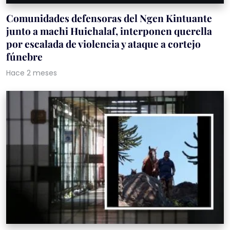
Comunidades defensoras del Ngen Kintuante
junto a machi Huichalaf, interponen querella
por escalada de violencia y ataque a cortejo
fúnebre
Hace 2 meses