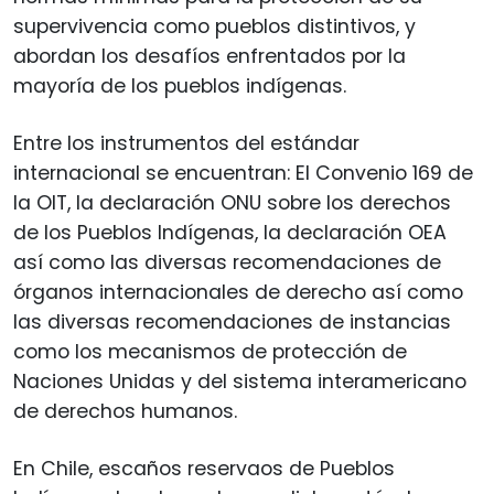
supervivencia como pueblos distintivos, y
abordan los desafíos enfrentados por la
mayoría de los pueblos indígenas.
Entre los instrumentos del estándar
internacional se encuentran: El Convenio 169 de
la OIT, la declaración ONU sobre los derechos
de los Pueblos Indígenas, la declaración OEA
así como las diversas recomendaciones de
órganos internacionales de derecho así como
las diversas recomendaciones de instancias
como los mecanismos de protección de
Naciones Unidas y del sistema interamericano
de derechos humanos.
En Chile, escaños reservaos de Pueblos