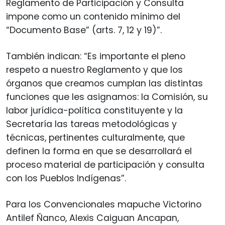
Reglamento de Participación y Consulta
impone como un contenido mínimo del
“Documento Base” (arts. 7, 12 y 19)”.
También indican: “Es importante el pleno
respeto a nuestro Reglamento y que los
órganos que creamos cumplan las distintas
funciones que les asignamos: la Comisión, su
labor jurídica-política constituyente y la
Secretaría las tareas metodológicas y
técnicas, pertinentes culturalmente, que
definen la forma en que se desarrollará el
proceso material de participación y consulta
con los Pueblos Indígenas”.
Para los Convencionales mapuche Victorino
Antilef Ñanco, Alexis Caiguan Ancapan,