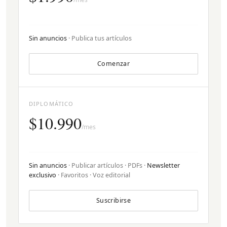
Sin anuncios
· Publica tus artículos
Comenzar
DIPLOMÁTICO
$10.990
/mes
Sin anuncios
· Publicar artículos · PDFs ·
Newsletter
exclusivo
· Favoritos · Voz editorial
Suscribirse