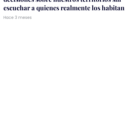
escuchar a quienes realmente los habitan
Hace 3 meses