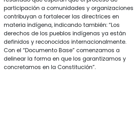
participación a comunidades y organizaciones
contribuyan a fortalecer las directrices en
materia indígena, indicando también: “Los
derechos de los pueblos indígenas ya están
definidos y reconocidos internacionalmente.
Con el “Documento Base” comenzamos a
delinear la forma en que los garantizamos y
concretamos en la Constitución”.