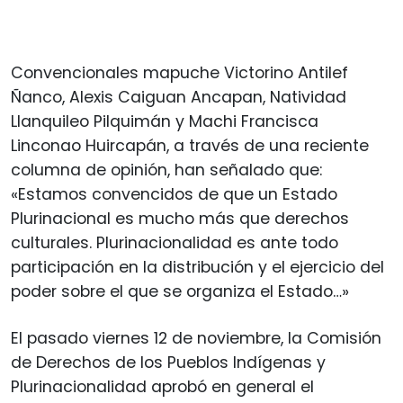
Convencionales mapuche Victorino Antilef
Ñanco, Alexis Caiguan Ancapan, Natividad
Llanquileo Pilquimán y Machi Francisca
Linconao Huircapán, a través de una reciente
columna de opinión, han señalado que:
«Estamos convencidos de que un Estado
Plurinacional es mucho más que derechos
culturales. Plurinacionalidad es ante todo
participación en la distribución y el ejercicio del
poder sobre el que se organiza el Estado…»
El pasado viernes 12 de noviembre, la Comisión
de Derechos de los Pueblos Indígenas y
Plurinacionalidad aprobó en general el