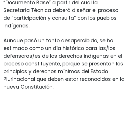
“Documento Base” a partir del cual la
Secretaría Técnica deberá diseñar el proceso
de “participación y consulta” con los pueblos
indígenas.
Aunque pasó un tanto desapercibido, se ha
estimado como un día histórico para las/los
defensoras/es de los derechos indígenas en el
proceso constituyente, porque se presentan los
principios y derechos mínimos del Estado
Plurinacional que deben estar reconocidos en la
nueva Constitución.