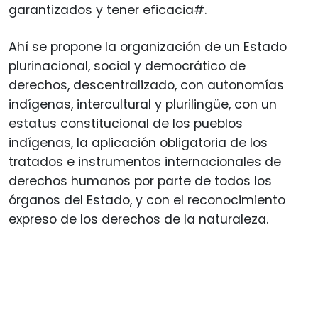
garantizados y tener eficacia#.
Ahí se propone la organización de un Estado
plurinacional, social y democrático de
derechos, descentralizado, con autonomías
indígenas, intercultural y plurilingüe, con un
estatus constitucional de los pueblos
indígenas, la aplicación obligatoria de los
tratados e instrumentos internacionales de
derechos humanos por parte de todos los
órganos del Estado, y con el reconocimiento
expreso de los derechos de la naturaleza.