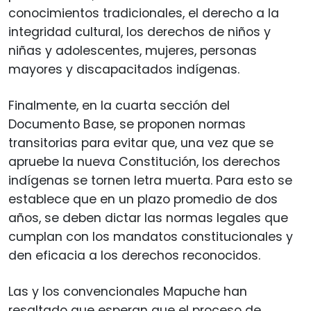
conocimientos tradicionales, el derecho a la
integridad cultural, los derechos de niños y
niñas y adolescentes, mujeres, personas
mayores y discapacitados indígenas.
Finalmente, en la cuarta sección del
Documento Base, se proponen normas
transitorias para evitar que, una vez que se
apruebe la nueva Constitución, los derechos
indígenas se tornen letra muerta. Para esto se
establece que en un plazo promedio de dos
años, se deben dictar las normas legales que
cumplan con los mandatos constitucionales y
den eficacia a los derechos reconocidos.
Las y los convencionales Mapuche han
resaltado que esperan que el proceso de