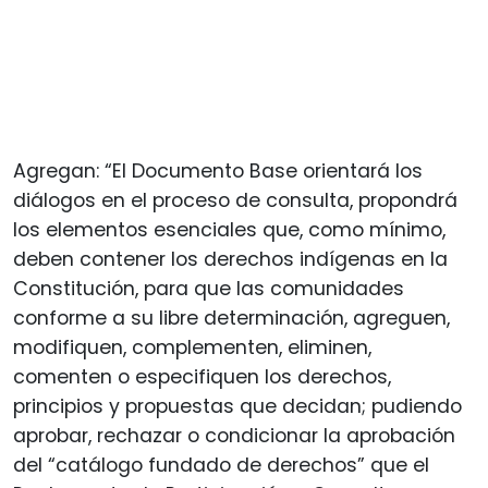
Agregan: “El Documento Base orientará los
diálogos en el proceso de consulta, propondrá
los elementos esenciales que, como mínimo,
deben contener los derechos indígenas en la
Constitución, para que las comunidades
conforme a su libre determinación, agreguen,
modifiquen, complementen, eliminen,
comenten o especifiquen los derechos,
principios y propuestas que decidan; pudiendo
aprobar, rechazar o condicionar la aprobación
del “catálogo fundado de derechos” que el