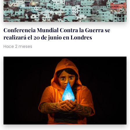
Conferencia Mundial Contra la Guerra se
realizará el 20 de junio en Londres
Hace 2 meses