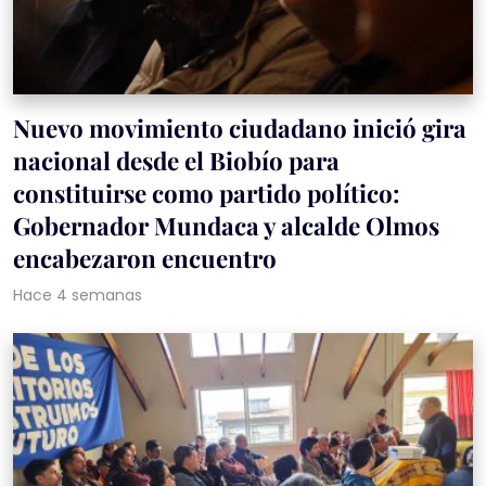
Nuevo movimiento ciudadano inició gira
nacional desde el Biobío para
constituirse como partido político:
Gobernador Mundaca y alcalde Olmos
encabezaron encuentro
Hace 4 semanas