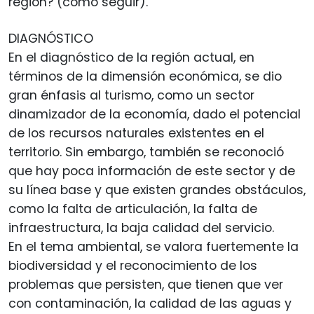
región? (cómo seguir).
DIAGNÓSTICO
En el diagnóstico de la región actual, en
términos de la dimensión económica, se dio
gran énfasis al turismo, como un sector
dinamizador de la economía, dado el potencial
de los recursos naturales existentes en el
territorio. Sin embargo, también se reconoció
que hay poca información de este sector y de
su línea base y que existen grandes obstáculos,
como la falta de articulación, la falta de
infraestructura, la baja calidad del servicio.
En el tema ambiental, se valora fuertemente la
biodiversidad y el reconocimiento de los
problemas que persisten, que tienen que ver
con contaminación, la calidad de las aguas y