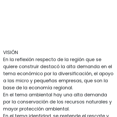
VISIÓN
En la reflexión respecto de la región que se
quiere construir destacó la alta demanda en el
tema económico por la diversificación, el apoyo
a las micro y pequeñas empresas, que son la
base de la economía regional.
En el tema ambiental hay una alta demanda
por la conservación de los recursos naturales y
mayor protección ambiental.
En el tema identidad, se pretende el rescate y