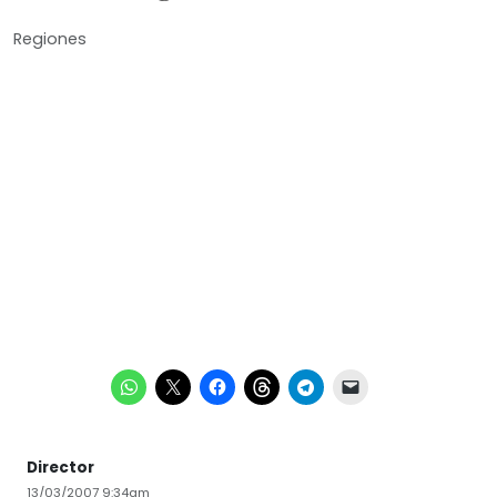
Regiones
Director
13/03/2007 9:34am