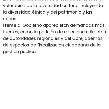
valoración de la diversidad cultural incluyendo
la diversidad étnica y del patrimonio y las
raíces.
Frente al Gobierno aparecieron demandas más
fuertes, como la petición de elecciones directas
de autoridades regionales y del Core, además
de espacios de fiscalización ciudadana de la
gestión pública.