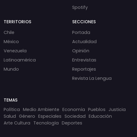
Spotify
TERRITORIOS
SECCIONES
Chile
Portada
México
Actualidad
Venezuela
Opinión
Latinoamérica
Entrevistas
Mundo
Reportajes
Revista La Lengua
TEMAS
Política
Medio Ambiente
Economía
Pueblos
Justicia
Salud
Género
Especiales
Sociedad
Educación
Arte Cultura
Tecnología
Deportes