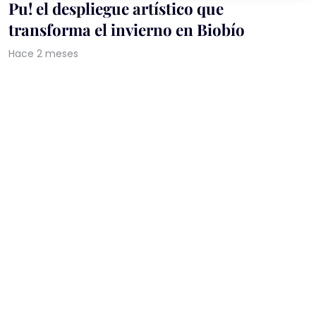
Pu! el despliegue artístico que
transforma el invierno en Biobío
Hace 2 meses