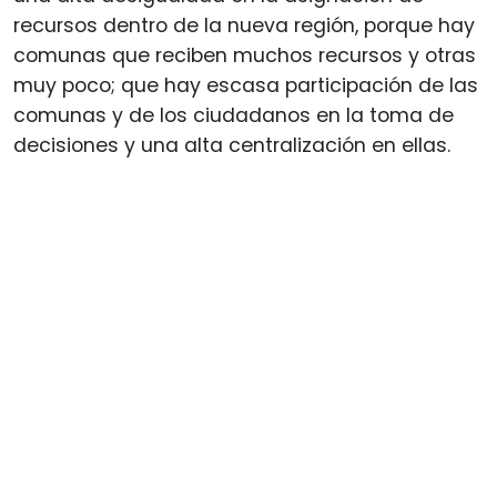
recursos dentro de la nueva región, porque hay
comunas que reciben muchos recursos y otras
muy poco; que hay escasa participación de las
comunas y de los ciudadanos en la toma de
decisiones y una alta centralización en ellas.