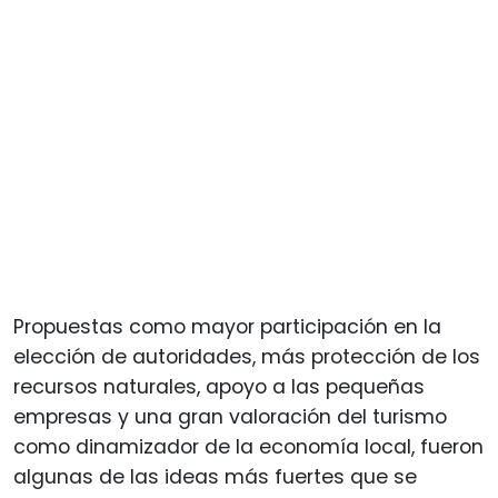
Propuestas como mayor participación en la
elección de autoridades, más protección de los
recursos naturales, apoyo a las pequeñas
empresas y una gran valoración del turismo
como dinamizador de la economía local, fueron
algunas de las ideas más fuertes que se