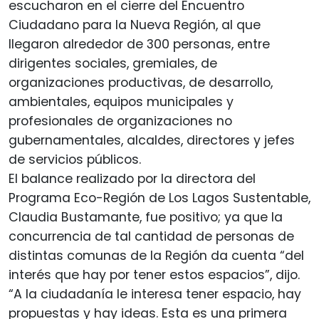
escucharon en el cierre del Encuentro
Ciudadano para la Nueva Región, al que
llegaron alrededor de 300 personas, entre
dirigentes sociales, gremiales, de
organizaciones productivas, de desarrollo,
ambientales, equipos municipales y
profesionales de organizaciones no
gubernamentales, alcaldes, directores y jefes
de servicios públicos.
El balance realizado por la directora del
Programa Eco-Región de Los Lagos Sustentable,
Claudia Bustamante, fue positivo; ya que la
concurrencia de tal cantidad de personas de
distintas comunas de la Región da cuenta “del
interés que hay por tener estos espacios”, dijo.
“A la ciudadanía le interesa tener espacio, hay
propuestas y hay ideas. Esta es una primera