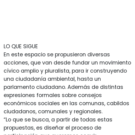
LO QUE SIGUE
En este espacio se propusieron diversas
acciones, que van desde fundar un movimiento
cívico amplio y pluralista, para ir construyendo
una ciudadanía ambiental, hasta un
parlamento ciudadano. Además de distintas
expresiones formales sobre consejos
económicos sociales en las comunas, cabildos
ciudadanos, comunales y regionales.
“Lo que se busca, a partir de todas estas
propuestas, es diseñar el proceso de