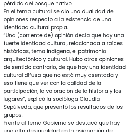
pérdida del bosque nativo.
En el tema cultural se dio una dualidad de
opiniones respecto a la existencia de una
identidad cultural propia.
“Una (corriente de) opinión decía que hay una
fuerte identidad cultural, relacionada a raíces
históricas, tema indígena, el patrimonio
arquitectónico y cultural. Hubo otras opiniones
de sentido contrario, de que hay una identidad
cultural difusa que no está muy asentada y
eso tiene que ver con la calidad de la
participación, la valoración de la historia y los
lugares”, explicó la socióloga Claudia
Sepúlveda, que presentó los resultados de los
grupos.
Frente al tema Gobierno se destacó que hay
una alta desigualdad en la asignación de