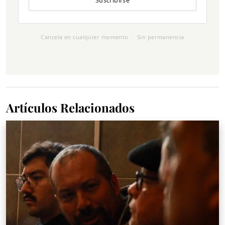
Suscribirse
Cancela en cualquier momento · Sin permanencia
Artículos Relacionados