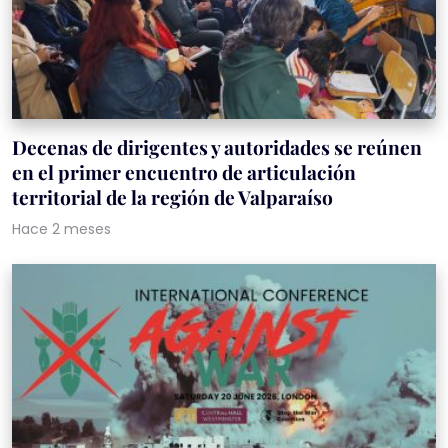
Decenas de dirigentes y autoridades se reúnen
en el primer encuentro de articulación
territorial de la región de Valparaíso
Hace 2 meses