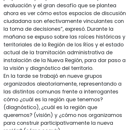
evaluación y el gran desafío que se plantea
ahora es ver cómo estos espacios de discusión
ciudadana son efectivamente vinculantes con
la toma de decisiones”, expresó. Durante la
mañana se expuso sobre las raíces históricas y
territoriales de la Región de los Ríos y el estado
actual de la tramitación administrativa de
instalación de la Nueva Región, para dar paso a
la visión y diagnóstico del territorio.
En la tarde se trabajó en nueve grupos
organizados aleatoriamente, representando a
las distintas comunas frente a interrogantes
cómo ¿cuál es la región que tenemos?
(diagnóstico), ¿cuál es la región que
queremos? (visión) y ¿cómo nos organizamos
para construir participativamente la nueva