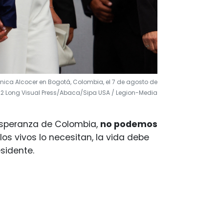
nica Alcocer en Bogotá, Colombia, el 7 de agosto de
2 Long Visual Press/Abaca/Sipa USA / Legion-Media
a esperanza de Colombia,
no podemos
los vivos lo necesitan, la vida debe
sidente.