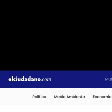
Mu
Política
Medio Ambiente
Economía