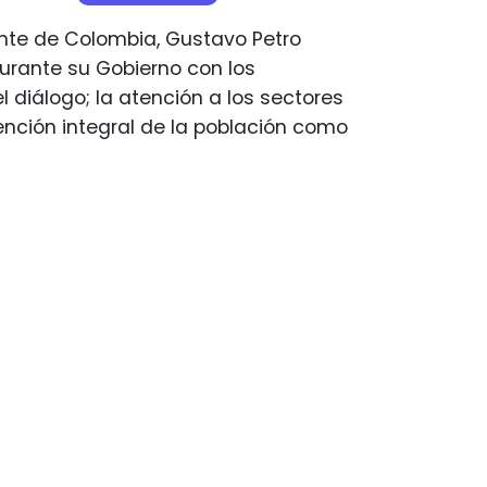
ente de Colombia, Gustavo Petro
urante su Gobierno con los
diálogo; la atención a los sectores
tención integral de la población como