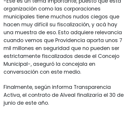
-Ese es un tema importante, puesto que esta
organización como las corporaciones
municipales tiene muchos nudos ciegos que
hacen muy difícil su fiscalización, y acá hay
una muestra de eso. Esto adquiere relevancia
cuando vemos que Providencia aporta unos 7
mil millones en seguridad que no pueden ser
estrictamente fiscalizados desde el Concejo
Municipal-, aseguró la concejala en
conversación con este medio.
Finalmente, según informa Transparencia
Activa, el contrato de Alveal finalizaría el 30 de
junio de este año.