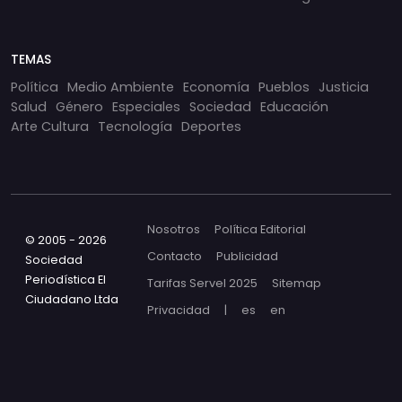
TEMAS
Política
Medio Ambiente
Economía
Pueblos
Justicia
Salud
Género
Especiales
Sociedad
Educación
Arte Cultura
Tecnología
Deportes
Nosotros
Política Editorial
© 2005 - 2026
Contacto
Publicidad
Sociedad
Periodística El
Tarifas Servel 2025
Sitemap
Ciudadano Ltda
Privacidad
|
es
en