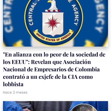
"En alianza con lo peor de la sociedad de
los EEUU": Revelan que Asociación
Nacional de Empresarios de Colombia
contrató a un exjefe de la CIA como
lobbista
Hace 2 meses