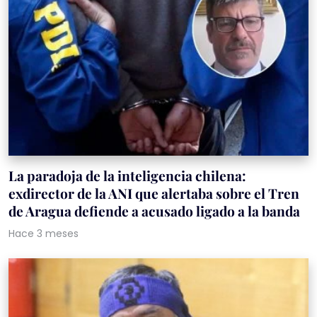
La paradoja de la inteligencia chilena:
exdirector de la ANI que alertaba sobre el Tren
de Aragua defiende a acusado ligado a la banda
Hace 3 meses