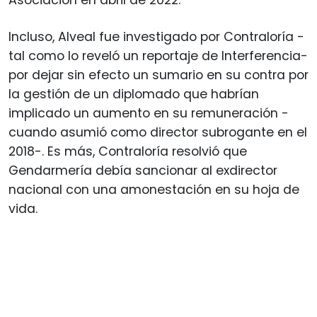
Incluso, Alveal fue investigado por Contraloría -
tal como lo reveló un reportaje de Interferencia-
por dejar sin efecto un sumario en su contra por
la gestión de un diplomado que habrían
implicado un aumento en su remuneración -
cuando asumió como director subrogante en el
2018-. Es más, Contraloría resolvió que
Gendarmería debía sancionar al exdirector
nacional con una amonestación en su hoja de
vida.