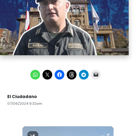
El Ciudadano
07/06/2024 9:32am