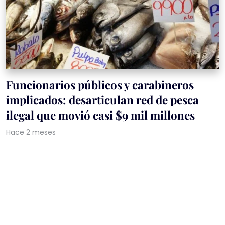
Funcionarios públicos y carabineros
implicados: desarticulan red de pesca
ilegal que movió casi $9 mil millones
Hace 2 meses