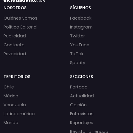
NOSOTROS
SÍGUENOS
Quiénes Somos
Facebook
Política Editorial
Instagram
Publicidad
Twitter
Contacto
YouTube
Privacidad
TikTok
Spotify
TERRITORIOS
SECCIONES
Chile
Portada
México
Actualidad
Venezuela
Opinión
Latinoamérica
Entrevistas
Mundo
Reportajes
Revista La Lengua