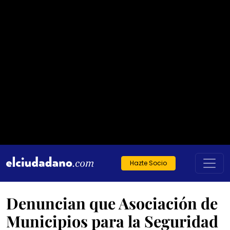
Hazte Socio
Denuncian que Asociación de
Municipios para la Seguridad