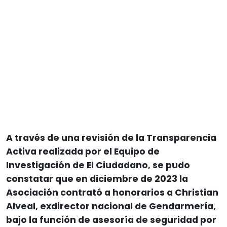
A través de una revisión de la Transparencia
Activa realizada por el Equipo de
Investigación de El Ciudadano, se pudo
constatar que en diciembre de 2023 la
Asociación contrató a honorarios a Christian
Alveal, exdirector nacional de Gendarmería,
bajo la función de asesoría de seguridad por