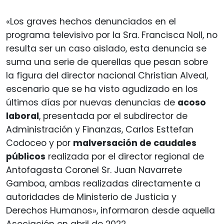
«Los graves hechos denunciados en el
programa televisivo por la Sra. Francisca Noll, no
resulta ser un caso aislado, esta denuncia se
suma una serie de querellas que pesan sobre
la figura del director nacional Christian Alveal,
escenario que se ha visto agudizado en los
últimos días por nuevas denuncias de
acoso
laboral
, presentada por el subdirector de
Administración y Finanzas, Carlos Esttefan
Codoceo y por
malversación de caudales
públicos
realizada por el director regional de
Antofagasta Coronel Sr. Juan Navarrete
Gamboa, ambas realizadas directamente a
autoridades de Ministerio de Justicia y
Derechos Humanos», informaron desde aquella
Asociación en abril de 2022.