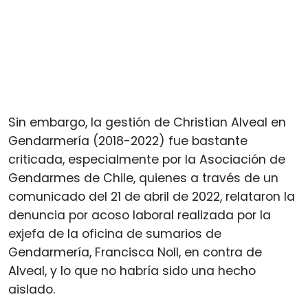
Sin embargo, la gestión de Christian Alveal en
Gendarmería (2018-2022) fue bastante
criticada, especialmente por la Asociación de
Gendarmes de Chile, quienes a través de un
comunicado del 21 de abril de 2022, relataron la
denuncia por acoso laboral realizada por la
exjefa de la oficina de sumarios de
Gendarmería, Francisca Noll, en contra de
Alveal, y lo que no habría sido una hecho
aislado.