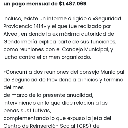
un pago mensual de $1.487.069
.
Incluso, existe un informe dirigido a «Seguridad
Providencia 1414» y el que fue realizado por
Alveal, en donde la ex máxima autoridad de
Gendarmería explica parte de sus funciones,
como reuniones con el Concejo Municipal, y
lucha contra el crimen organizado.
«Concurrí a dos reuniones del consejo Municipal
de Seguridad de Providencia a inicios y termino
del mes
de marzo de la presente anualidad,
interviniendo en lo que dice relación a las
penas sustitutivas,
complementando lo que expuso la jefa del
Centro de Reinserción Social (CRS) de