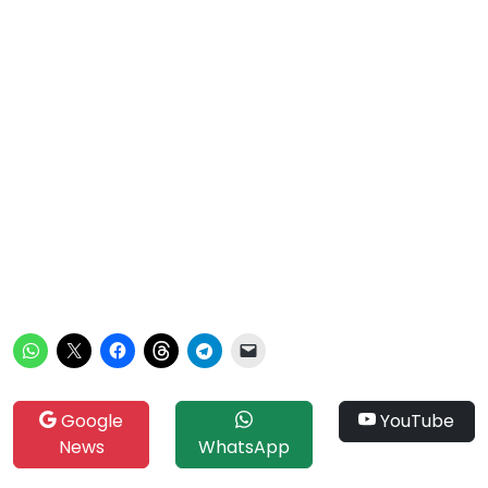
Google
YouTube
News
WhatsApp