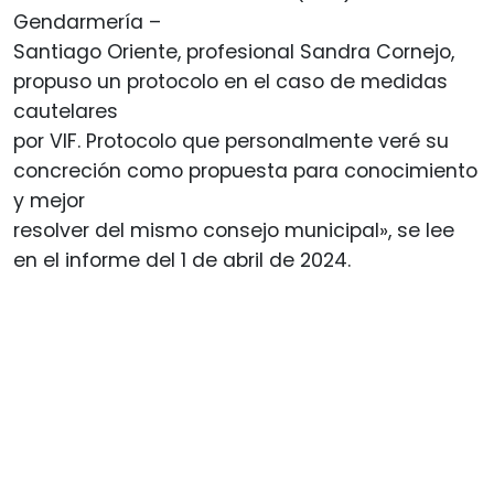
Gendarmería –
Santiago Oriente, profesional Sandra Cornejo,
propuso un protocolo en el caso de medidas
cautelares
por VIF. Protocolo que personalmente veré su
concreción como propuesta para conocimiento
y mejor
resolver del mismo consejo municipal», se lee
en el informe del 1 de abril de 2024.