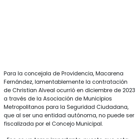
Para la concejala de Providencia, Macarena
Fernández, lamentablemente la contratación
de Christian Alveal ocurrió en diciembre de 2023
a través de la Asociación de Municipios
Metropolitanos para la Seguridad Ciudadana,
que al ser una entidad autónoma, no puede ser
fiscalizada por el Concejo Municipal.