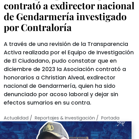
contrató a exdirector nacional
de Gendarmería investigado
por Contraloría
A través de una revisión de la Transparencia
Activa realizada por el Equipo de Investigación
de El Ciudadano, pudo constatar que en
diciembre de 2023 la Asociación contrató a
honorarios a Christian Alveal, exdirector
nacional de Gendarmería, quien ha sido
denunciado por acoso laboral y dejar sin
efectos sumarios en su contra.
/
/
Actualidad
Reportajes & Investigación
Portada