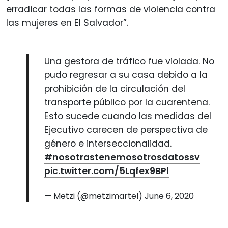
erradicar todas las formas de violencia contra
las mujeres en El Salvador”.
Una gestora de tráfico fue violada. No
pudo regresar a su casa debido a la
prohibición de la circulación del
transporte público por la cuarentena.
Esto sucede cuando las medidas del
Ejecutivo carecen de perspectiva de
género e interseccionalidad.
#nosotrastenemosotrosdatossv
pic.twitter.com/5Lqfex9BPl
— Metzi (@metzimartel)
June 6, 2020