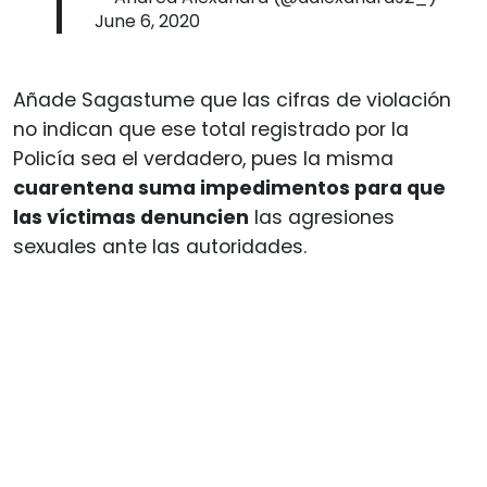
June 6, 2020
Añade Sagastume que las cifras de violación
no indican que ese total registrado por la
Policía sea el verdadero, pues la misma
cuarentena suma impedimentos para que
las víctimas denuncien
las agresiones
sexuales ante las autoridades.