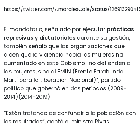
https://twitter.com/AmoralesCole/status/12691329041
El mandatario, señalado por ejecutar
prácticas
represivas y dictatoriales
durante su gestión,
también señaló que las organizaciones que
dicen que la violencia hacia las mujeres ha
aumentado en este Gobierno “no defienden a
las mujeres, sino al FMLN (Frente Farabundo
Martí para la Liberación Nacional)”, partido
político que gobernó en dos períodos (2009-
2014)(2014-2019).
“Están tratando de confundir a la población con
los resultados”, acotó el ministro Rivas.