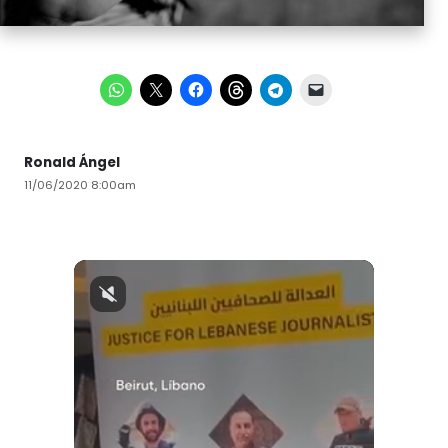
Ronald Ángel
11/06/2020 8:00am