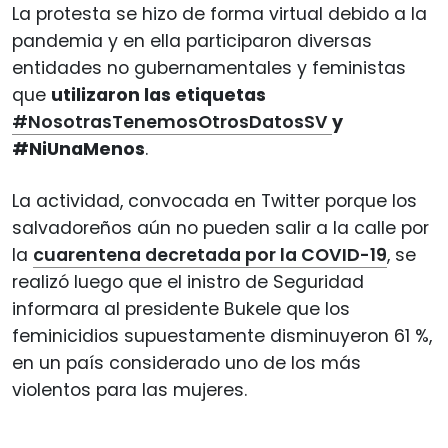
La protesta se hizo de forma virtual debido a la
pandemia y en ella participaron diversas
entidades no gubernamentales y feministas
que
utilizaron las etiquetas
#NosotrasTenemosOtrosDatosSV
y
#NiUnaMenos
.
La actividad, convocada en Twitter porque los
salvadoreños aún no pueden salir a la calle por
la
cuarentena decretada por la COVID-19
, se
realizó luego que el inistro de Seguridad
informara al presidente Bukele que los
feminicidios supuestamente disminuyeron 61 %,
en un país considerado uno de los más
violentos para las mujeres.