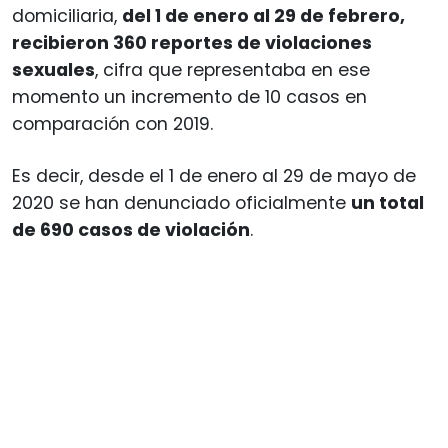
domiciliaria,
del 1 de enero al 29 de febrero,
recibieron 360 reportes de violaciones
sexuales
, cifra que representaba en ese
momento un incremento de 10 casos en
comparación con 2019.
Es decir, desde el 1 de enero al 29 de mayo de
2020 se han denunciado oficialmente
un total
de 690 casos de violación
.