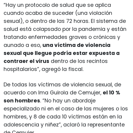
“Hay un protocolo de salud que se aplica
cuando acaba de suceder (una violación
sexual), o dentro de las 72 horas. El sistema de
salud está colapsado por la pandemia y están
tratando enfermedades graves o crónicas y
aunado a eso,
una víctima de violencia
sexual que llegue podría estar expuesta a
contraer el virus
dentro de los recintos
hospitalarios”, agregó la fiscal.
De todas las víctimas de violencia sexual, de
acuerdo con Ima Guirola de Cemujer,
el 10 %
son hombres
. “No hay un abordaje
especializado ni en el caso de las mujeres o los
hombres, y 8 de cada 10 víctimas están en la
adolescencia y niñez”, aclaró la representante
de Cemujer.