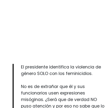
El presidente identifica la violencia de
género SOLO con los feminicidios.
No es de extrañar que él y sus
funcionarios usen expresiones
misóginas. ¿Será que de verdad NO
puso atención y por eso no sabe que lo