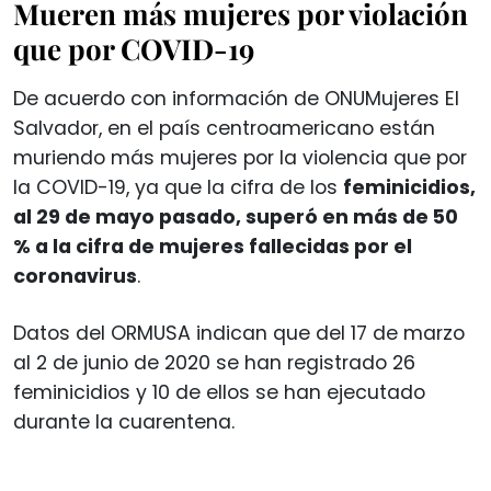
Mueren más mujeres por violación
que por COVID-19
De acuerdo con información de ONUMujeres El
Salvador, en el país centroamericano están
muriendo más mujeres por la violencia que por
la COVID-19, ya que la cifra de los
feminicidios,
al 29 de mayo pasado, superó en más de 50
% a la cifra de mujeres fallecidas por el
coronavirus
.
Datos del ORMUSA indican que del 17 de marzo
al 2 de junio de 2020 se han registrado 26
feminicidios y 10 de ellos se han ejecutado
durante la cuarentena.