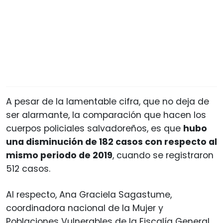
A pesar de la lamentable cifra, que no deja de
ser alarmante, la comparación que hacen los
cuerpos policiales salvadoreños, es que
hubo
una disminución de 182 casos con respecto al
mismo periodo de 2019
, cuando se registraron
512‬ casos.
Al respecto, Ana Graciela Sagastume,
coordinadora nacional de la Mujer y
Poblaciones Vulnerables de la Fiscalía General