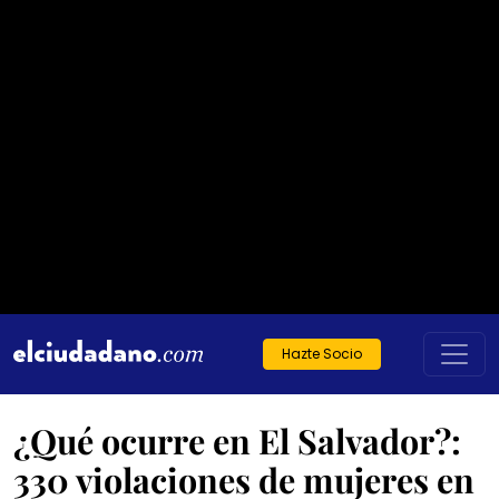
Hazte Socio
¿Qué ocurre en El Salvador?:
330 violaciones de mujeres en