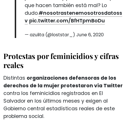
que hacen también está mal? Lo
dudo.
#nosotrastenemosotrosdatoss
v
pic.twitter.com/BfHTpmBoDu
— azulita (@loststar_)
June 6, 2020
Protestas por feminicidios y cifras
reales
Distintas
organizaciones defensoras de los
derechos de la mujer protestaron vía Twitter
contra los feminicidios registrados en El
Salvador en los últimos meses y exigen al
Gobierno central estadísticas reales de este
problema social.