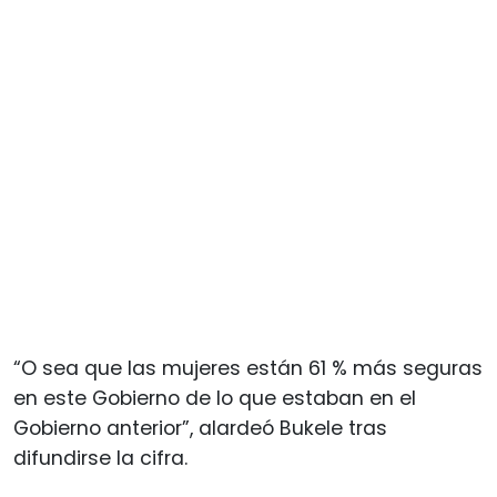
“O sea que las mujeres están 61 % más seguras
en este Gobierno de lo que estaban en el
Gobierno anterior”, alardeó Bukele tras
difundirse la cifra.