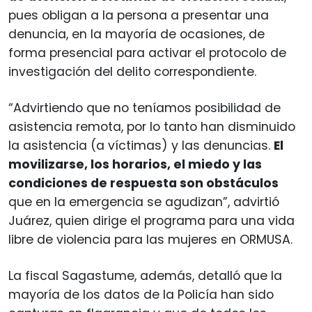
pues obligan a la persona a presentar una
denuncia, en la mayoría de ocasiones, de
forma presencial para activar el protocolo de
investigación del delito correspondiente.
“Advirtiendo que no teníamos posibilidad de
asistencia remota, por lo tanto han disminuido
la asistencia (a víctimas) y las denuncias.
El
movilizarse, los horarios, el miedo y las
condiciones de respuesta son obstáculos
que en la emergencia se agudizan”, advirtió
Juárez, quien dirige el programa para una vida
libre de violencia para las mujeres en ORMUSA.
La fiscal Sagastume, además, detalló que la
mayoría de los datos de la Policía han sido