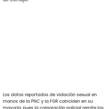
Los datos reportados de violación sexual en
manos de la PNC y la FGR coinciden en su
mayoría, pues la corporación policial remite los