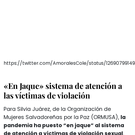
https://twitter.com/AmoralesCole/status/1269079914
«En Jaque» sistema de atención a
las víctimas de violación
Para Silvia Juárez, de la Organización de
Mujeres Salvadoreñas por la Paz (ORMUSA),
la
pandemia ha puesto “en jaque” al sistema
de atención a víctimas de violación sexual
,