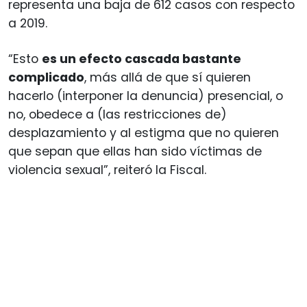
representa una baja de 612 casos con respecto
a 2019.
“Esto
es un efecto cascada bastante
complicado
, más allá de que sí quieren
hacerlo (interponer la denuncia) presencial, o
no, obedece a (las restricciones de)
desplazamiento y al estigma que no quieren
que sepan que ellas han sido víctimas de
violencia sexual”, reiteró la Fiscal.