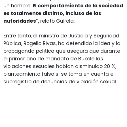
un hombre.
El comportamiento de la sociedad
es totalmente distinto, incluso de las
autoridades
”, relató Guirola.
Entre tanto, el ministro de Justicia y Seguridad
Pública, Rogelio Rivas, ha defendido la idea y la
propaganda política que asegura que durante
el primer año de mandato de Bukele las
violaciones sexuales habían disminuido 20 %,
planteamiento falso si se toma en cuenta el
subregistro de denuncias de violación sexual.