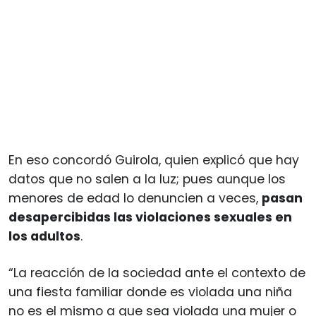
En eso concordó Guirola, quien explicó que hay
datos que no salen a la luz; pues aunque los
menores de edad lo denuncien a veces,
pasan
desapercibidas las violaciones sexuales en
los adultos
.
“La reacción de la sociedad ante el contexto de
una fiesta familiar donde es violada una niña
no es el mismo a que sea violada una mujer o