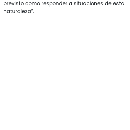
previsto como responder a situaciones de esta
naturaleza”.