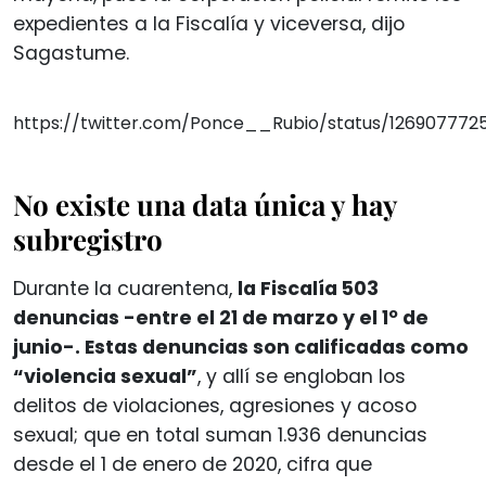
expedientes a la Fiscalía y viceversa, dijo
Sagastume.
https://twitter.com/Ponce__Rubio/status/126907772
No existe una data única y hay
subregistro
Durante la cuarentena,
la Fiscalía 503
denuncias -entre el 21 de marzo y el 1º de
junio-. Estas denuncias son calificadas como
“violencia sexual”
, y allí se engloban los
delitos de violaciones, agresiones y acoso
sexual; que en total suman 1.936 denuncias
desde el 1 de enero de 2020, cifra que