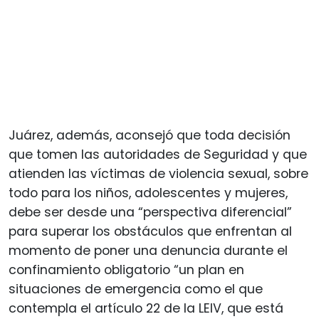
Juárez, además, aconsejó que toda decisión
que tomen las autoridades de Seguridad y que
atienden las víctimas de violencia sexual, sobre
todo para los niños, adolescentes y mujeres,
debe ser desde una “perspectiva diferencial”
para superar los obstáculos que enfrentan al
momento de poner una denuncia durante el
confinamiento obligatorio “un plan en
situaciones de emergencia como el que
contempla el artículo 22 de la LEIV, que está