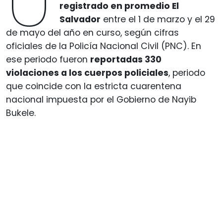
U
registrado en promedio El
Salvador
entre el 1 de marzo y el 29
de mayo del año en curso, según cifras
oficiales de la Policía Nacional Civil (PNC). En
ese periodo fueron
reportadas 330
violaciones a los cuerpos policiales
, periodo
que coincide con la estricta cuarentena
nacional impuesta por el Gobierno de Nayib
Bukele.