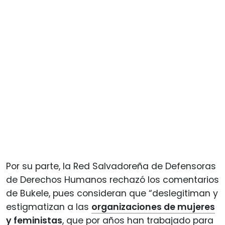
Por su parte, la Red Salvadoreña de Defensoras
de Derechos Humanos rechazó los comentarios
de Bukele, pues consideran que “deslegitiman y
estigmatizan a las
organizaciones de mujeres
y feministas
, que por años han trabajado para