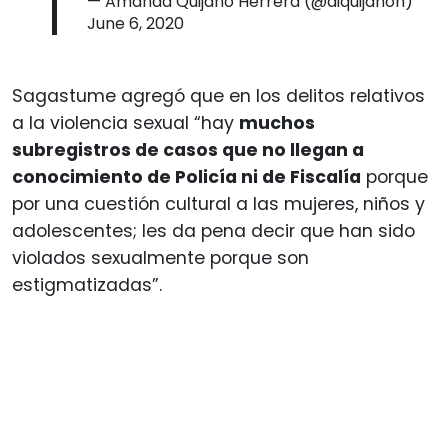
— Amanda Quijano Herrera (@aiquijanoh)
June 6, 2020
Sagastume agregó que en los delitos relativos
a la violencia sexual “hay
muchos
subregistros de casos que no llegan a
conocimiento de Policía ni de Fiscalía
porque
por una cuestión cultural a las mujeres, niños y
adolescentes; les da pena decir que han sido
violados sexualmente porque son
estigmatizadas”.