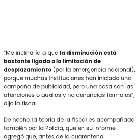
“Me inclinaría a que
la disminución está
bastante ligada a la limitación de
desplazamiento
(por la emergencia nacional),
porque muchas instituciones han iniciado una
campaña de publicidad, pero una cosa son las
atenciones o auxilios y no denuncias formales”,
dijo la fiscal.
De hecho, la teoría de la fiscal es acompañada
también por la Policía, que en su informe
agregó que, antes de la cuarentena