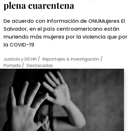
plena cuarentena
De acuerdo con información de ONUMujeres El
Salvador, en el país centroamericano están
muriendo más mujeres por la violencia que por
la COVID-19
/
/
Justicia y DD.HH
Reportajes & Investigación
/
Portada
Destacadas