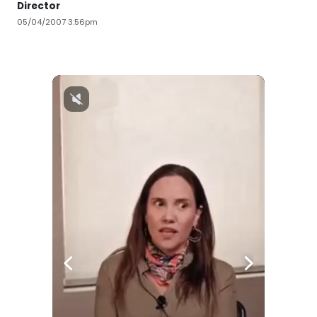
Director
05/04/2007 3:56pm