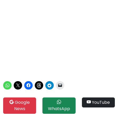
Google
YouTube
News
WhatsApp