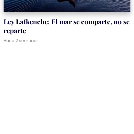
Ley Lafkenche: El mar se comparte, no se
reparte
Hace 2 semanas