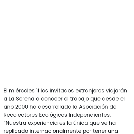
El miércoles 11 los invitados extranjeros viajarán
a La Serena a conocer el trabajo que desde el
año 2000 ha desarrollado la Asociación de
Recolectores Ecológicos Independientes.
“Nuestra experiencia es la única que se ha
replicado internacionalmente por tener una