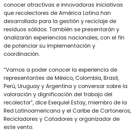
conocer atractivas e innovadoras iniciativas
que recolectores de América Latina han
desarrollado para la gestión y reciclaje de
residuos sólidos. También se presentarán y
analizarán experiencias nacionales, con el fin
de potenciar su implementación y
coordinación.
“Vamos a poder conocer la experiencia de
representantes de México, Colombia, Brasil,
Perú, Uruguay y Argentina y conversar sobre la
valoración y dignificación del trabajo del
recolector”, dice Exequiel Estay, miembro de la
Red Latinoamericana y el Caribe de Cartoneros,
Recicladores y Catadores y organizador de
este vento.