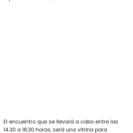
El encuentro que se llevará a cabo entre las
14.30 a 18.30 horas, será una vitrina para