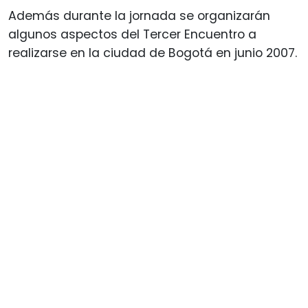
Además durante la jornada se organizarán
algunos aspectos del Tercer Encuentro a
realizarse en la ciudad de Bogotá en junio 2007.