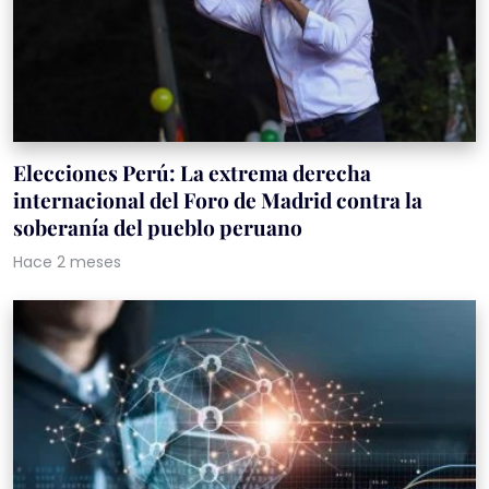
Elecciones Perú: La extrema derecha
internacional del Foro de Madrid contra la
soberanía del pueblo peruano
Hace 2 meses