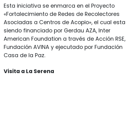
Esta iniciativa se enmarca en el Proyecto
«Fortalecimiento de Redes de Recolectores
Asociadas a Centros de Acopio», el cual esta
siendo financiado por Gerdau AZA, Inter
American Foundation a través de Acción RSE,
Fundación AVINA y ejecutado por Fundación
Casa de la Paz.
Visita a La Serena