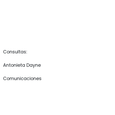
Consultas:
Antonieta Dayne
Comunicaciones