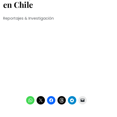
en Chile
Reportajes & Investigación