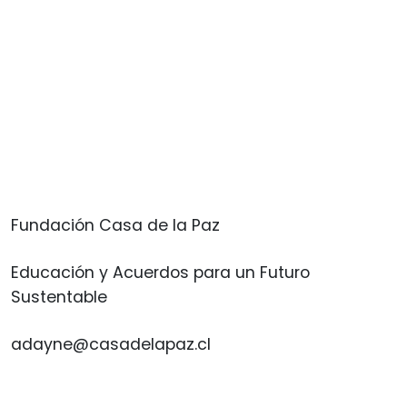
Fundación Casa de la Paz
Educación y Acuerdos para un Futuro
Sustentable
adayne@casadelapaz.cl