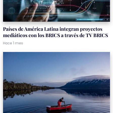
Países de América Latina integran proyectos
mediáticos con los BRICS a través de TV BRICS
Hace 1 mes