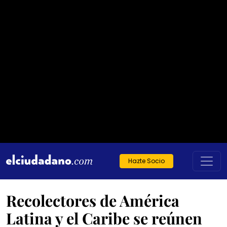
Hazte Socio
Recolectores de América
Latina y el Caribe se reúnen