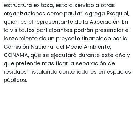
estructura exitosa, esto a servido a otras
organizaciones como pauta”, agrega Exequiel,
quien es el representante de la Asociación. En
la visita, los participantes podrán presenciar el
lanzamiento de un proyecto financiado por la
Comisión Nacional del Medio Ambiente,
CONAMA, que se ejecutará durante este año y
que pretende masificar la separación de
residuos instalando contenedores en espacios
públicos.